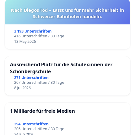
Nach Diegos Tod – Lasst uns für mehr Sicherheit in
Schweizer Bahnhöfen handeln.
3 193 Unterschriften
416 Unterschriften / 30 Tage
13 May 2026
Ausreichend Platz für die Schüler.innen der
Schönbergschule
271 Unterschriften
267 Unterschriften / 30 Tage
8 Jul 2026
1 Milliarde für freie Medien
294 Unterschriften
206 Unterschriften / 30 Tage
24 Jun 2026