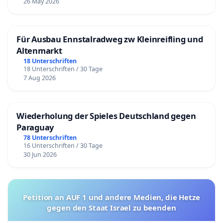
26 May 2026
Für Ausbau Ennstalradweg zw Kleinreifling und
Altenmarkt
18 Unterschriften
18 Unterschriften / 30 Tage
7 Aug 2026
Wiederholung der Spieles Deutschland gegen
Paraguay
78 Unterschriften
16 Unterschriften / 30 Tage
30 Jun 2026
Petition an AUF 1 und andere Medien, die Hetze
gegen den Staat Israel zu beenden