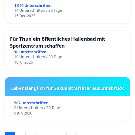
1 040 Unterschriften
14 Unterschriften / 30 Tage
15 Dec 2023
Für Thun ein öffentliches Hallenbad mit
Sportzentrum schaffen
10 Unterschriften
10 Unterschriften / 30 Tage
18 Jul 2026
Lebenslänglich für Sexualstraftäter aus Innsbruck
507 Unterschriften
9 Unterschriften / 30 Tage
9 Jun 2026