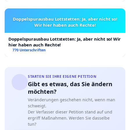
Doppelspurausbau Lottstetten: Ja, aber nicht so!
Wir hier haben auch Rechte!
Doppelspurausbau Lottstetten: Ja, aber nicht so! Wir
hier haben auch Rechte!
770 Unterschriften
STARTEN SIE IHRE EIGENE PETITION
Gibt es etwas, das Sie ändern
möchten?
Veränderungen geschehen nicht, wenn man
schweigt.
Der Verfasser dieser Petition stand auf und
ergriff Maßnahmen. Werden Sie dasselbe
tun?