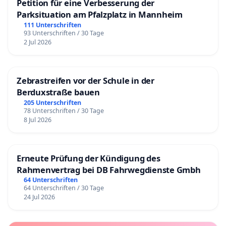
Petition für eine Verbesserung der
Parksituation am Pfalzplatz in Mannheim
111 Unterschriften
93 Unterschriften / 30 Tage
2 Jul 2026
Zebrastreifen vor der Schule in der
Berduxstraße bauen
205 Unterschriften
78 Unterschriften / 30 Tage
8 Jul 2026
Erneute Prüfung der Kündigung des
Rahmenvertrag bei DB Fahrwegdienste Gmbh
64 Unterschriften
64 Unterschriften / 30 Tage
24 Jul 2026