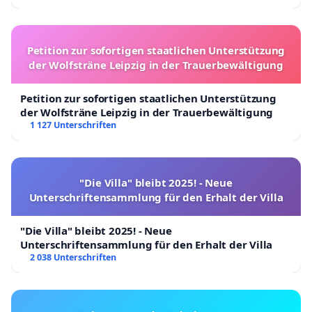
Petition zur sofortigen staatlichen Unterstützung
der Wolfsträne Leipzig in der Trauerbewältigung
Petition zur sofortigen staatlichen Unterstützung
der Wolfsträne Leipzig in der Trauerbewältigung
1 127 Unterschriften
"Die Villa" bleibt 2025! - Neue
Unterschriftensammlung für den Erhalt der Villa
"Die Villa" bleibt 2025! - Neue
Unterschriftensammlung für den Erhalt der Villa
2 038 Unterschriften