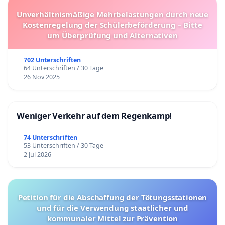
Unverhältnismäßige Mehrbelastungen durch neue
Kostenregelung der Schülerbeförderung – Bitte
um Überprüfung und Alternativen
702 Unterschriften
64 Unterschriften / 30 Tage
26 Nov 2025
Weniger Verkehr auf dem Regenkamp!
74 Unterschriften
53 Unterschriften / 30 Tage
2 Jul 2026
Petition für die Abschaffung der Tötungsstationen
und für die Verwendung staatlicher und
kommunaler Mittel zur Prävention