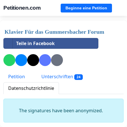
Petitionen.com
Beginne eine Petition
Klavier Für das Gummersbacher Forum
Teile in Facebook
Petition
Unterschriften
24
Datenschutzrichtlinie
The signatures have been anonymized.