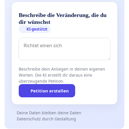
Beschreibe die Veränderung, die du
dir wünschst
KI-gestützt
Beschreibe dein Anliegen in deinen eigenen
Worten. Die KI erstellt dir daraus eine
überzeugende Petition.
Petition erstellen
Deine Daten bleiben deine Daten
Datenschutz durch Gestaltung