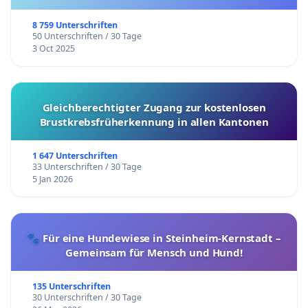
8 759 Unterschriften
50 Unterschriften / 30 Tage
3 Oct 2025
Gleichberechtigter Zugang zur kostenlosen
Brustkrebsfrüherkennung in allen Kantonen
1 647 Unterschriften
33 Unterschriften / 30 Tage
5 Jan 2026
🐾 Für eine Hundewiese in Steinheim-Kernstadt –
Gemeinsam für Mensch und Hund!
135 Unterschriften
30 Unterschriften / 30 Tage