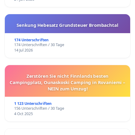
Senkung Hebesatz Grundsteuer Brombachtal
174 Unterschriften
174 Unterschriften / 30 Tage
14 Jul 2026
Zerstören Sie nicht Finnlands besten
Campingplatz, Ounaskoski Camping in Rovaniemi –
NEIN zum Umzug!
1 123 Unterschriften
156 Unterschriften / 30 Tage
4 Oct 2025