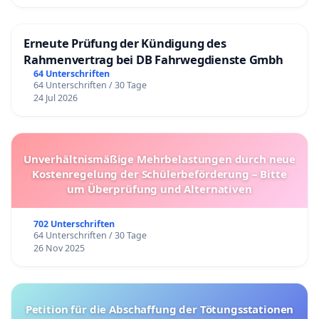
Erneute Prüfung der Kündigung des
Rahmenvertrag bei DB Fahrwegdienste Gmbh
64 Unterschriften
64 Unterschriften / 30 Tage
24 Jul 2026
Unverhältnismäßige Mehrbelastungen durch neue
Kostenregelung der Schülerbeförderung – Bitte
um Überprüfung und Alternativen
702 Unterschriften
64 Unterschriften / 30 Tage
26 Nov 2025
Petition für die Abschaffung der Tötungsstationen