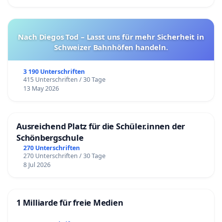
Nach Diegos Tod – Lasst uns für mehr Sicherheit in
Schweizer Bahnhöfen handeln.
3 190 Unterschriften
415 Unterschriften / 30 Tage
13 May 2026
Ausreichend Platz für die Schüler.innen der
Schönbergschule
270 Unterschriften
270 Unterschriften / 30 Tage
8 Jul 2026
1 Milliarde für freie Medien