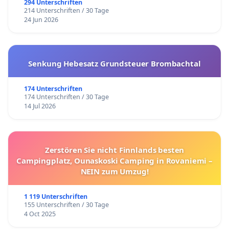
294 Unterschriften
214 Unterschriften / 30 Tage
24 Jun 2026
Senkung Hebesatz Grundsteuer Brombachtal
174 Unterschriften
174 Unterschriften / 30 Tage
14 Jul 2026
Zerstören Sie nicht Finnlands besten
Campingplatz, Ounaskoski Camping in Rovaniemi –
NEIN zum Umzug!
1 119 Unterschriften
155 Unterschriften / 30 Tage
4 Oct 2025