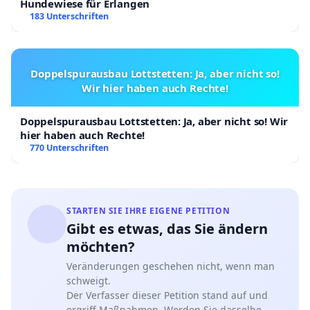
Hundewiese für Erlangen
183 Unterschriften
Doppelspurausbau Lottstetten: Ja, aber nicht so!
Wir hier haben auch Rechte!
Doppelspurausbau Lottstetten: Ja, aber nicht so! Wir
hier haben auch Rechte!
770 Unterschriften
STARTEN SIE IHRE EIGENE PETITION
Gibt es etwas, das Sie ändern
möchten?
Veränderungen geschehen nicht, wenn man
schweigt.
Der Verfasser dieser Petition stand auf und
ergriff Maßnahmen. Werden Sie dasselbe