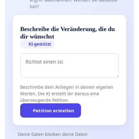
tun?
Beschreibe die Veränderung, die du
dir wünschst
KI-gestützt
Beschreibe dein Anliegen in deinen eigenen
Worten. Die KI erstellt dir daraus eine
überzeugende Petition.
Petition erstellen
Deine Daten bleiben deine Daten