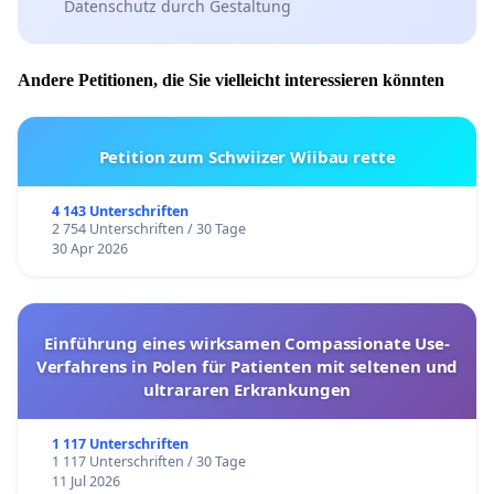
Datenschutz durch Gestaltung
Andere Petitionen, die Sie vielleicht interessieren könnten
Petition zum Schwiizer Wiibau rette
4 143 Unterschriften
2 754 Unterschriften / 30 Tage
30 Apr 2026
Einführung eines wirksamen Compassionate Use-
Verfahrens in Polen für Patienten mit seltenen und
ultrararen Erkrankungen
1 117 Unterschriften
1 117 Unterschriften / 30 Tage
11 Jul 2026