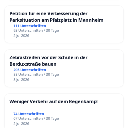
Petition für eine Verbesserung der
Parksituation am Pfalzplatz in Mannheim
111 Unterschriften
93 Unterschriften / 30 Tage
2 Jul 2026
Zebrastreifen vor der Schule in der
Berduxstraße bauen
205 Unterschriften
88 Unterschriften / 30 Tage
8 Jul 2026
Weniger Verkehr auf dem Regenkamp!
74 Unterschriften
67 Unterschriften / 30 Tage
2 Jul 2026