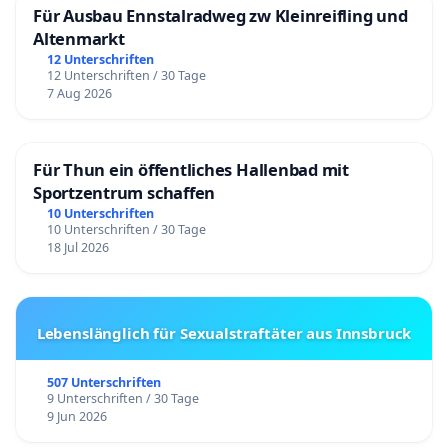
Für Ausbau Ennstalradweg zw Kleinreifling und
Altenmarkt
12 Unterschriften
12 Unterschriften / 30 Tage
7 Aug 2026
Für Thun ein öffentliches Hallenbad mit
Sportzentrum schaffen
10 Unterschriften
10 Unterschriften / 30 Tage
18 Jul 2026
Lebenslänglich für Sexualstraftäter aus Innsbruck
507 Unterschriften
9 Unterschriften / 30 Tage
9 Jun 2026