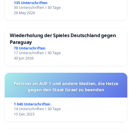
135 Unterschriften
30 Unterschriften / 30 Tage
26 May 2026
Wiederholung der Spieles Deutschland gegen
Paraguay
78 Unterschriften
17 Unterschriften / 30 Tage
30 Jun 2026
Petition an AUF 1 und andere Medien, die Hetze
gegen den Staat Israel zu beenden
1 040 Unterschriften
14 Unterschriften / 30 Tage
15 Dec 2023