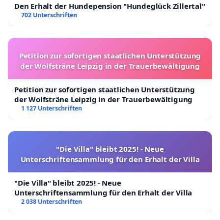
Den Erhalt der Hundepension "Hundeglück Zillertal"
702 Unterschriften
Petition zur sofortigen staatlichen Unterstützung
der Wolfsträne Leipzig in der Trauerbewältigung
Petition zur sofortigen staatlichen Unterstützung
der Wolfsträne Leipzig in der Trauerbewältigung
1 127 Unterschriften
"Die Villa" bleibt 2025! - Neue
Unterschriftensammlung für den Erhalt der Villa
"Die Villa" bleibt 2025! - Neue
Unterschriftensammlung für den Erhalt der Villa
2 038 Unterschriften