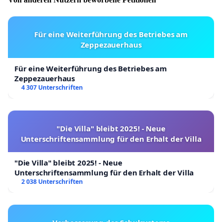
Für eine Weiterführung des Betriebes am
Zeppezauerhaus
Für eine Weiterführung des Betriebes am
Zeppezauerhaus
4 307 Unterschriften
"Die Villa" bleibt 2025! - Neue
Unterschriftensammlung für den Erhalt der Villa
"Die Villa" bleibt 2025! - Neue
Unterschriftensammlung für den Erhalt der Villa
2 038 Unterschriften