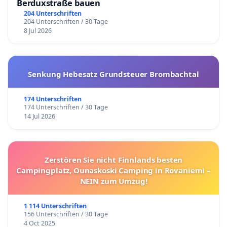
Berduxstraße bauen
204 Unterschriften
204 Unterschriften / 30 Tage
8 Jul 2026
Senkung Hebesatz Grundsteuer Brombachtal
174 Unterschriften
174 Unterschriften / 30 Tage
14 Jul 2026
Zerstören Sie nicht Finnlands besten
Campingplatz, Ounaskoski Camping in Rovaniemi –
NEIN zum Umzug!
1 114 Unterschriften
156 Unterschriften / 30 Tage
4 Oct 2025