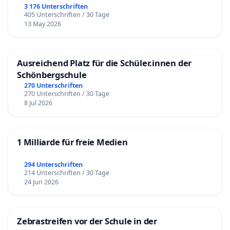
3 176 Unterschriften
405 Unterschriften / 30 Tage
13 May 2026
Ausreichend Platz für die Schüler.innen der
Schönbergschule
270 Unterschriften
270 Unterschriften / 30 Tage
8 Jul 2026
1 Milliarde für freie Medien
294 Unterschriften
214 Unterschriften / 30 Tage
24 Jun 2026
Zebrastreifen vor der Schule in der