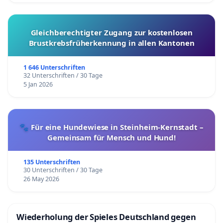
Gleichberechtigter Zugang zur kostenlosen
Brustkrebsfrüherkennung in allen Kantonen
1 646 Unterschriften
32 Unterschriften / 30 Tage
5 Jan 2026
🐾 Für eine Hundewiese in Steinheim-Kernstadt –
Gemeinsam für Mensch und Hund!
135 Unterschriften
30 Unterschriften / 30 Tage
26 May 2026
Wiederholung der Spieles Deutschland gegen