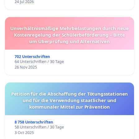
24 Jul 2026
Unverhältnismäßige Mehrbelastungen durch neue
Kostenregelung der Schülerbeförderung – Bitte
um Überprüfung und Alternativen
702 Unterschriften
64 Unterschriften / 30 Tage
26 Nov 2025
Petition für die Abschaffung der Tötungsstationen
und für die Verwendung staatlicher und
kommunaler Mittel zur Prävention
8 758 Unterschriften
58 Unterschriften / 30 Tage
3 Oct 2025