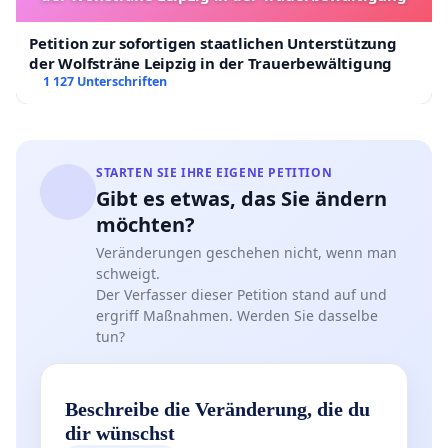
Petition zur sofortigen staatlichen Unterstützung
der Wolfsträne Leipzig in der Trauerbewältigung
1 127 Unterschriften
STARTEN SIE IHRE EIGENE PETITION
Gibt es etwas, das Sie ändern
möchten?
Veränderungen geschehen nicht, wenn man
schweigt.
Der Verfasser dieser Petition stand auf und
ergriff Maßnahmen. Werden Sie dasselbe
tun?
Beschreibe die Veränderung, die du
dir wünschst