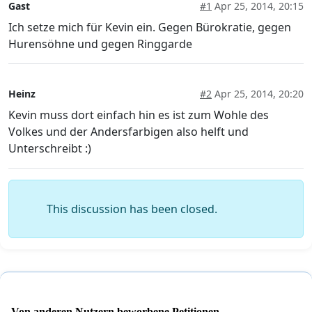
Gast
#1
Apr 25, 2014, 20:15
Ich setze mich für Kevin ein. Gegen Bürokratie, gegen
Hurensöhne und gegen Ringgarde
Heinz
#2
Apr 25, 2014, 20:20
Kevin muss dort einfach hin es ist zum Wohle des
Volkes und der Andersfarbigen also helft und
Unterschreibt :)
This discussion has been closed.
Von anderen Nutzern beworbene Petitionen