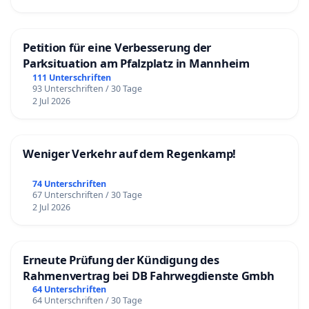
Petition für eine Verbesserung der
Parksituation am Pfalzplatz in Mannheim
111 Unterschriften
93 Unterschriften / 30 Tage
2 Jul 2026
Weniger Verkehr auf dem Regenkamp!
74 Unterschriften
67 Unterschriften / 30 Tage
2 Jul 2026
Erneute Prüfung der Kündigung des
Rahmenvertrag bei DB Fahrwegdienste Gmbh
64 Unterschriften
64 Unterschriften / 30 Tage