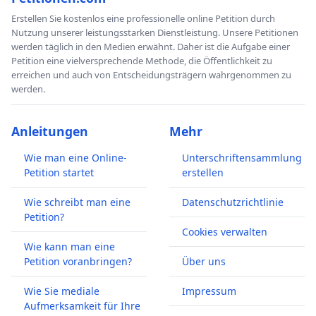
Erstellen Sie kostenlos eine professionelle online Petition durch
Nutzung unserer leistungsstarken Dienstleistung. Unsere Petitionen
werden täglich in den Medien erwähnt. Daher ist die Aufgabe einer
Petition eine vielversprechende Methode, die Öffentlichkeit zu
erreichen und auch von Entscheidungsträgern wahrgenommen zu
werden.
Anleitungen
Mehr
Wie man eine Online-
Unterschriftensammlung
Petition startet
erstellen
Wie schreibt man eine
Datenschutzrichtlinie
Petition?
Cookies verwalten
Wie kann man eine
Petition voranbringen?
Über uns
Wie Sie mediale
Impressum
Aufmerksamkeit für Ihre