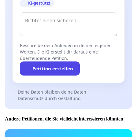
KI-gestützt
Beschreibe dein Anliegen in deinen eigenen
Worten. Die KI erstellt dir daraus eine
überzeugende Petition.
Petition erstellen
Deine Daten bleiben deine Daten
Datenschutz durch Gestaltung
Andere Petitionen, die Sie vielleicht interessieren könnten