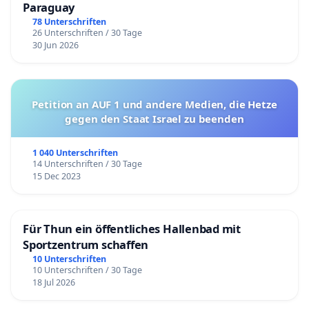
Paraguay
78 Unterschriften
26 Unterschriften / 30 Tage
30 Jun 2026
Petition an AUF 1 und andere Medien, die Hetze
gegen den Staat Israel zu beenden
1 040 Unterschriften
14 Unterschriften / 30 Tage
15 Dec 2023
Für Thun ein öffentliches Hallenbad mit
Sportzentrum schaffen
10 Unterschriften
10 Unterschriften / 30 Tage
18 Jul 2026