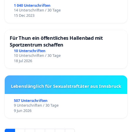
1 040 Unterschriften
14 Unterschriften / 30 Tage
15 Dec 2023
Für Thun ein öffentliches Hallenbad mit
Sportzentrum schaffen
10 Unterschriften
10 Unterschriften / 30 Tage
18 Jul 2026
Lebenslänglich für Sexualstraftäter aus Innsbruck
507 Unterschriften
9 Unterschriften / 30 Tage
9 Jun 2026