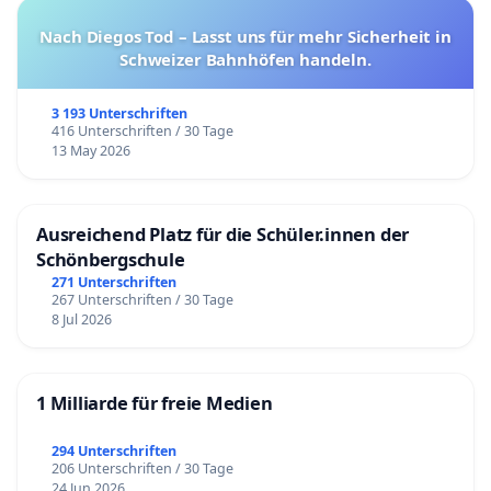
Nach Diegos Tod – Lasst uns für mehr Sicherheit in
Schweizer Bahnhöfen handeln.
3 193 Unterschriften
416 Unterschriften / 30 Tage
13 May 2026
Ausreichend Platz für die Schüler.innen der
Schönbergschule
271 Unterschriften
267 Unterschriften / 30 Tage
8 Jul 2026
1 Milliarde für freie Medien
294 Unterschriften
206 Unterschriften / 30 Tage
24 Jun 2026