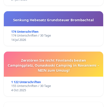
Senkung Hebesatz Grundsteuer Brombachtal
174 Unterschriften
174 Unterschriften / 30 Tage
14 Jul 2026
Zerstören Sie nicht Finnlands besten
Campingplatz, Ounaskoski Camping in Rovaniemi –
NEIN zum Umzug!
1 122 Unterschriften
155 Unterschriften / 30 Tage
4 Oct 2025