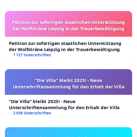
Petition zur sofortigen staatlichen Unterstützung
der Wolfsträne Leipzig in der Trauerbewältigung
Petition zur sofortigen staatlichen Unterstützung
der Wolfsträne Leipzig in der Trauerbewältigung
1 127 Unterschriften
"Die Villa" bleibt 2025! - Neue
Unterschriftensammlung für den Erhalt der Villa
"Die Villa" bleibt 2025! - Neue
Unterschriftensammlung für den Erhalt der Villa
2 038 Unterschriften