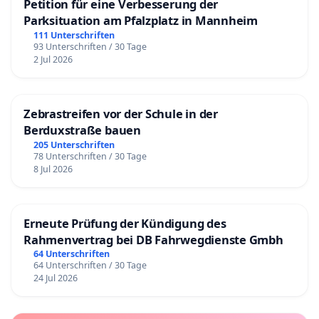
Petition für eine Verbesserung der
Parksituation am Pfalzplatz in Mannheim
111 Unterschriften
93 Unterschriften / 30 Tage
2 Jul 2026
Zebrastreifen vor der Schule in der
Berduxstraße bauen
205 Unterschriften
78 Unterschriften / 30 Tage
8 Jul 2026
Erneute Prüfung der Kündigung des
Rahmenvertrag bei DB Fahrwegdienste Gmbh
64 Unterschriften
64 Unterschriften / 30 Tage
24 Jul 2026