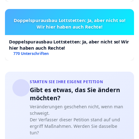
Doppelspurausbau Lottstetten: Ja, aber nicht so!
Wir hier haben auch Rechte!
Doppelspurausbau Lottstetten: Ja, aber nicht so! Wir
hier haben auch Rechte!
770 Unterschriften
STARTEN SIE IHRE EIGENE PETITION
Gibt es etwas, das Sie ändern
möchten?
Veränderungen geschehen nicht, wenn man
schweigt.
Der Verfasser dieser Petition stand auf und
ergriff Maßnahmen. Werden Sie dasselbe
tun?