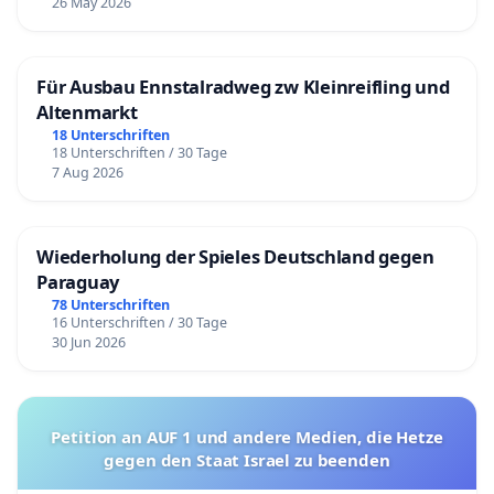
26 May 2026
Für Ausbau Ennstalradweg zw Kleinreifling und
Altenmarkt
18 Unterschriften
18 Unterschriften / 30 Tage
7 Aug 2026
Wiederholung der Spieles Deutschland gegen
Paraguay
78 Unterschriften
16 Unterschriften / 30 Tage
30 Jun 2026
Petition an AUF 1 und andere Medien, die Hetze
gegen den Staat Israel zu beenden