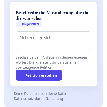
Beschreibe die Veränderung, die du
dir wünschst
KI-gestützt
Beschreibe dein Anliegen in deinen eigenen
Worten. Die KI erstellt dir daraus eine
überzeugende Petition.
Petition erstellen
Deine Daten bleiben deine Daten
Datenschutz durch Gestaltung