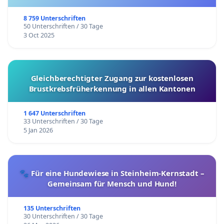
8 759 Unterschriften
50 Unterschriften / 30 Tage
3 Oct 2025
Gleichberechtigter Zugang zur kostenlosen
Brustkrebsfrüherkennung in allen Kantonen
1 647 Unterschriften
33 Unterschriften / 30 Tage
5 Jan 2026
🐾 Für eine Hundewiese in Steinheim-Kernstadt –
Gemeinsam für Mensch und Hund!
135 Unterschriften
30 Unterschriften / 30 Tage