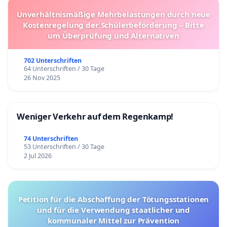
Unverhältnismäßige Mehrbelastungen durch neue
Kostenregelung der Schülerbeförderung – Bitte
um Überprüfung und Alternativen
702 Unterschriften
64 Unterschriften / 30 Tage
26 Nov 2025
Weniger Verkehr auf dem Regenkamp!
74 Unterschriften
53 Unterschriften / 30 Tage
2 Jul 2026
Petition für die Abschaffung der Tötungsstationen
und für die Verwendung staatlicher und
kommunaler Mittel zur Prävention