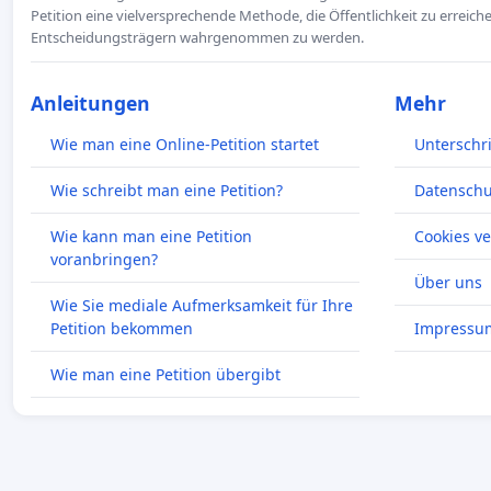
Petition eine vielversprechende Methode, die Öffentlichkeit zu erreic
Entscheidungsträgern wahrgenommen zu werden.
Anleitungen
Mehr
Wie man eine Online-Petition startet
Unterschr
Wie schreibt man eine Petition?
Datenschut
Wie kann man eine Petition
Cookies v
voranbringen?
Über uns
Wie Sie mediale Aufmerksamkeit für Ihre
Petition bekommen
Impressu
Wie man eine Petition übergibt