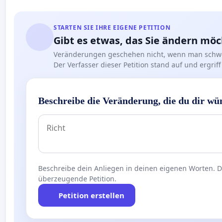
STARTEN SIE IHRE EIGENE PETITION
Gibt es etwas, das Sie ändern mö
Veränderungen geschehen nicht, wenn man schwe
Der Verfasser dieser Petition stand auf und ergr
Beschreibe die Veränderung, die du dir wü
Beschreibe dein Anliegen in deinen eigenen Worten. Die
überzeugende Petition.
Petition erstellen