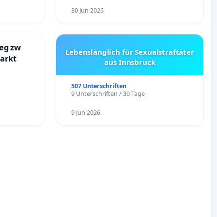
30 Jun 2026
eg zw
Lebenslänglich für Sexualstraftäter
markt
aus Innsbruck
507 Unterschriften
9 Unterschriften / 30 Tage
9 Jun 2026