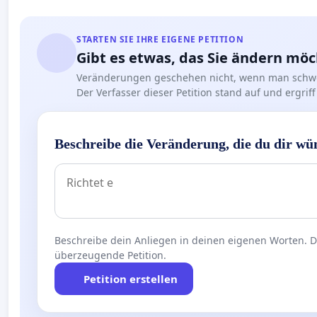
STARTEN SIE IHRE EIGENE PETITION
Gibt es etwas, das Sie ändern mö
Veränderungen geschehen nicht, wenn man schwe
Der Verfasser dieser Petition stand auf und ergr
Beschreibe die Veränderung, die du dir wü
Beschreibe dein Anliegen in deinen eigenen Worten. Die
überzeugende Petition.
Petition erstellen