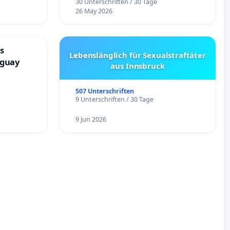
30 Unterschriften / 30 Tage
26 May 2026
s
Lebenslänglich für Sexualstraftäter
aguay
aus Innsbruck
507 Unterschriften
9 Unterschriften / 30 Tage
9 Jun 2026