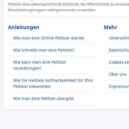
Petition eine vielversprechende Methode, die Öffentlichkeit zu erreic
Entscheidungsträgern wahrgenommen zu werden.
Anleitungen
Mehr
Wie man eine Online-Petition startet
Unterschr
Wie schreibt man eine Petition?
Datenschut
Wie kann man eine Petition
Cookies v
voranbringen?
Über uns
Wie Sie mediale Aufmerksamkeit für Ihre
Petition bekommen
Impressu
Wie man eine Petition übergibt