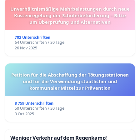
Unverhältnismäßige Mehrbelastungen durch neue
Kostenregelung der Schülerbeförderung – Bitte
um Überprüfung und Alternativen
702 Unterschriften
64 Unterschriften / 30 Tage
26 Nov 2025
Petition für die Abschaffung der Tötungsstationen
und für die Verwendung staatlicher und
kommunaler Mittel zur Prävention
8 759 Unterschriften
50 Unterschriften / 30 Tage
3 Oct 2025
Weniger Verkehr auf dem Regenkamp!