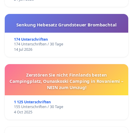
Senkung Hebesatz Grundsteuer Brombachtal
174 Unterschriften
174 Unterschriften / 30 Tage
14 Jul 2026
Zerstören Sie nicht Finnlands besten
Campingplatz, Ounaskoski Camping in Rovaniemi –
NEIN zum Umzug!
1 125 Unterschriften
155 Unterschriften / 30 Tage
4 Oct 2025