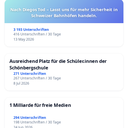
Nach Diegos Tod – Lasst uns für mehr Sicherheit in
Schweizer Bahnhöfen handeln.
3 193 Unterschriften
416 Unterschriften / 30 Tage
13 May 2026
Ausreichend Platz für die Schüler.innen der
Schönbergschule
271 Unterschriften
267 Unterschriften / 30 Tage
8 Jul 2026
1 Milliarde für freie Medien
294 Unterschriften
198 Unterschriften / 30 Tage
24 Jun 2026