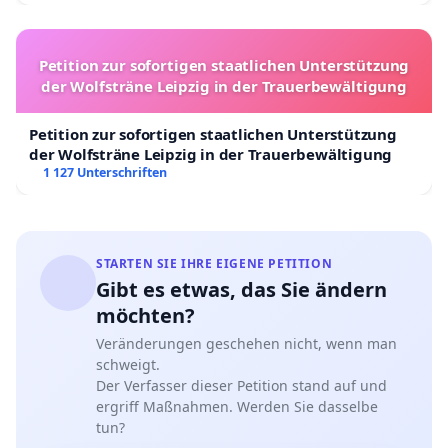
Petition zur sofortigen staatlichen Unterstützung
der Wolfsträne Leipzig in der Trauerbewältigung
Petition zur sofortigen staatlichen Unterstützung
der Wolfsträne Leipzig in der Trauerbewältigung
1 127 Unterschriften
STARTEN SIE IHRE EIGENE PETITION
Gibt es etwas, das Sie ändern
möchten?
Veränderungen geschehen nicht, wenn man
schweigt.
Der Verfasser dieser Petition stand auf und
ergriff Maßnahmen. Werden Sie dasselbe
tun?