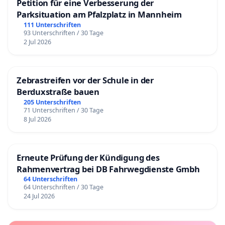
Petition für eine Verbesserung der
Parksituation am Pfalzplatz in Mannheim
111 Unterschriften
93 Unterschriften / 30 Tage
2 Jul 2026
Zebrastreifen vor der Schule in der
Berduxstraße bauen
205 Unterschriften
71 Unterschriften / 30 Tage
8 Jul 2026
Erneute Prüfung der Kündigung des
Rahmenvertrag bei DB Fahrwegdienste Gmbh
64 Unterschriften
64 Unterschriften / 30 Tage
24 Jul 2026