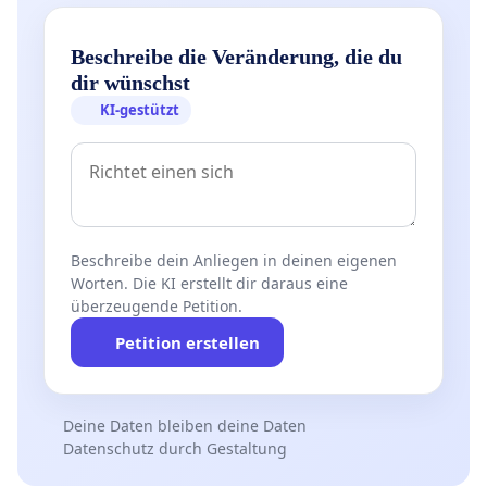
Beschreibe die Veränderung, die du
dir wünschst
KI-gestützt
Beschreibe dein Anliegen in deinen eigenen
Worten. Die KI erstellt dir daraus eine
überzeugende Petition.
Petition erstellen
Deine Daten bleiben deine Daten
Datenschutz durch Gestaltung