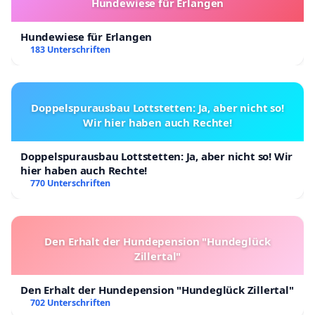
Hundewiese für Erlangen
Hundewiese für Erlangen
183 Unterschriften
Doppelspurausbau Lottstetten: Ja, aber nicht so!
Wir hier haben auch Rechte!
Doppelspurausbau Lottstetten: Ja, aber nicht so! Wir
hier haben auch Rechte!
770 Unterschriften
Den Erhalt der Hundepension "Hundeglück
Zillertal"
Den Erhalt der Hundepension "Hundeglück Zillertal"
702 Unterschriften