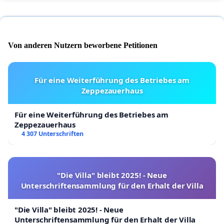
Von anderen Nutzern beworbene Petitionen
Für eine Weiterführung des Betriebes am
Zeppezauerhaus
Für eine Weiterführung des Betriebes am
Zeppezauerhaus
4 307 Unterschriften
"Die Villa" bleibt 2025! - Neue
Unterschriftensammlung für den Erhalt der Villa
"Die Villa" bleibt 2025! - Neue
Unterschriftensammlung für den Erhalt der Villa