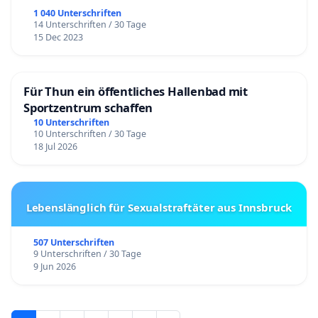
1 040 Unterschriften
14 Unterschriften / 30 Tage
15 Dec 2023
Für Thun ein öffentliches Hallenbad mit
Sportzentrum schaffen
10 Unterschriften
10 Unterschriften / 30 Tage
18 Jul 2026
Lebenslänglich für Sexualstraftäter aus Innsbruck
507 Unterschriften
9 Unterschriften / 30 Tage
9 Jun 2026