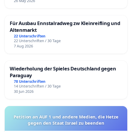
26 May 2026
Für Ausbau Ennstalradweg zw Kleinreifling und
Altenmarkt
22 Unterschriften
22 Unterschriften / 30 Tage
7 Aug 2026
Wiederholung der Spieles Deutschland gegen
Paraguay
78 Unterschriften
14 Unterschriften / 30 Tage
30 Jun 2026
Petition an AUF 1 und andere Medien, die Hetze
gegen den Staat Israel zu beenden