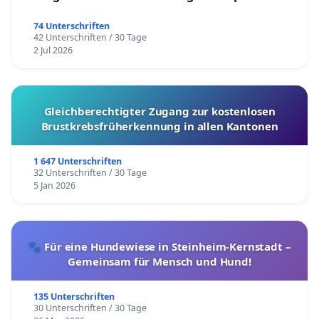
74 Unterschriften
42 Unterschriften / 30 Tage
2 Jul 2026
Gleichberechtigter Zugang zur kostenlosen
Brustkrebsfrüherkennung in allen Kantonen
1 647 Unterschriften
32 Unterschriften / 30 Tage
5 Jan 2026
🐾 Für eine Hundewiese in Steinheim-Kernstadt –
Gemeinsam für Mensch und Hund!
135 Unterschriften
30 Unterschriften / 30 Tage