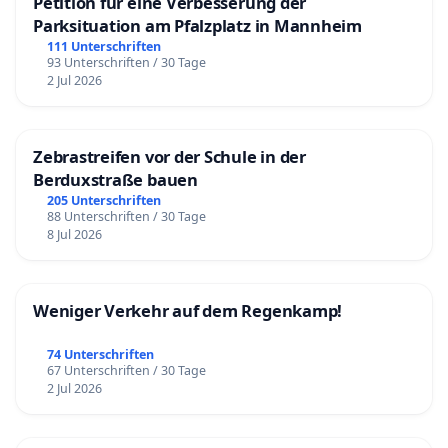
Petition für eine Verbesserung der
Parksituation am Pfalzplatz in Mannheim
111 Unterschriften
93 Unterschriften / 30 Tage
2 Jul 2026
Zebrastreifen vor der Schule in der
Berduxstraße bauen
205 Unterschriften
88 Unterschriften / 30 Tage
8 Jul 2026
Weniger Verkehr auf dem Regenkamp!
74 Unterschriften
67 Unterschriften / 30 Tage
2 Jul 2026