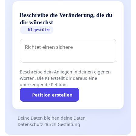
Beschreibe die Veränderung, die du
dir wünschst
KI-gestützt
Beschreibe dein Anliegen in deinen eigenen
Worten. Die KI erstellt dir daraus eine
überzeugende Petition.
Petition erstellen
Deine Daten bleiben deine Daten
Datenschutz durch Gestaltung