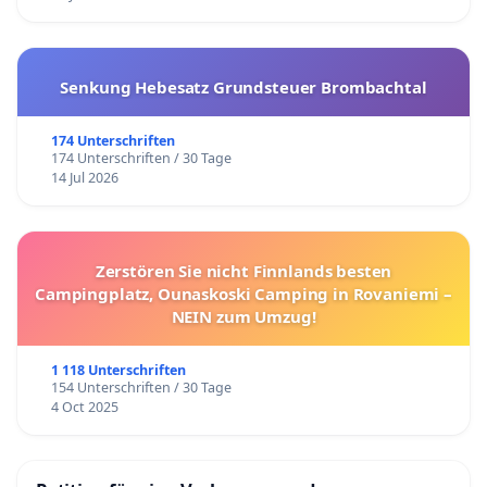
Senkung Hebesatz Grundsteuer Brombachtal
174 Unterschriften
174 Unterschriften / 30 Tage
14 Jul 2026
Zerstören Sie nicht Finnlands besten
Campingplatz, Ounaskoski Camping in Rovaniemi –
NEIN zum Umzug!
1 118 Unterschriften
154 Unterschriften / 30 Tage
4 Oct 2025