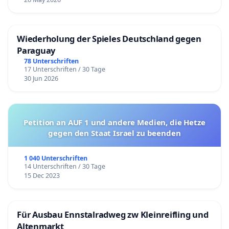
Wiederholung der Spieles Deutschland gegen
Paraguay
78 Unterschriften
17 Unterschriften / 30 Tage
30 Jun 2026
Petition an AUF 1 und andere Medien, die Hetze
gegen den Staat Israel zu beenden
1 040 Unterschriften
14 Unterschriften / 30 Tage
15 Dec 2023
Für Ausbau Ennstalradweg zw Kleinreifling und
Altenmarkt