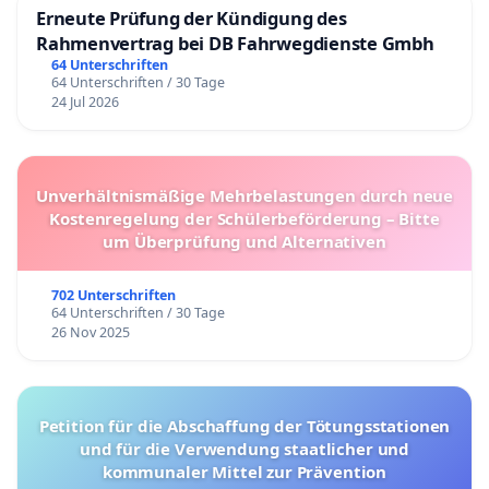
Erneute Prüfung der Kündigung des
Rahmenvertrag bei DB Fahrwegdienste Gmbh
64 Unterschriften
64 Unterschriften / 30 Tage
24 Jul 2026
Unverhältnismäßige Mehrbelastungen durch neue
Kostenregelung der Schülerbeförderung – Bitte
um Überprüfung und Alternativen
702 Unterschriften
64 Unterschriften / 30 Tage
26 Nov 2025
Petition für die Abschaffung der Tötungsstationen
und für die Verwendung staatlicher und
kommunaler Mittel zur Prävention