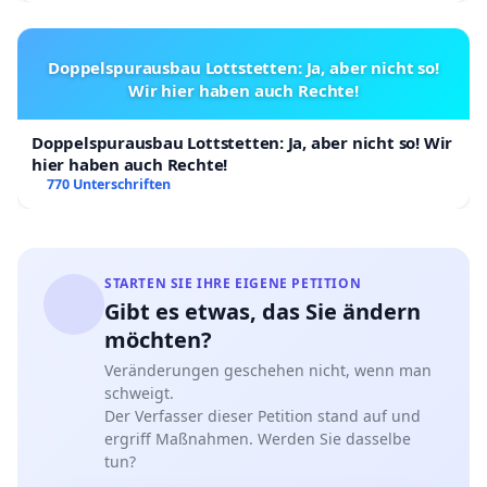
Doppelspurausbau Lottstetten: Ja, aber nicht so!
Wir hier haben auch Rechte!
Doppelspurausbau Lottstetten: Ja, aber nicht so! Wir
hier haben auch Rechte!
770 Unterschriften
STARTEN SIE IHRE EIGENE PETITION
Gibt es etwas, das Sie ändern
möchten?
Veränderungen geschehen nicht, wenn man
schweigt.
Der Verfasser dieser Petition stand auf und
ergriff Maßnahmen. Werden Sie dasselbe
tun?