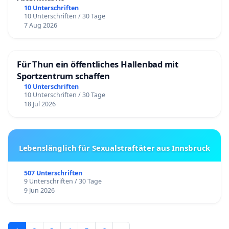
10 Unterschriften
10 Unterschriften / 30 Tage
7 Aug 2026
Für Thun ein öffentliches Hallenbad mit
Sportzentrum schaffen
10 Unterschriften
10 Unterschriften / 30 Tage
18 Jul 2026
Lebenslänglich für Sexualstraftäter aus Innsbruck
507 Unterschriften
9 Unterschriften / 30 Tage
9 Jun 2026