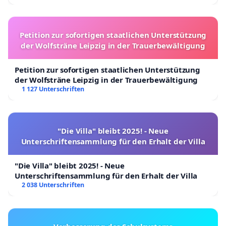
Petition zur sofortigen staatlichen Unterstützung
der Wolfsträne Leipzig in der Trauerbewältigung
Petition zur sofortigen staatlichen Unterstützung
der Wolfsträne Leipzig in der Trauerbewältigung
1 127 Unterschriften
"Die Villa" bleibt 2025! - Neue
Unterschriftensammlung für den Erhalt der Villa
"Die Villa" bleibt 2025! - Neue
Unterschriftensammlung für den Erhalt der Villa
2 038 Unterschriften