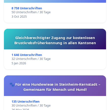
8 758 Unterschriften
50 Unterschriften / 30 Tage
3 Oct 2025
Gleichberechtigter Zugang zur kostenlosen
Brustkrebsfrüherkennung in allen Kantonen
1 646 Unterschriften
32 Unterschriften / 30 Tage
5 Jan 2026
🐾 Für eine Hundewiese in Steinheim-Kernstadt –
Gemeinsam für Mensch und Hund!
135 Unterschriften
30 Unterschriften / 30 Tage
26 May 2026