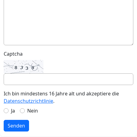
Captcha
Ich bin mindestens 16 Jahre alt und akzeptiere die
Datenschutzrichtlinie
.
Ja
Nein
Senden