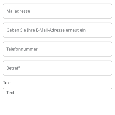
Mailadresse
Geben Sie Ihre E-Mail-Adresse erneut ein
Telefonnummer
Betreff
Text