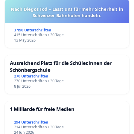
Nach Diegos Tod – Lasst uns für mehr Sicherheit in
Schweizer Bahnhöfen handeln.
3 190 Unterschriften
415 Unterschriften / 30 Tage
13 May 2026
Ausreichend Platz für die Schüler.innen der
Schönbergschule
270 Unterschriften
270 Unterschriften / 30 Tage
8 Jul 2026
1 Milliarde für freie Medien
294 Unterschriften
214 Unterschriften / 30 Tage
24 Jun 2026