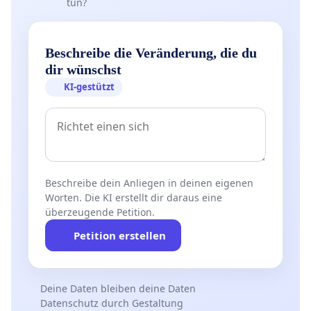
tun?
Beschreibe die Veränderung, die du
dir wünschst
KI-gestützt
Beschreibe dein Anliegen in deinen eigenen
Worten. Die KI erstellt dir daraus eine
überzeugende Petition.
Petition erstellen
Deine Daten bleiben deine Daten
Datenschutz durch Gestaltung