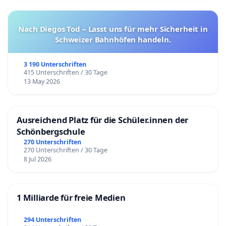
Nach Diegos Tod – Lasst uns für mehr Sicherheit in
Schweizer Bahnhöfen handeln.
3 190 Unterschriften
415 Unterschriften / 30 Tage
13 May 2026
Ausreichend Platz für die Schüler.innen der
Schönbergschule
270 Unterschriften
270 Unterschriften / 30 Tage
8 Jul 2026
1 Milliarde für freie Medien
294 Unterschriften