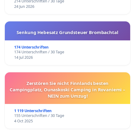
214 Unterschriften / 30 Tage
24 Jun 2026
Senkung Hebesatz Grundsteuer Brombachtal
174 Unterschriften
174 Unterschriften / 30 Tage
14 Jul 2026
Zerstören Sie nicht Finnlands besten
Campingplatz, Ounaskoski Camping in Rovaniemi –
NEIN zum Umzug!
1 119 Unterschriften
155 Unterschriften / 30 Tage
4 Oct 2025