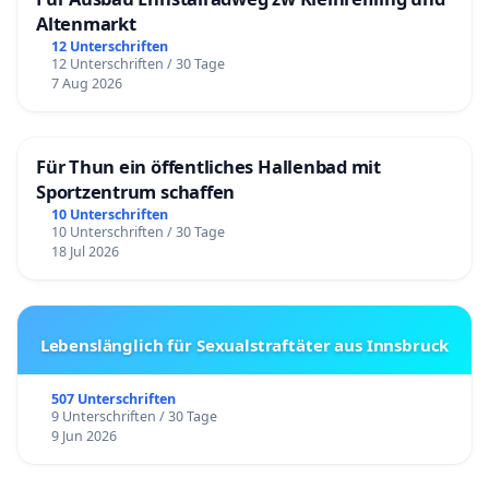
Altenmarkt
12 Unterschriften
12 Unterschriften / 30 Tage
7 Aug 2026
Für Thun ein öffentliches Hallenbad mit
Sportzentrum schaffen
10 Unterschriften
10 Unterschriften / 30 Tage
18 Jul 2026
Lebenslänglich für Sexualstraftäter aus Innsbruck
507 Unterschriften
9 Unterschriften / 30 Tage
9 Jun 2026