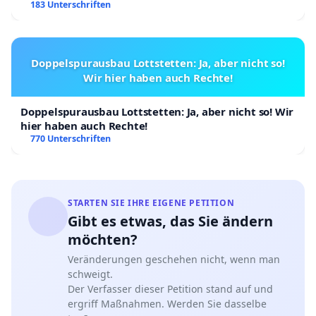
183 Unterschriften
Doppelspurausbau Lottstetten: Ja, aber nicht so!
Wir hier haben auch Rechte!
Doppelspurausbau Lottstetten: Ja, aber nicht so! Wir
hier haben auch Rechte!
770 Unterschriften
STARTEN SIE IHRE EIGENE PETITION
Gibt es etwas, das Sie ändern
möchten?
Veränderungen geschehen nicht, wenn man
schweigt.
Der Verfasser dieser Petition stand auf und
ergriff Maßnahmen. Werden Sie dasselbe