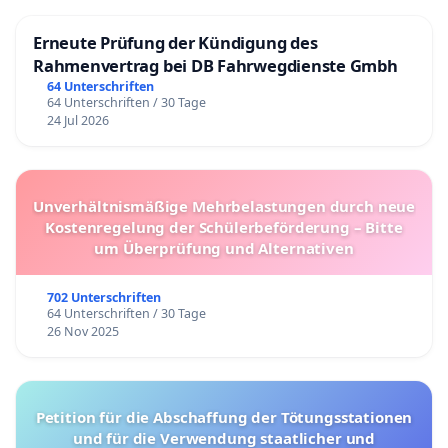
Erneute Prüfung der Kündigung des
Rahmenvertrag bei DB Fahrwegdienste Gmbh
64 Unterschriften
64 Unterschriften / 30 Tage
24 Jul 2026
Unverhältnismäßige Mehrbelastungen durch neue
Kostenregelung der Schülerbeförderung – Bitte
um Überprüfung und Alternativen
702 Unterschriften
64 Unterschriften / 30 Tage
26 Nov 2025
Petition für die Abschaffung der Tötungsstationen
und für die Verwendung staatlicher und