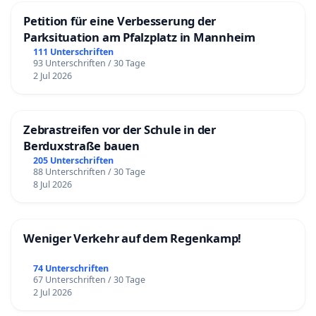
Petition für eine Verbesserung der
Parksituation am Pfalzplatz in Mannheim
111 Unterschriften
93 Unterschriften / 30 Tage
2 Jul 2026
Zebrastreifen vor der Schule in der
Berduxstraße bauen
205 Unterschriften
88 Unterschriften / 30 Tage
8 Jul 2026
Weniger Verkehr auf dem Regenkamp!
74 Unterschriften
67 Unterschriften / 30 Tage
2 Jul 2026