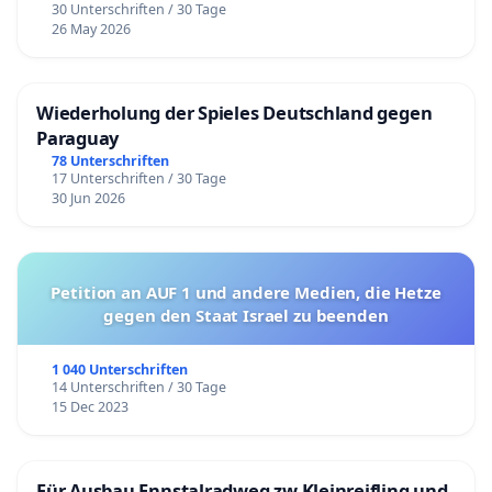
30 Unterschriften / 30 Tage
26 May 2026
Wiederholung der Spieles Deutschland gegen
Paraguay
78 Unterschriften
17 Unterschriften / 30 Tage
30 Jun 2026
Petition an AUF 1 und andere Medien, die Hetze
gegen den Staat Israel zu beenden
1 040 Unterschriften
14 Unterschriften / 30 Tage
15 Dec 2023
Für Ausbau Ennstalradweg zw Kleinreifling und