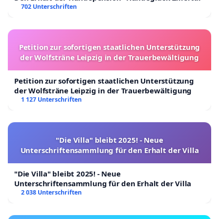
702 Unterschriften
Petition zur sofortigen staatlichen Unterstützung
der Wolfsträne Leipzig in der Trauerbewältigung
Petition zur sofortigen staatlichen Unterstützung
der Wolfsträne Leipzig in der Trauerbewältigung
1 127 Unterschriften
"Die Villa" bleibt 2025! - Neue
Unterschriftensammlung für den Erhalt der Villa
"Die Villa" bleibt 2025! - Neue
Unterschriftensammlung für den Erhalt der Villa
2 038 Unterschriften