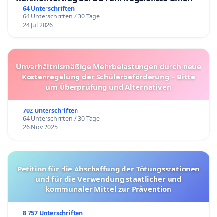
64 Unterschriften
64 Unterschriften / 30 Tage
24 Jul 2026
Unverhältnismäßige Mehrbelastungen durch neue
Kostenregelung der Schülerbeförderung – Bitte
um Überprüfung und Alternativen
702 Unterschriften
64 Unterschriften / 30 Tage
26 Nov 2025
Petition für die Abschaffung der Tötungsstationen
und für die Verwendung staatlicher und
kommunaler Mittel zur Prävention
8 757 Unterschriften