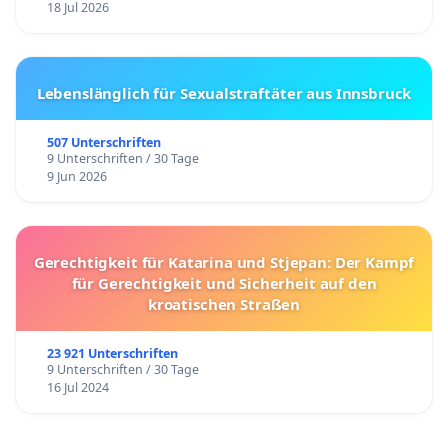
18 Jul 2026
Lebenslänglich für Sexualstraftäter aus Innsbruck
507 Unterschriften
9 Unterschriften / 30 Tage
9 Jun 2026
Gerechtigkeit für Katarina und Stjepan: Der Kampf
für Gerechtigkeit und Sicherheit auf den
kroatischen Straßen
23 921 Unterschriften
9 Unterschriften / 30 Tage
16 Jul 2024