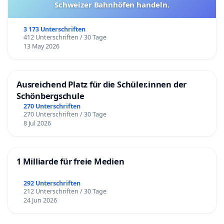
Schweizer Bahnhöfen handeln.
3 173 Unterschriften
412 Unterschriften / 30 Tage
13 May 2026
Ausreichend Platz für die Schüler.innen der
Schönbergschule
270 Unterschriften
270 Unterschriften / 30 Tage
8 Jul 2026
1 Milliarde für freie Medien
292 Unterschriften
212 Unterschriften / 30 Tage
24 Jun 2026