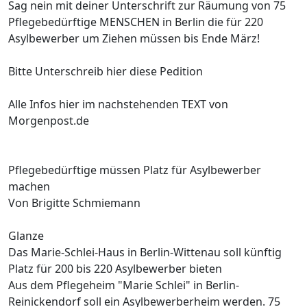
Sag nein mit deiner Unterschrift zur Räumung von 75
Pflegebedürftige MENSCHEN in Berlin die für 220
Asylbewerber um Ziehen müssen bis Ende März!
Bitte Unterschreib hier diese Pedition
Alle Infos hier im nachstehenden TEXT von
Morgenpost.de
Pflegebedürftige müssen Platz für Asylbewerber
machen
Von Brigitte Schmiemann
Glanze
Das Marie-Schlei-Haus in Berlin-Wittenau soll künftig
Platz für 200 bis 220 Asylbewerber bieten
Aus dem Pflegeheim "Marie Schlei" in Berlin-
Reinickendorf soll ein Asylbewerberheim werden. 75