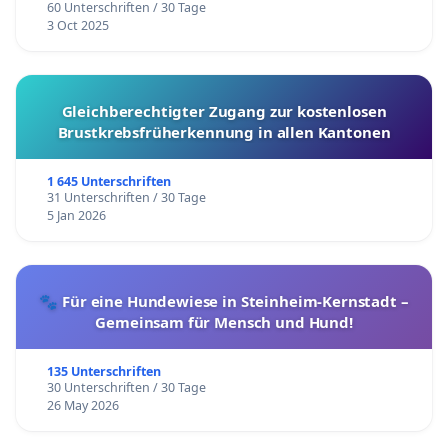
60 Unterschriften / 30 Tage
3 Oct 2025
Gleichberechtigter Zugang zur kostenlosen
Brustkrebsfrüherkennung in allen Kantonen
1 645 Unterschriften
31 Unterschriften / 30 Tage
5 Jan 2026
🐾 Für eine Hundewiese in Steinheim-Kernstadt –
Gemeinsam für Mensch und Hund!
135 Unterschriften
30 Unterschriften / 30 Tage
26 May 2026