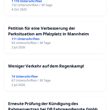
1 110 Unterschriften
152 Unterschriften / 30 Tage
4 Oct 2025
Petition für eine Verbesserung der
Parksituation am Pfalzplatz in Mannheim
111 Unterschriften
93 Unterschriften / 30 Tage
2 Jul 2026
Weniger Verkehr auf dem Regenkamp!
74 Unterschriften
67 Unterschriften / 30 Tage
2 Jul 2026
Erneute Prüfung der Kündigung des
Rahmenvertrag bei DB Fahrwegdienste Gmbh