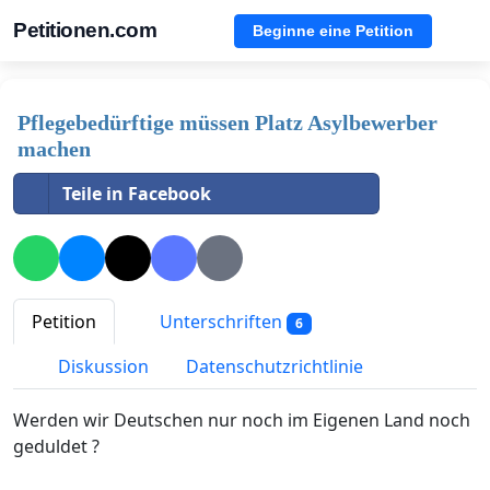
Petitionen.com
Beginne eine Petition
Pflegebedürftige müssen Platz Asylbewerber
machen
Teile in Facebook
Petition
Unterschriften
6
Diskussion
Datenschutzrichtlinie
Werden wir Deutschen nur noch im Eigenen Land noch
geduldet ?