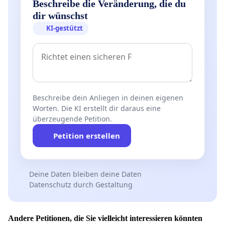
Beschreibe die Veränderung, die du
dir wünschst
KI-gestützt
Beschreibe dein Anliegen in deinen eigenen
Worten. Die KI erstellt dir daraus eine
überzeugende Petition.
Petition erstellen
Deine Daten bleiben deine Daten
Datenschutz durch Gestaltung
Andere Petitionen, die Sie vielleicht interessieren könnten