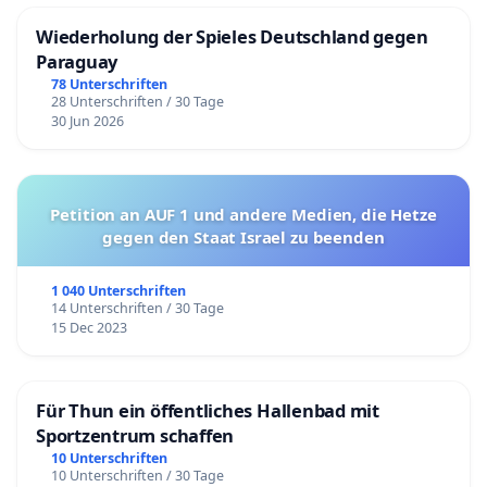
Wiederholung der Spieles Deutschland gegen
Paraguay
78 Unterschriften
28 Unterschriften / 30 Tage
30 Jun 2026
Petition an AUF 1 und andere Medien, die Hetze
gegen den Staat Israel zu beenden
1 040 Unterschriften
14 Unterschriften / 30 Tage
15 Dec 2023
Für Thun ein öffentliches Hallenbad mit
Sportzentrum schaffen
10 Unterschriften
10 Unterschriften / 30 Tage