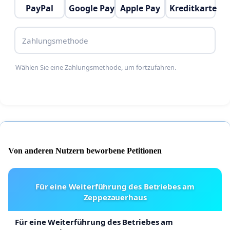
PayPal
Google Pay
Apple Pay
Kreditkarte
Zahlungsmethode
Wählen Sie eine Zahlungsmethode, um fortzufahren.
Von anderen Nutzern beworbene Petitionen
Für eine Weiterführung des Betriebes am
Zeppezauerhaus
Für eine Weiterführung des Betriebes am