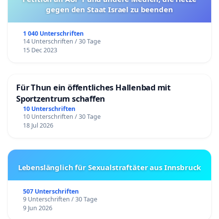
gegen den Staat Israel zu beenden
1 040 Unterschriften
14 Unterschriften / 30 Tage
15 Dec 2023
Für Thun ein öffentliches Hallenbad mit
Sportzentrum schaffen
10 Unterschriften
10 Unterschriften / 30 Tage
18 Jul 2026
Lebenslänglich für Sexualstraftäter aus Innsbruck
507 Unterschriften
9 Unterschriften / 30 Tage
9 Jun 2026