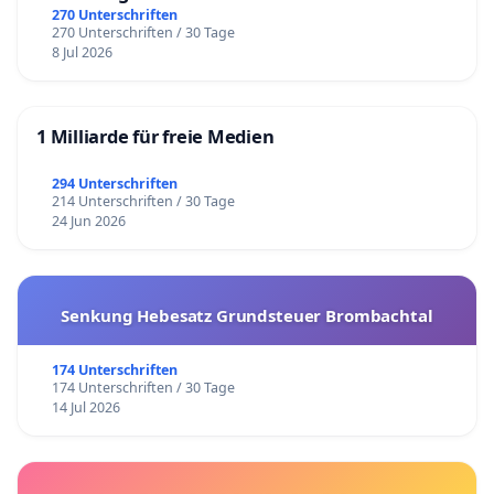
270 Unterschriften
270 Unterschriften / 30 Tage
8 Jul 2026
1 Milliarde für freie Medien
294 Unterschriften
214 Unterschriften / 30 Tage
24 Jun 2026
Senkung Hebesatz Grundsteuer Brombachtal
174 Unterschriften
174 Unterschriften / 30 Tage
14 Jul 2026