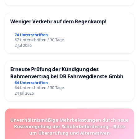
Weniger Verkehr auf dem Regenkamp!
74 Unterschriften
67 Unterschriften / 30 Tage
2 Jul 2026
Erneute Prüfung der Kündigung des
Rahmenvertrag bei DB Fahrwegdienste Gmbh
64 Unterschriften
64 Unterschriften / 30 Tage
24 Jul 2026
Unverhältnismäßige Mehrbelastungen durch neue
Kostenregelung der Schülerbeförderung – Bitte
um Überprüfung und Alternativen