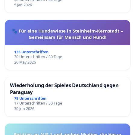
5 Jan 2026
🐾 Für eine Hundewiese in Steinheim-Kernstadt –
Gemeinsam für Mensch und Hund!
135 Unterschriften
30 Unterschriften / 30 Tage
26 May 2026
Wiederholung der Spieles Deutschland gegen
Paraguay
78 Unterschriften
17 Unterschriften / 30 Tage
30 Jun 2026
Petition an AUF 1 und andere Medien, die Hetze