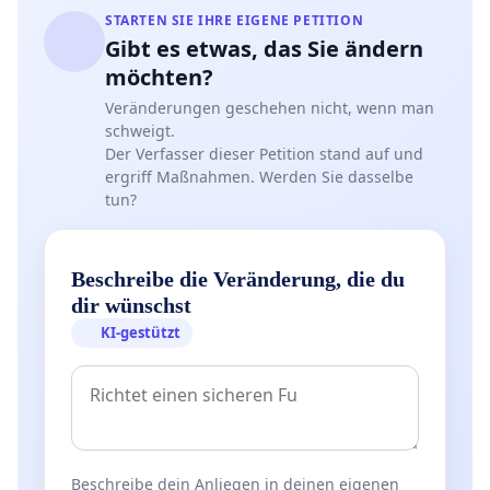
STARTEN SIE IHRE EIGENE PETITION
Gibt es etwas, das Sie ändern
möchten?
Veränderungen geschehen nicht, wenn man
schweigt.
Der Verfasser dieser Petition stand auf und
ergriff Maßnahmen. Werden Sie dasselbe
tun?
Beschreibe die Veränderung, die du
dir wünschst
KI-gestützt
Beschreibe dein Anliegen in deinen eigenen