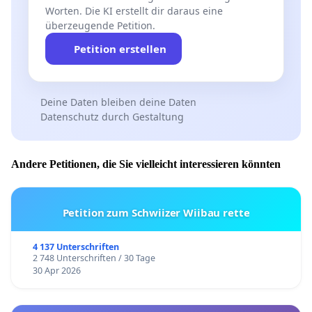
Worten. Die KI erstellt dir daraus eine
überzeugende Petition.
Petition erstellen
Deine Daten bleiben deine Daten
Datenschutz durch Gestaltung
Andere Petitionen, die Sie vielleicht interessieren könnten
Petition zum Schwiizer Wiibau rette
4 137 Unterschriften
2 748 Unterschriften / 30 Tage
30 Apr 2026