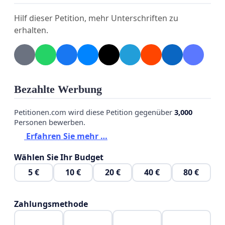
Hilf dieser Petition, mehr Unterschriften zu
erhalten.
Bezahlte Werbung
Petitionen.com wird diese Petition gegenüber
3,000
Personen bewerben.
Erfahren Sie mehr …
Wählen Sie Ihr Budget
5 €
10 €
20 €
40 €
80 €
Zahlungsmethode