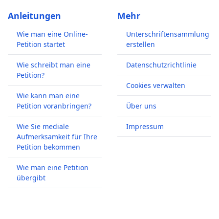
Anleitungen
Mehr
Wie man eine Online-
Unterschriftensammlung
Petition startet
erstellen
Wie schreibt man eine
Datenschutzrichtlinie
Petition?
Cookies verwalten
Wie kann man eine
Petition voranbringen?
Über uns
Wie Sie mediale
Impressum
Aufmerksamkeit für Ihre
Petition bekommen
Wie man eine Petition
übergibt