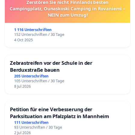
Zerstören Sie nicht Finnlands besten
Campingplatz, Ounaskoski Camping in Rovaniemi –
NEIN zum Umzug!
1 116 Unterschriften
152 Unterschriften / 30 Tage
4 Oct 2025
Zebrastreifen vor der Schule in der
Berduxstraße bauen
205 Unterschriften
105 Unterschriften / 30 Tage
8 Jul 2026
Petition für eine Verbesserung der
Parksituation am Pfalzplatz in Mannheim
111 Unterschriften
93 Unterschriften / 30 Tage
2 Jul 2026