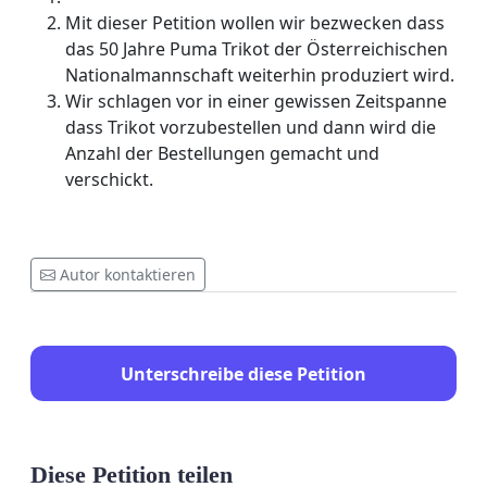
Mit dieser Petition wollen wir bezwecken dass
das 50 Jahre Puma Trikot der Österreichischen
Nationalmannschaft weiterhin produziert wird.
Wir schlagen vor in einer gewissen Zeitspanne
dass Trikot vorzubestellen und dann wird die
Anzahl der Bestellungen gemacht und
verschickt.
Autor kontaktieren
Unterschreibe diese Petition
Diese Petition teilen