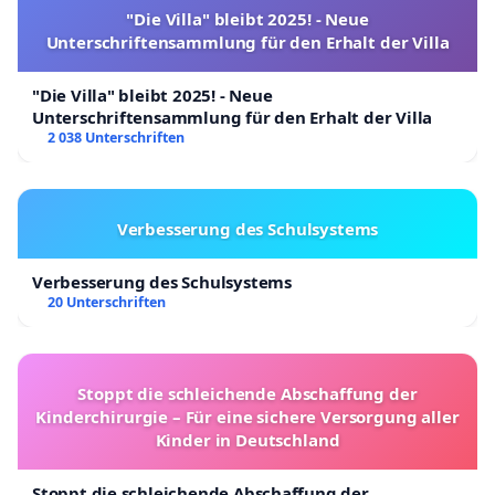
"Die Villa" bleibt 2025! - Neue
Unterschriftensammlung für den Erhalt der Villa
"Die Villa" bleibt 2025! - Neue
Unterschriftensammlung für den Erhalt der Villa
2 038 Unterschriften
Verbesserung des Schulsystems
Verbesserung des Schulsystems
20 Unterschriften
Stoppt die schleichende Abschaffung der
Kinderchirurgie – Für eine sichere Versorgung aller
Kinder in Deutschland
Stoppt die schleichende Abschaffung der