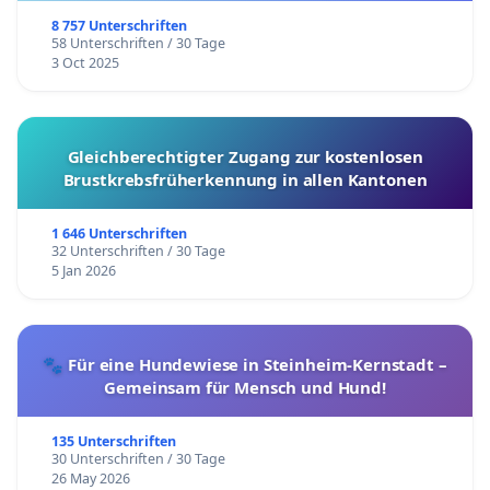
8 757 Unterschriften
58 Unterschriften / 30 Tage
3 Oct 2025
Gleichberechtigter Zugang zur kostenlosen
Brustkrebsfrüherkennung in allen Kantonen
1 646 Unterschriften
32 Unterschriften / 30 Tage
5 Jan 2026
🐾 Für eine Hundewiese in Steinheim-Kernstadt –
Gemeinsam für Mensch und Hund!
135 Unterschriften
30 Unterschriften / 30 Tage
26 May 2026