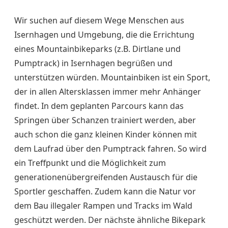
Wir suchen auf diesem Wege Menschen aus
Isernhagen und Umgebung, die die Errichtung
eines Mountainbikeparks (z.B. Dirtlane und
Pumptrack) in Isernhagen begrüßen und
unterstützen würden. Mountainbiken ist ein Sport,
der in allen Altersklassen immer mehr Anhänger
findet. In dem geplanten Parcours kann das
Springen über Schanzen trainiert werden, aber
auch schon die ganz kleinen Kinder können mit
dem Laufrad über den Pumptrack fahren. So wird
ein Treffpunkt und die Möglichkeit zum
generationenübergreifenden Austausch für die
Sportler geschaffen. Zudem kann die Natur vor
dem Bau illegaler Rampen und Tracks im Wald
geschützt werden. Der nächste ähnliche Bikepark