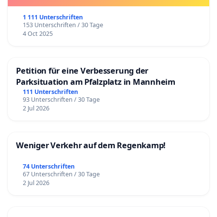
1 111 Unterschriften
153 Unterschriften / 30 Tage
4 Oct 2025
Petition für eine Verbesserung der
Parksituation am Pfalzplatz in Mannheim
111 Unterschriften
93 Unterschriften / 30 Tage
2 Jul 2026
Weniger Verkehr auf dem Regenkamp!
74 Unterschriften
67 Unterschriften / 30 Tage
2 Jul 2026