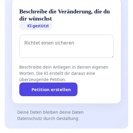
Beschreibe die Veränderung, die du
dir wünschst
KI-gestützt
Beschreibe dein Anliegen in deinen eigenen
Worten. Die KI erstellt dir daraus eine
überzeugende Petition.
Petition erstellen
Deine Daten bleiben deine Daten
Datenschutz durch Gestaltung