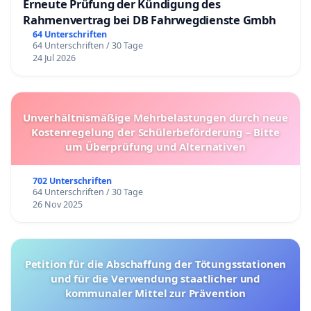
Erneute Prüfung der Kündigung des
Rahmenvertrag bei DB Fahrwegdienste Gmbh
64 Unterschriften
64 Unterschriften / 30 Tage
24 Jul 2026
Unverhältnismäßige Mehrbelastungen durch neue
Kostenregelung der Schülerbeförderung – Bitte
um Überprüfung und Alternativen
702 Unterschriften
64 Unterschriften / 30 Tage
26 Nov 2025
Petition für die Abschaffung der Tötungsstationen
und für die Verwendung staatlicher und
kommunaler Mittel zur Prävention