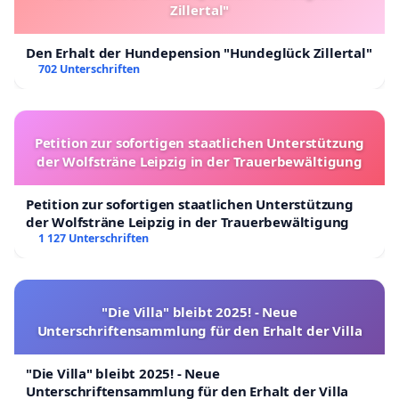
Zillertal"
Den Erhalt der Hundepension "Hundeglück Zillertal"
702 Unterschriften
Petition zur sofortigen staatlichen Unterstützung
der Wolfsträne Leipzig in der Trauerbewältigung
Petition zur sofortigen staatlichen Unterstützung
der Wolfsträne Leipzig in der Trauerbewältigung
1 127 Unterschriften
"Die Villa" bleibt 2025! - Neue
Unterschriftensammlung für den Erhalt der Villa
"Die Villa" bleibt 2025! - Neue
Unterschriftensammlung für den Erhalt der Villa