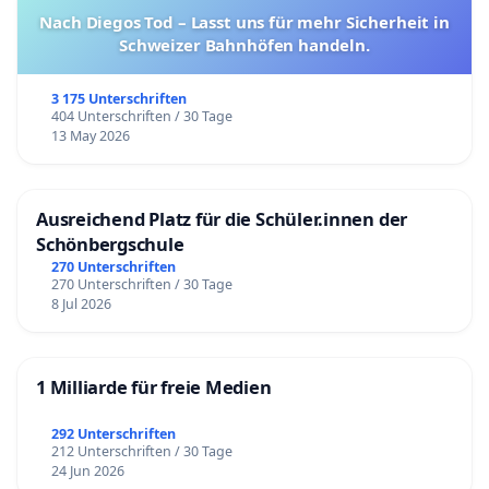
Nach Diegos Tod – Lasst uns für mehr Sicherheit in
Schweizer Bahnhöfen handeln.
3 175 Unterschriften
404 Unterschriften / 30 Tage
13 May 2026
Ausreichend Platz für die Schüler.innen der
Schönbergschule
270 Unterschriften
270 Unterschriften / 30 Tage
8 Jul 2026
1 Milliarde für freie Medien
292 Unterschriften
212 Unterschriften / 30 Tage
24 Jun 2026