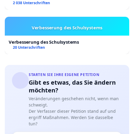
2 038 Unterschriften
Verbesserung des Schulsystems
Verbesserung des Schulsystems
20 Unterschriften
STARTEN SIE IHRE EIGENE PETITION
Gibt es etwas, das Sie ändern
möchten?
Veränderungen geschehen nicht, wenn man
schweigt.
Der Verfasser dieser Petition stand auf und
ergriff Maßnahmen. Werden Sie dasselbe
tun?