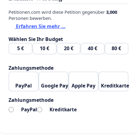
Petitionen.com wird diese Petition gegenüber
3,000
Personen bewerben.
Erfahren Sie mehr …
Wählen Sie Ihr Budget
5 €
10 €
20 €
40 €
80 €
Zahlungsmethode
PayPal
Google Pay
Apple Pay
Kreditkarte
Zahlungsmethode
PayPal
Kreditkarte