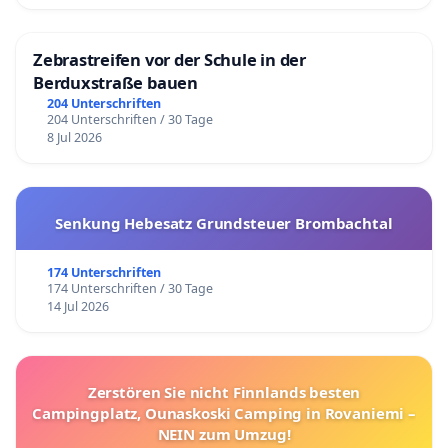
Zebrastreifen vor der Schule in der
Berduxstraße bauen
204 Unterschriften
204 Unterschriften / 30 Tage
8 Jul 2026
Senkung Hebesatz Grundsteuer Brombachtal
174 Unterschriften
174 Unterschriften / 30 Tage
14 Jul 2026
Zerstören Sie nicht Finnlands besten
Campingplatz, Ounaskoski Camping in Rovaniemi –
NEIN zum Umzug!