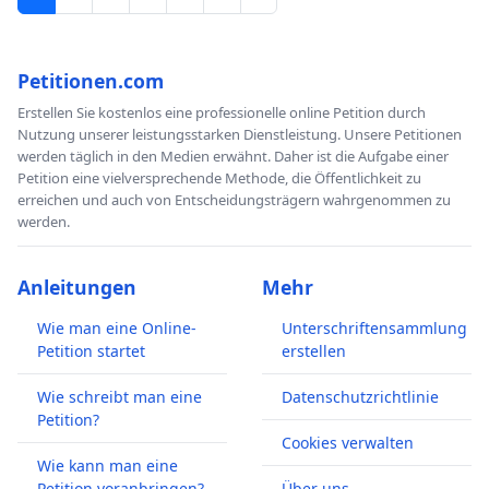
Petitionen.com
Erstellen Sie kostenlos eine professionelle online Petition durch
Nutzung unserer leistungsstarken Dienstleistung. Unsere Petitionen
werden täglich in den Medien erwähnt. Daher ist die Aufgabe einer
Petition eine vielversprechende Methode, die Öffentlichkeit zu
erreichen und auch von Entscheidungsträgern wahrgenommen zu
werden.
Anleitungen
Mehr
Wie man eine Online-
Unterschriftensammlung
Petition startet
erstellen
Wie schreibt man eine
Datenschutzrichtlinie
Petition?
Cookies verwalten
Wie kann man eine
Petition voranbringen?
Über uns