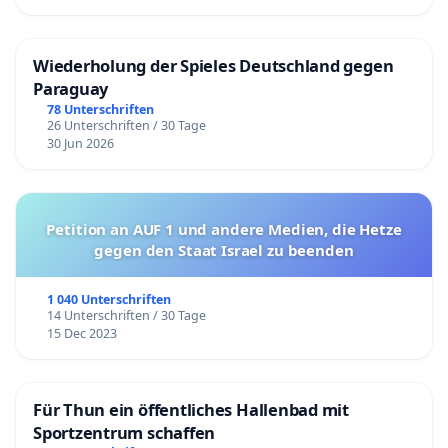
Wiederholung der Spieles Deutschland gegen
Paraguay
78 Unterschriften
26 Unterschriften / 30 Tage
30 Jun 2026
Petition an AUF 1 und andere Medien, die Hetze
gegen den Staat Israel zu beenden
1 040 Unterschriften
14 Unterschriften / 30 Tage
15 Dec 2023
Für Thun ein öffentliches Hallenbad mit
Sportzentrum schaffen