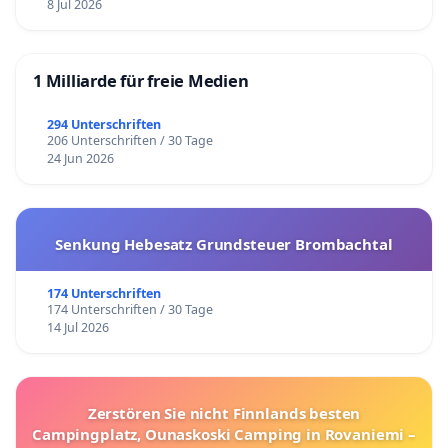
8 Jul 2026
1 Milliarde für freie Medien
294 Unterschriften
206 Unterschriften / 30 Tage
24 Jun 2026
Senkung Hebesatz Grundsteuer Brombachtal
174 Unterschriften
174 Unterschriften / 30 Tage
14 Jul 2026
Zerstören Sie nicht Finnlands besten
Campingplatz, Ounaskoski Camping in Rovaniemi –