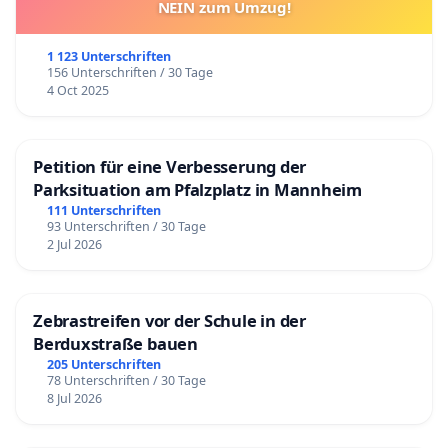
NEIN zum Umzug!
1 123 Unterschriften
156 Unterschriften / 30 Tage
4 Oct 2025
Petition für eine Verbesserung der
Parksituation am Pfalzplatz in Mannheim
111 Unterschriften
93 Unterschriften / 30 Tage
2 Jul 2026
Zebrastreifen vor der Schule in der
Berduxstraße bauen
205 Unterschriften
78 Unterschriften / 30 Tage
8 Jul 2026