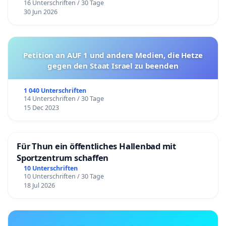
16 Unterschriften / 30 Tage
30 Jun 2026
Petition an AUF 1 und andere Medien, die Hetze
gegen den Staat Israel zu beenden
1 040 Unterschriften
14 Unterschriften / 30 Tage
15 Dec 2023
Für Thun ein öffentliches Hallenbad mit
Sportzentrum schaffen
10 Unterschriften
10 Unterschriften / 30 Tage
18 Jul 2026