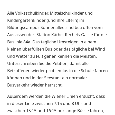
Alle Volksschulkinder, Mittelschulkinder und
Kindergartenkinder (und ihre Eltern) im
Bildungscampus Sonnenallee sind betroffen vom
Auslassen der Station Käthe- Recheis-Gasse für die
Buslinie 84a. Das tägliche Umsteigen in einem
kleinen überfüllten Bus oder das tägliche bei Wind
und Wetter zu Fuß gehen kennen die Meisten.
Unterschreiben Sie die Petition, damit alle
Betroffenen wieder problemlos in die Schule fahren
können und in der Seestadt ein normaler
Busverkehr wieder herrscht.
Außerdem werden die Wiener Linien ersucht, dass
in dieser Linie zwischen 7:15 und 8 Uhr und
zwischen 15:15 und 16:15 nur lange Büsse fahren,