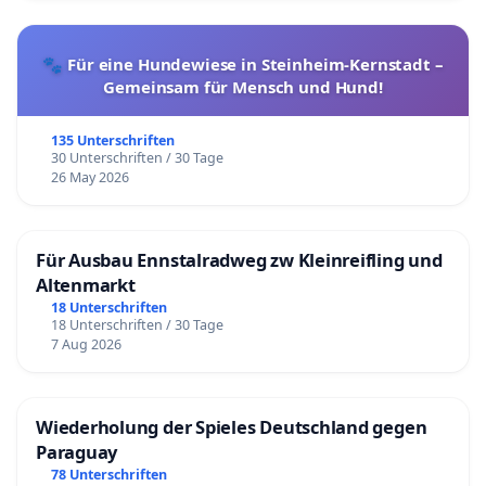
🐾 Für eine Hundewiese in Steinheim-Kernstadt –
Gemeinsam für Mensch und Hund!
135 Unterschriften
30 Unterschriften / 30 Tage
26 May 2026
Für Ausbau Ennstalradweg zw Kleinreifling und
Altenmarkt
18 Unterschriften
18 Unterschriften / 30 Tage
7 Aug 2026
Wiederholung der Spieles Deutschland gegen
Paraguay
78 Unterschriften