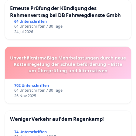
Erneute Prüfung der Kündigung des
Rahmenvertrag bei DB Fahrwegdienste Gmbh
64 Unterschriften
64 Unterschriften / 30 Tage
24 Jul 2026
Unverhältnismäßige Mehrbelastungen durch neue
Kostenregelung der Schülerbeförderung – Bitte
um Überprüfung und Alternativen
702 Unterschriften
64 Unterschriften / 30 Tage
26 Nov 2025
Weniger Verkehr auf dem Regenkamp!
74 Unterschriften