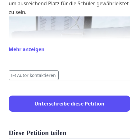
um ausreichend Platz für die Schüler gewährleistet
zu sein.
Mehr anzeigen
Autor kontaktieren
Unterschreibe diese Petition
Diese Petition teilen