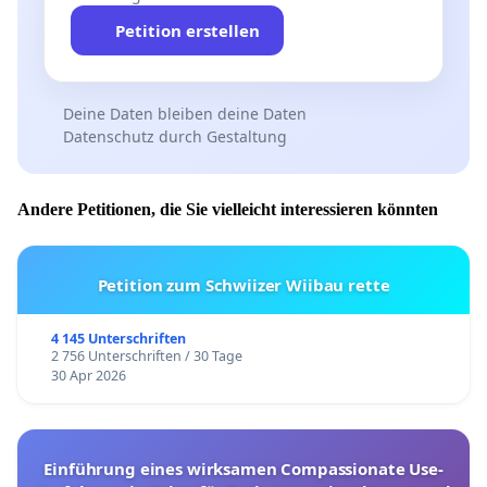
Petition erstellen
Deine Daten bleiben deine Daten
Datenschutz durch Gestaltung
Andere Petitionen, die Sie vielleicht interessieren könnten
Petition zum Schwiizer Wiibau rette
4 145 Unterschriften
2 756 Unterschriften / 30 Tage
30 Apr 2026
Einführung eines wirksamen Compassionate Use-