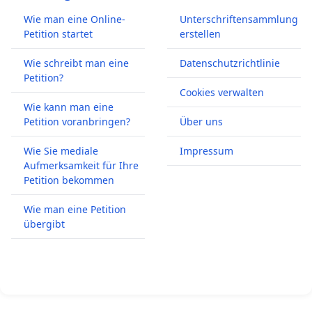
Wie man eine Online-
Unterschriftensammlung
Petition startet
erstellen
Wie schreibt man eine
Datenschutzrichtlinie
Petition?
Cookies verwalten
Wie kann man eine
Petition voranbringen?
Über uns
Wie Sie mediale
Impressum
Aufmerksamkeit für Ihre
Petition bekommen
Wie man eine Petition
übergibt