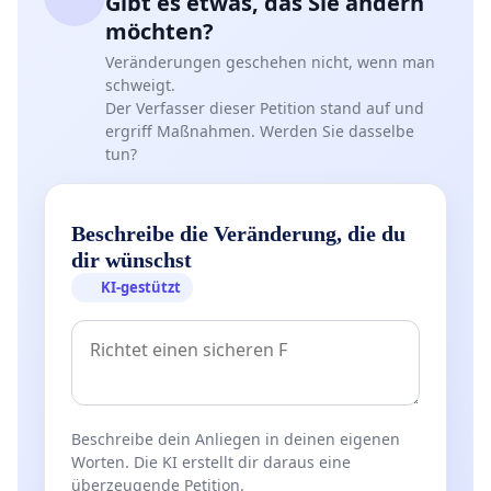
Gibt es etwas, das Sie ändern
möchten?
Veränderungen geschehen nicht, wenn man
schweigt.
Der Verfasser dieser Petition stand auf und
ergriff Maßnahmen. Werden Sie dasselbe
tun?
Beschreibe die Veränderung, die du
dir wünschst
KI-gestützt
Beschreibe dein Anliegen in deinen eigenen
Worten. Die KI erstellt dir daraus eine
überzeugende Petition.