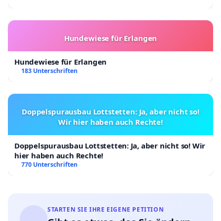
Hundewiese für Erlangen
Hundewiese für Erlangen
183 Unterschriften
Doppelspurausbau Lottstetten: Ja, aber nicht so!
Wir hier haben auch Rechte!
Doppelspurausbau Lottstetten: Ja, aber nicht so! Wir
hier haben auch Rechte!
770 Unterschriften
STARTEN SIE IHRE EIGENE PETITION