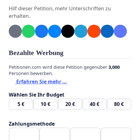
Hilf dieser Petition, mehr Unterschriften zu
erhalten.
Bezahlte Werbung
Petitionen.com wird diese Petition gegenüber
3,000
Personen bewerben.
Erfahren Sie mehr …
Wählen Sie Ihr Budget
5 €
10 €
20 €
40 €
80 €
Zahlungsmethode