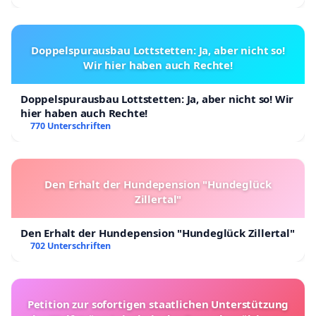
Doppelspurausbau Lottstetten: Ja, aber nicht so!
Wir hier haben auch Rechte!
Doppelspurausbau Lottstetten: Ja, aber nicht so! Wir
hier haben auch Rechte!
770 Unterschriften
Den Erhalt der Hundepension "Hundeglück
Zillertal"
Den Erhalt der Hundepension "Hundeglück Zillertal"
702 Unterschriften
Petition zur sofortigen staatlichen Unterstützung