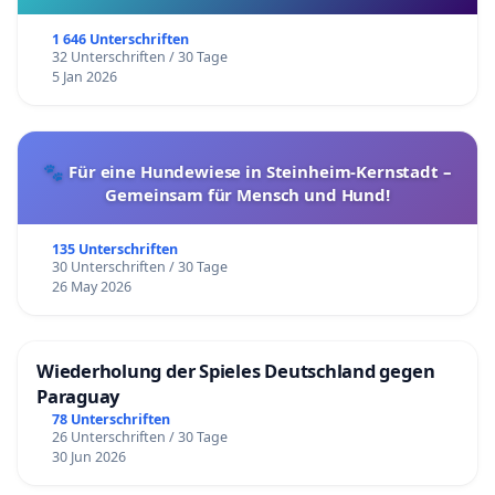
1 646 Unterschriften
32 Unterschriften / 30 Tage
5 Jan 2026
🐾 Für eine Hundewiese in Steinheim-Kernstadt –
Gemeinsam für Mensch und Hund!
135 Unterschriften
30 Unterschriften / 30 Tage
26 May 2026
Wiederholung der Spieles Deutschland gegen
Paraguay
78 Unterschriften
26 Unterschriften / 30 Tage
30 Jun 2026