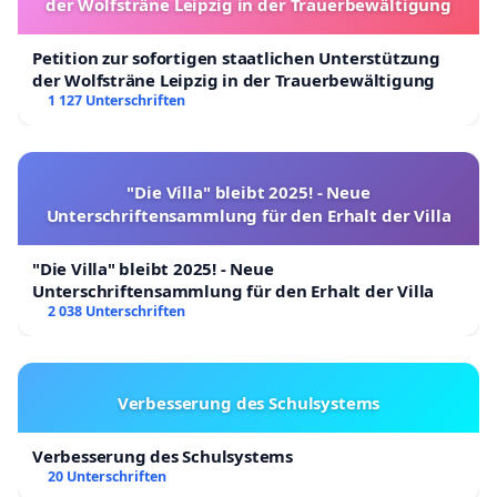
der Wolfsträne Leipzig in der Trauerbewältigung
Petition zur sofortigen staatlichen Unterstützung
der Wolfsträne Leipzig in der Trauerbewältigung
1 127 Unterschriften
"Die Villa" bleibt 2025! - Neue
Unterschriftensammlung für den Erhalt der Villa
"Die Villa" bleibt 2025! - Neue
Unterschriftensammlung für den Erhalt der Villa
2 038 Unterschriften
Verbesserung des Schulsystems
Verbesserung des Schulsystems
20 Unterschriften