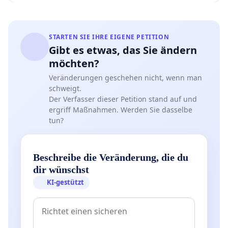
STARTEN SIE IHRE EIGENE PETITION
Gibt es etwas, das Sie ändern
möchten?
Veränderungen geschehen nicht, wenn man
schweigt.
Der Verfasser dieser Petition stand auf und
ergriff Maßnahmen. Werden Sie dasselbe
tun?
Beschreibe die Veränderung, die du
dir wünschst
KI-gestützt