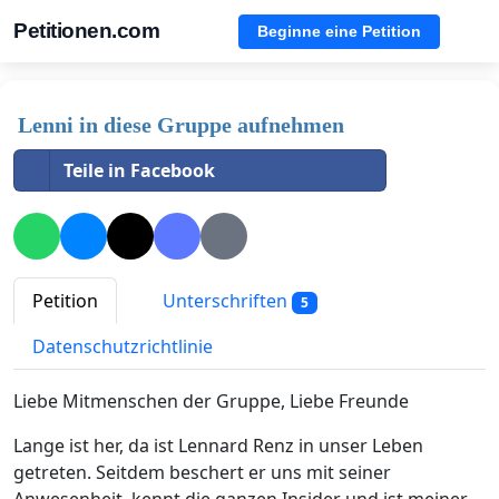
Petitionen.com
Beginne eine Petition
Lenni in diese Gruppe aufnehmen
Teile in Facebook
Petition
Unterschriften
5
Datenschutzrichtlinie
Liebe Mitmenschen der Gruppe, Liebe Freunde
Lange ist her, da ist Lennard Renz in unser Leben
getreten. Seitdem beschert er uns mit seiner