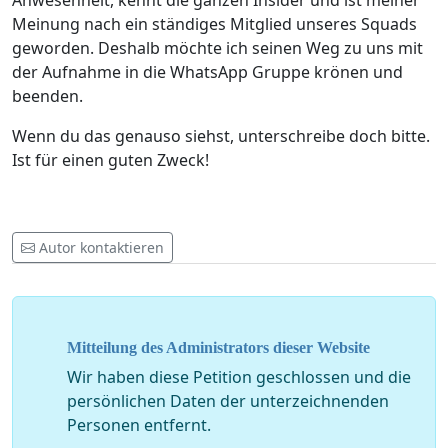
Anwesenheit, kennt die ganzen Insider und ist meiner
Meinung nach ein ständiges Mitglied unseres Squads
geworden. Deshalb möchte ich seinen Weg zu uns mit
der Aufnahme in die WhatsApp Gruppe krönen und
beenden.
Wenn du das genauso siehst, unterschreibe doch bitte.
Ist für einen guten Zweck!
Autor kontaktieren
Mitteilung des Administrators dieser Website
Wir haben diese Petition geschlossen und die
persönlichen Daten der unterzeichnenden
Personen entfernt.