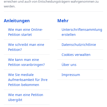
erreichen und auch von Entscheidungsträgern wahrgenommen zu
werden.
Anleitungen
Mehr
Wie man eine Online-
Unterschriftensammlung
Petition startet
erstellen
Wie schreibt man eine
Datenschutzrichtlinie
Petition?
Cookies verwalten
Wie kann man eine
Petition voranbringen?
Über uns
Wie Sie mediale
Impressum
Aufmerksamkeit für Ihre
Petition bekommen
Wie man eine Petition
übergibt