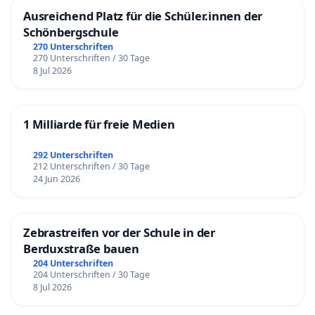
Ausreichend Platz für die Schüler.innen der
Schönbergschule
270 Unterschriften
270 Unterschriften / 30 Tage
8 Jul 2026
1 Milliarde für freie Medien
292 Unterschriften
212 Unterschriften / 30 Tage
24 Jun 2026
Zebrastreifen vor der Schule in der
Berduxstraße bauen
204 Unterschriften
204 Unterschriften / 30 Tage
8 Jul 2026