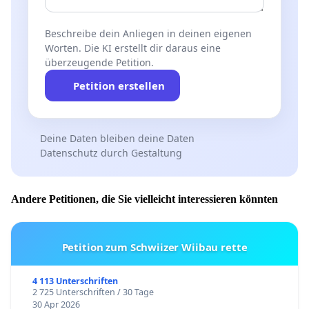
Beschreibe dein Anliegen in deinen eigenen
Worten. Die KI erstellt dir daraus eine
überzeugende Petition.
Petition erstellen
Deine Daten bleiben deine Daten
Datenschutz durch Gestaltung
Andere Petitionen, die Sie vielleicht interessieren könnten
Petition zum Schwiizer Wiibau rette
4 113 Unterschriften
2 725 Unterschriften / 30 Tage
30 Apr 2026