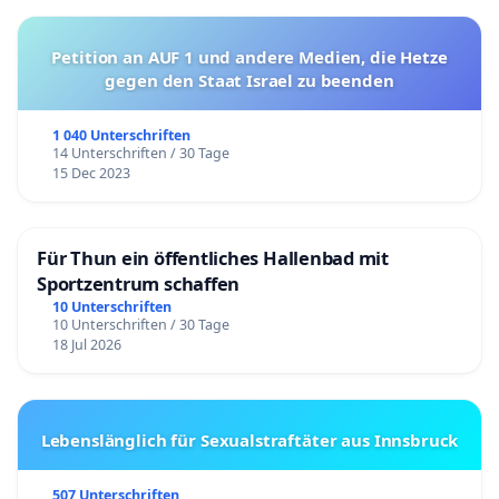
Petition an AUF 1 und andere Medien, die Hetze
gegen den Staat Israel zu beenden
1 040 Unterschriften
14 Unterschriften / 30 Tage
15 Dec 2023
Für Thun ein öffentliches Hallenbad mit
Sportzentrum schaffen
10 Unterschriften
10 Unterschriften / 30 Tage
18 Jul 2026
Lebenslänglich für Sexualstraftäter aus Innsbruck
507 Unterschriften