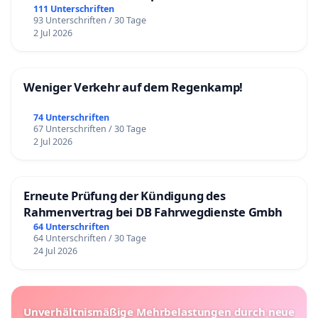
111 Unterschriften
93 Unterschriften / 30 Tage
2 Jul 2026
Weniger Verkehr auf dem Regenkamp!
74 Unterschriften
67 Unterschriften / 30 Tage
2 Jul 2026
Erneute Prüfung der Kündigung des
Rahmenvertrag bei DB Fahrwegdienste Gmbh
64 Unterschriften
64 Unterschriften / 30 Tage
24 Jul 2026
Unverhältnismäßige Mehrbelastungen durch neue