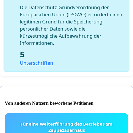
Die Datenschutz-Grundverordnung der
Europäischen Union (DSGVO) erfordert einen
legitimen Grund für die Speicherung
persönlicher Daten sowie die
kürzestmögliche Aufbewahrung der
Informationen.
5
Unterschriften
Von anderen Nutzern beworbene Petitionen
Für eine Weiterführung des Betriebes am
Zeppezauerhaus