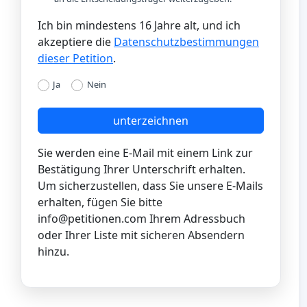
Ich bin mindestens 16 Jahre alt, und ich
akzeptiere die
Datenschutzbestimmungen
dieser Petition
.
Ja
Nein
unterzeichnen
Sie werden eine E-Mail mit einem Link zur
Bestätigung Ihrer Unterschrift erhalten.
Um sicherzustellen, dass Sie unsere E-Mails
erhalten, fügen Sie bitte
info@petitionen.com
Ihrem Adressbuch
oder Ihrer Liste mit sicheren Absendern
hinzu.