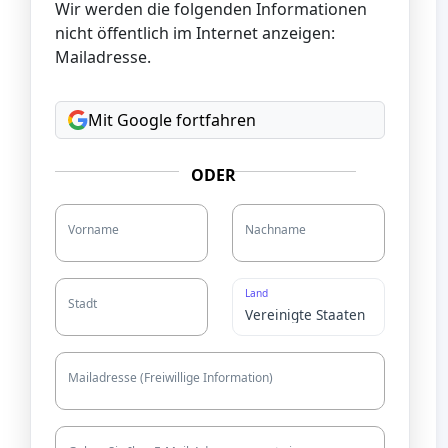
Wir werden die folgenden Informationen
nicht öffentlich im Internet anzeigen:
Mailadresse.
Mit Google fortfahren
ODER
Vorname
Nachname
Land
Stadt
Mailadresse (Freiwillige Information)