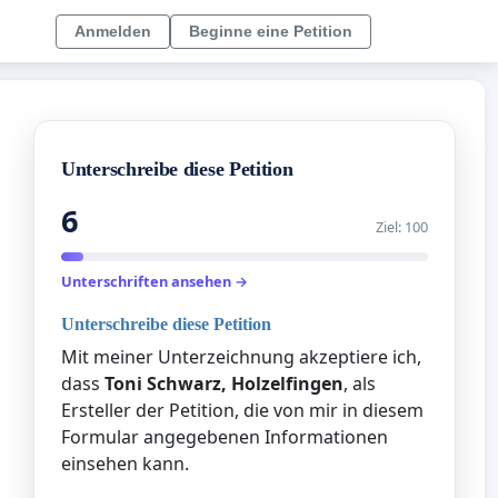
Anmelden
Beginne eine Petition
Unterschreibe diese Petition
6
Ziel: 100
Unterschriften ansehen →
Unterschreibe diese Petition
Mit meiner Unterzeichnung akzeptiere ich,
dass
Toni Schwarz, Holzelfingen
, als
Ersteller der Petition, die von mir in diesem
Formular angegebenen Informationen
einsehen kann.