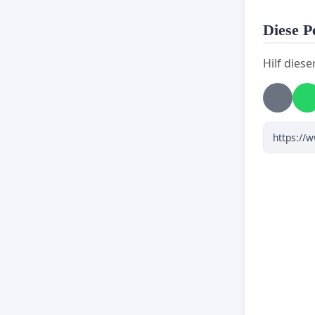
Diese Pe
Hilf diese