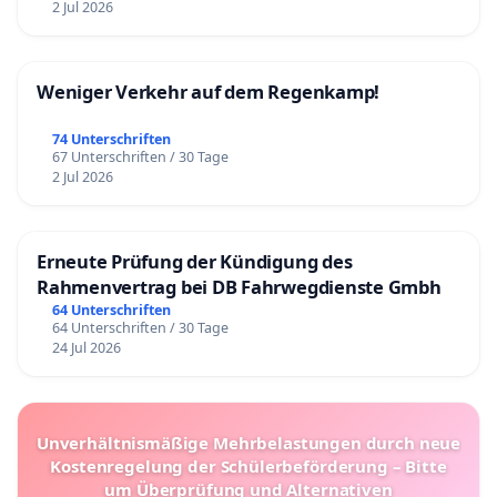
2 Jul 2026
Weniger Verkehr auf dem Regenkamp!
74 Unterschriften
67 Unterschriften / 30 Tage
2 Jul 2026
Erneute Prüfung der Kündigung des
Rahmenvertrag bei DB Fahrwegdienste Gmbh
64 Unterschriften
64 Unterschriften / 30 Tage
24 Jul 2026
Unverhältnismäßige Mehrbelastungen durch neue
Kostenregelung der Schülerbeförderung – Bitte
um Überprüfung und Alternativen