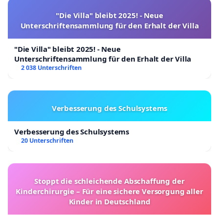
"Die Villa" bleibt 2025! - Neue
Unterschriftensammlung für den Erhalt der Villa
"Die Villa" bleibt 2025! - Neue
Unterschriftensammlung für den Erhalt der Villa
2 038 Unterschriften
Verbesserung des Schulsystems
Verbesserung des Schulsystems
20 Unterschriften
Stoppt die schleichende Abschaffung der
Kinderchirurgie – Für eine sichere Versorgung aller
Kinder in Deutschland