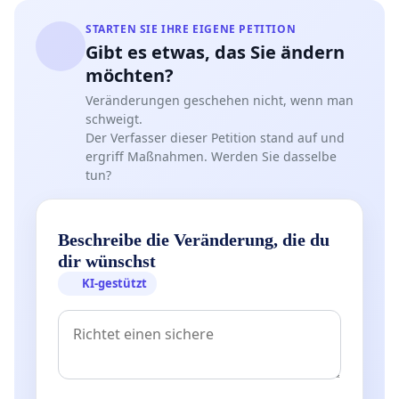
STARTEN SIE IHRE EIGENE PETITION
Gibt es etwas, das Sie ändern
möchten?
Veränderungen geschehen nicht, wenn man
schweigt.
Der Verfasser dieser Petition stand auf und
ergriff Maßnahmen. Werden Sie dasselbe
tun?
Beschreibe die Veränderung, die du
dir wünschst
KI-gestützt