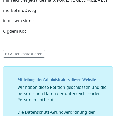
mir reicht es jetzt, deshalb; FÜR EINE GELDFREIEWELT.
merkel muß weg.
in diesem sinne,
Cigdem Koc
Autor kontaktieren
Mitteilung des Administrators dieser Website
Wir haben diese Petition geschlossen und die
persönlichen Daten der unterzeichnenden
Personen entfernt.
Die Datenschutz-Grundverordnung der