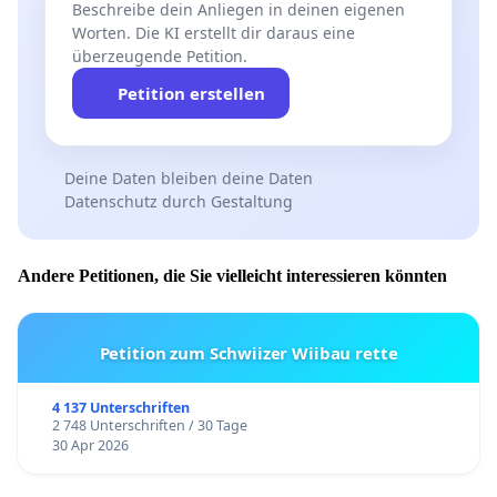
Beschreibe dein Anliegen in deinen eigenen
Worten. Die KI erstellt dir daraus eine
überzeugende Petition.
Petition erstellen
Deine Daten bleiben deine Daten
Datenschutz durch Gestaltung
Andere Petitionen, die Sie vielleicht interessieren könnten
Petition zum Schwiizer Wiibau rette
4 137 Unterschriften
2 748 Unterschriften / 30 Tage
30 Apr 2026