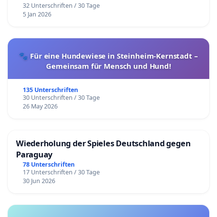
32 Unterschriften / 30 Tage
5 Jan 2026
🐾 Für eine Hundewiese in Steinheim-Kernstadt –
Gemeinsam für Mensch und Hund!
135 Unterschriften
30 Unterschriften / 30 Tage
26 May 2026
Wiederholung der Spieles Deutschland gegen
Paraguay
78 Unterschriften
17 Unterschriften / 30 Tage
30 Jun 2026