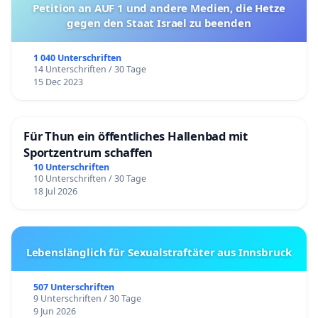
Petition an AUF 1 und andere Medien, die Hetze
gegen den Staat Israel zu beenden
1 040 Unterschriften
14 Unterschriften / 30 Tage
15 Dec 2023
Für Thun ein öffentliches Hallenbad mit
Sportzentrum schaffen
10 Unterschriften
10 Unterschriften / 30 Tage
18 Jul 2026
Lebenslänglich für Sexualstraftäter aus Innsbruck
507 Unterschriften
9 Unterschriften / 30 Tage
9 Jun 2026