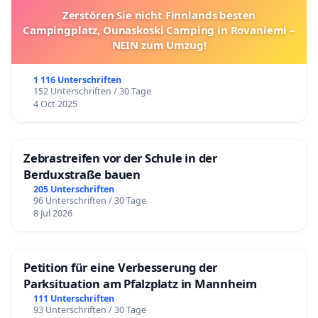
Zerstören Sie nicht Finnlands besten
Campingplatz, Ounaskoski Camping in Rovaniemi –
NEIN zum Umzug!
1 116 Unterschriften
152 Unterschriften / 30 Tage
4 Oct 2025
Zebrastreifen vor der Schule in der
Berduxstraße bauen
205 Unterschriften
96 Unterschriften / 30 Tage
8 Jul 2026
Petition für eine Verbesserung der
Parksituation am Pfalzplatz in Mannheim
111 Unterschriften
93 Unterschriften / 30 Tage