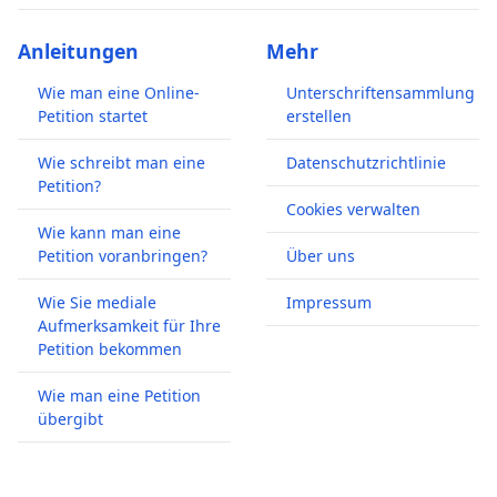
Anleitungen
Mehr
Wie man eine Online-
Unterschriftensammlung
Petition startet
erstellen
Wie schreibt man eine
Datenschutzrichtlinie
Petition?
Cookies verwalten
Wie kann man eine
Petition voranbringen?
Über uns
Wie Sie mediale
Impressum
Aufmerksamkeit für Ihre
Petition bekommen
Wie man eine Petition
übergibt