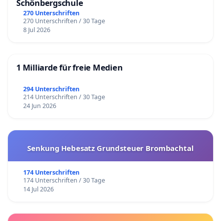
Schönbergschule
270 Unterschriften
270 Unterschriften / 30 Tage
8 Jul 2026
1 Milliarde für freie Medien
294 Unterschriften
214 Unterschriften / 30 Tage
24 Jun 2026
Senkung Hebesatz Grundsteuer Brombachtal
174 Unterschriften
174 Unterschriften / 30 Tage
14 Jul 2026