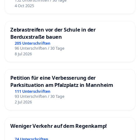
152 Unterschriften / 30 Tage
4 Oct 2025
Zebrastreifen vor der Schule in der
Berduxstraße bauen
205 Unterschriften
96 Unterschriften / 30 Tage
8 Jul 2026
Petition für eine Verbesserung der
Parksituation am Pfalzplatz in Mannheim
111 Unterschriften
93 Unterschriften / 30 Tage
2 Jul 2026
Weniger Verkehr auf dem Regenkamp!
74 Unterschriften