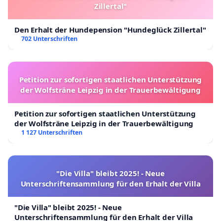
Zillertal"
Den Erhalt der Hundepension "Hundeglück Zillertal"
702 Unterschriften
Petition zur sofortigen staatlichen Unterstützung
der Wolfsträne Leipzig in der Trauerbewältigung
Petition zur sofortigen staatlichen Unterstützung
der Wolfsträne Leipzig in der Trauerbewältigung
1 127 Unterschriften
"Die Villa" bleibt 2025! - Neue
Unterschriftensammlung für den Erhalt der Villa
"Die Villa" bleibt 2025! - Neue
Unterschriftensammlung für den Erhalt der Villa