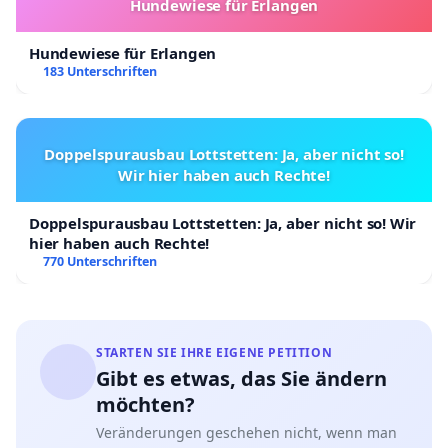
Hundewiese für Erlangen
Hundewiese für Erlangen
183 Unterschriften
Doppelspurausbau Lottstetten: Ja, aber nicht so!
Wir hier haben auch Rechte!
Doppelspurausbau Lottstetten: Ja, aber nicht so! Wir
hier haben auch Rechte!
770 Unterschriften
STARTEN SIE IHRE EIGENE PETITION
Gibt es etwas, das Sie ändern
möchten?
Veränderungen geschehen nicht, wenn man