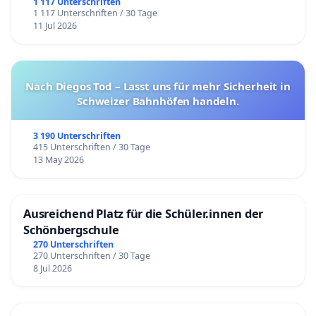
1 117 Unterschriften
1 117 Unterschriften / 30 Tage
11 Jul 2026
Nach Diegos Tod – Lasst uns für mehr Sicherheit in
Schweizer Bahnhöfen handeln.
3 190 Unterschriften
415 Unterschriften / 30 Tage
13 May 2026
Ausreichend Platz für die Schüler.innen der
Schönbergschule
270 Unterschriften
270 Unterschriften / 30 Tage
8 Jul 2026