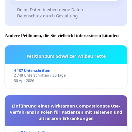
Deine Daten bleiben deine Daten
Datenschutz durch Gestaltung
Andere Petitionen, die Sie vielleicht interessieren könnten
Petition zum Schwiizer Wiibau rette
4 137 Unterschriften
2 748 Unterschriften / 30 Tage
30 Apr 2026
Einführung eines wirksamen Compassionate Use-
Verfahrens in Polen für Patienten mit seltenen und
ultrararen Erkrankungen