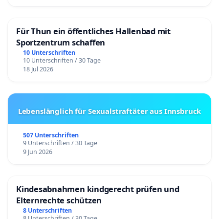
Für Thun ein öffentliches Hallenbad mit
Sportzentrum schaffen
10 Unterschriften
10 Unterschriften / 30 Tage
18 Jul 2026
Lebenslänglich für Sexualstraftäter aus Innsbruck
507 Unterschriften
9 Unterschriften / 30 Tage
9 Jun 2026
Kindesabnahmen kindgerecht prüfen und
Elternrechte schützen
8 Unterschriften
8 Unterschriften / 30 Tage