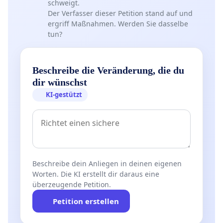
schweigt.
Der Verfasser dieser Petition stand auf und
ergriff Maßnahmen. Werden Sie dasselbe
tun?
Beschreibe die Veränderung, die du
dir wünschst
KI-gestützt
Beschreibe dein Anliegen in deinen eigenen
Worten. Die KI erstellt dir daraus eine
überzeugende Petition.
Petition erstellen