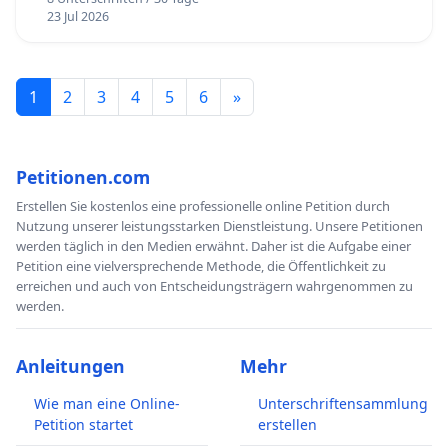
23 Jul 2026
1
2
3
4
5
6
»
Petitionen.com
Erstellen Sie kostenlos eine professionelle online Petition durch
Nutzung unserer leistungsstarken Dienstleistung. Unsere Petitionen
werden täglich in den Medien erwähnt. Daher ist die Aufgabe einer
Petition eine vielversprechende Methode, die Öffentlichkeit zu
erreichen und auch von Entscheidungsträgern wahrgenommen zu
werden.
Anleitungen
Mehr
Wie man eine Online-
Unterschriftensammlung
Petition startet
erstellen