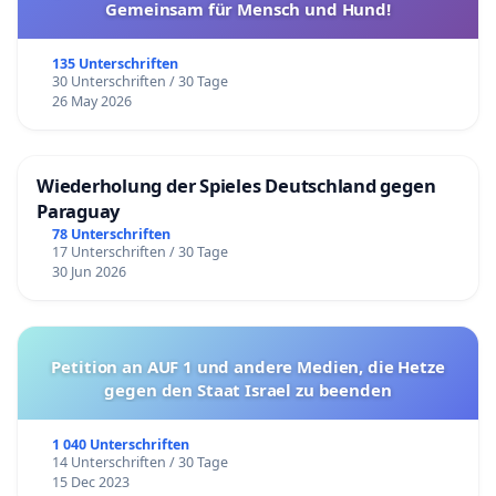
Gemeinsam für Mensch und Hund!
135 Unterschriften
30 Unterschriften / 30 Tage
26 May 2026
Wiederholung der Spieles Deutschland gegen
Paraguay
78 Unterschriften
17 Unterschriften / 30 Tage
30 Jun 2026
Petition an AUF 1 und andere Medien, die Hetze
gegen den Staat Israel zu beenden
1 040 Unterschriften
14 Unterschriften / 30 Tage
15 Dec 2023