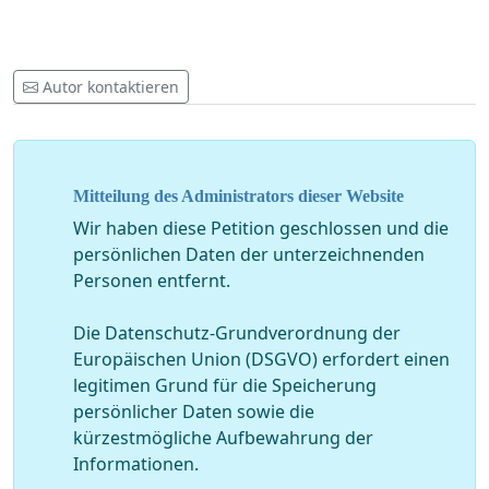
Autor kontaktieren
Mitteilung des Administrators dieser Website
Wir haben diese Petition geschlossen und die
persönlichen Daten der unterzeichnenden
Personen entfernt.
Die Datenschutz-Grundverordnung der
Europäischen Union (DSGVO) erfordert einen
legitimen Grund für die Speicherung
persönlicher Daten sowie die
kürzestmögliche Aufbewahrung der
Informationen.