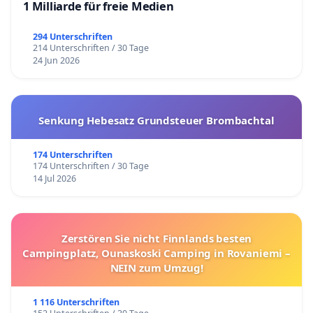
1 Milliarde für freie Medien
294 Unterschriften
214 Unterschriften / 30 Tage
24 Jun 2026
Senkung Hebesatz Grundsteuer Brombachtal
174 Unterschriften
174 Unterschriften / 30 Tage
14 Jul 2026
Zerstören Sie nicht Finnlands besten
Campingplatz, Ounaskoski Camping in Rovaniemi –
NEIN zum Umzug!
1 116 Unterschriften