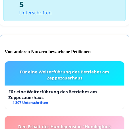
5
Unterschriften
Von anderen Nutzern beworbene Petitionen
Für eine Weiterführung des Betriebes am
Zeppezauerhaus
Für eine Weiterführung des Betriebes am
Zeppezauerhaus
4 307 Unterschriften
Den Erhalt der Hundepension "Hundeglück