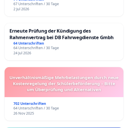
67 Unterschriften / 30 Tage
2 Jul 2026
Erneute Prüfung der Kündigung des
Rahmenvertrag bei DB Fahrwegdienste Gmbh
64 Unterschriften
64 Unterschriften / 30 Tage
24 Jul 2026
Unverhältnismäßige Mehrbelastungen durch neue
Kostenregelung der Schülerbeförderung – Bitte
um Überprüfung und Alternativen
702 Unterschriften
64 Unterschriften / 30 Tage
26 Nov 2025