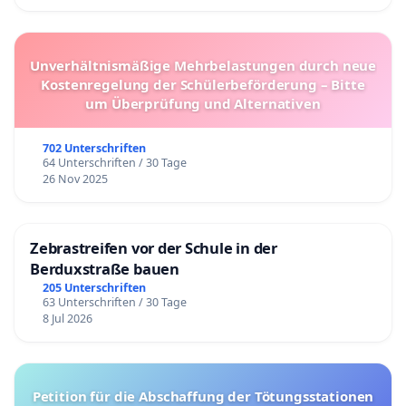
Unverhältnismäßige Mehrbelastungen durch neue
Kostenregelung der Schülerbeförderung – Bitte
um Überprüfung und Alternativen
702 Unterschriften
64 Unterschriften / 30 Tage
26 Nov 2025
Zebrastreifen vor der Schule in der
Berduxstraße bauen
205 Unterschriften
63 Unterschriften / 30 Tage
8 Jul 2026
Petition für die Abschaffung der Tötungsstationen