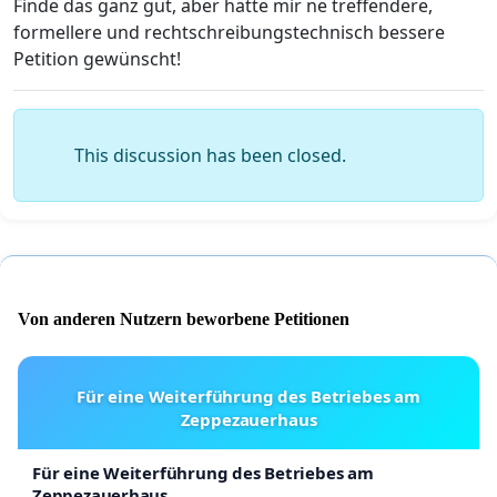
Finde das ganz gut, aber hätte mir ne treffendere,
formellere und rechtschreibungstechnisch bessere
Petition gewünscht!
This discussion has been closed.
Von anderen Nutzern beworbene Petitionen
Für eine Weiterführung des Betriebes am
Zeppezauerhaus
Für eine Weiterführung des Betriebes am
Zeppezauerhaus