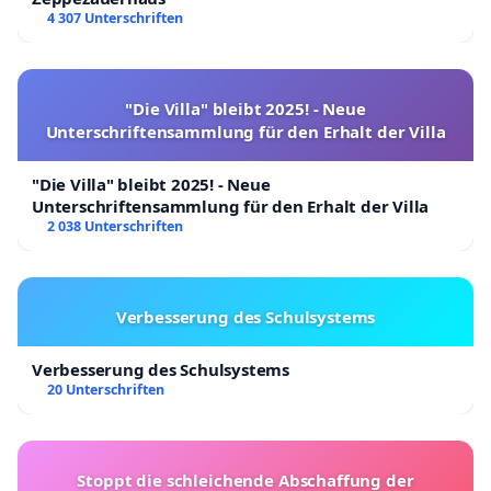
4 307 Unterschriften
"Die Villa" bleibt 2025! - Neue
Unterschriftensammlung für den Erhalt der Villa
"Die Villa" bleibt 2025! - Neue
Unterschriftensammlung für den Erhalt der Villa
2 038 Unterschriften
Verbesserung des Schulsystems
Verbesserung des Schulsystems
20 Unterschriften
Stoppt die schleichende Abschaffung der