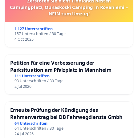
Zerstören Sie nicht Finnlands besten
Campingplatz, Ounaskoski Camping in Rovaniemi –
NEIN zum Umzug!
1 127 Unterschriften
157 Unterschriften / 30 Tage
4 Oct 2025
Petition für eine Verbesserung der
Parksituation am Pfalzplatz in Mannheim
111 Unterschriften
93 Unterschriften / 30 Tage
2 Jul 2026
Erneute Prüfung der Kündigung des
Rahmenvertrag bei DB Fahrwegdienste Gmbh
64 Unterschriften
64 Unterschriften / 30 Tage
24 Jul 2026