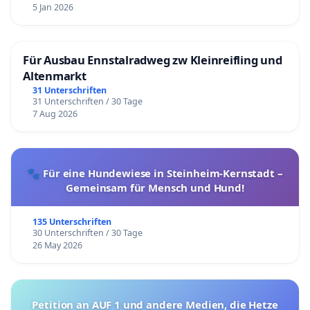
5 Jan 2026
Für Ausbau Ennstalradweg zw Kleinreifling und
Altenmarkt
31 Unterschriften
31 Unterschriften / 30 Tage
7 Aug 2026
🐾 Für eine Hundewiese in Steinheim-Kernstadt –
Gemeinsam für Mensch und Hund!
135 Unterschriften
30 Unterschriften / 30 Tage
26 May 2026
Petition an AUF 1 und andere Medien, die Hetze