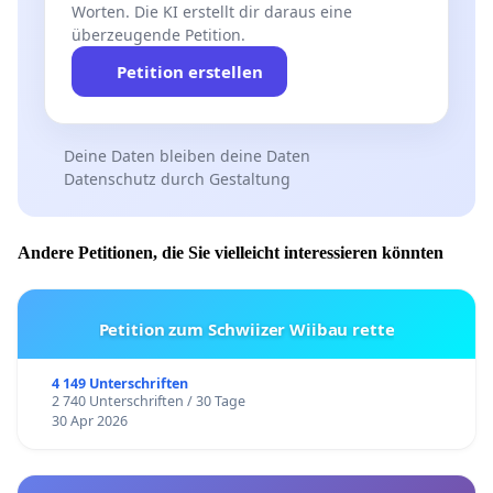
Worten. Die KI erstellt dir daraus eine
überzeugende Petition.
Petition erstellen
Deine Daten bleiben deine Daten
Datenschutz durch Gestaltung
Andere Petitionen, die Sie vielleicht interessieren könnten
Petition zum Schwiizer Wiibau rette
4 149 Unterschriften
2 740 Unterschriften / 30 Tage
30 Apr 2026