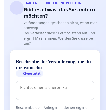
STARTEN SIE IHRE EIGENE PETITION
Gibt es etwas, das Sie ändern
möchten?
Veränderungen geschehen nicht, wenn man
schweigt.
Der Verfasser dieser Petition stand auf und
ergriff Maßnahmen. Werden Sie dasselbe
tun?
Beschreibe die Veränderung, die du
dir wünschst
KI-gestützt
Beschreibe dein Anliegen in deinen eigenen