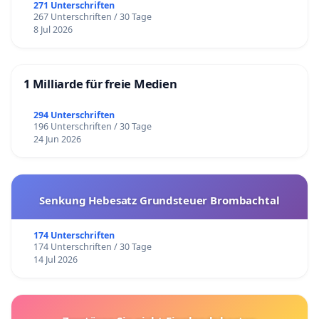
271 Unterschriften
267 Unterschriften / 30 Tage
8 Jul 2026
1 Milliarde für freie Medien
294 Unterschriften
196 Unterschriften / 30 Tage
24 Jun 2026
Senkung Hebesatz Grundsteuer Brombachtal
174 Unterschriften
174 Unterschriften / 30 Tage
14 Jul 2026