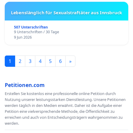
Lebenslänglich für Sexualstraftäter aus Innsbruck
507 Unterschriften
9 Unterschriften / 30 Tage
9 Jun 2026
1
2
3
4
5
6
»
Petitionen.com
Erstellen Sie kostenlos eine professionelle online Petition durch
Nutzung unserer leistungsstarken Dienstleistung. Unsere Petitionen
werden täglich in den Medien erwähnt. Daher ist die Aufgabe einer
Petition eine vielversprechende Methode, die Öffentlichkeit zu
erreichen und auch von Entscheidungsträgern wahrgenommen zu
werden.