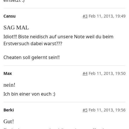
Cansu
#3
Feb 11, 2013, 19:49
SAG MAL
Idiot!!! Biste neidisch auf unsere Note weil du beim
Erstversuch dabei warst???
Cheaten soll gelernt sein!!
Max
#4
Feb 11, 2013, 19:50
nein!
Ich bin einer von euch :)
Berki
#5
Feb 11, 2013, 19:56
Gut!