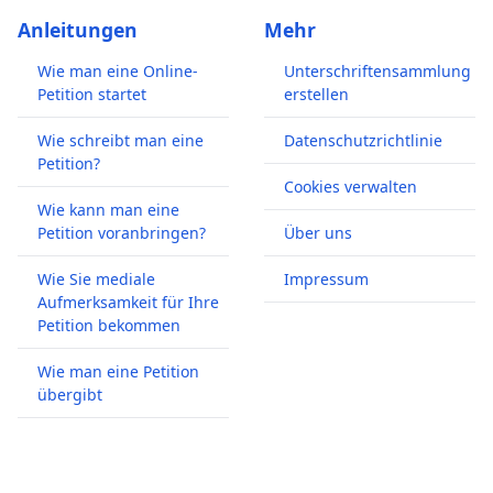
Anleitungen
Mehr
Wie man eine Online-
Unterschriftensammlung
Petition startet
erstellen
Wie schreibt man eine
Datenschutzrichtlinie
Petition?
Cookies verwalten
Wie kann man eine
Petition voranbringen?
Über uns
Wie Sie mediale
Impressum
Aufmerksamkeit für Ihre
Petition bekommen
Wie man eine Petition
übergibt