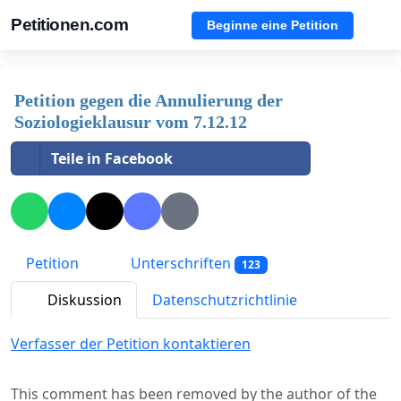
Petitionen.com
Beginne eine Petition
Petition gegen die Annulierung der
Soziologieklausur vom 7.12.12
Teile in Facebook
Petition
Unterschriften
123
Diskussion
Datenschutzrichtlinie
Verfasser der Petition kontaktieren
This comment has been removed by the author of the