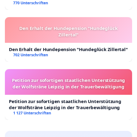
770 Unterschriften
Den Erhalt der Hundepension "Hundeglück
Zillertal"
Den Erhalt der Hundepension "Hundeglück Zillertal"
702 Unterschriften
Petition zur sofortigen staatlichen Unterstützung
der Wolfsträne Leipzig in der Trauerbewältigung
Petition zur sofortigen staatlichen Unterstützung
der Wolfsträne Leipzig in der Trauerbewältigung
1 127 Unterschriften