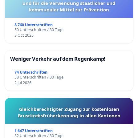
und für die Verwendung staatlicher und
kommunaler Mittel zur Prävention
8 760 Unterschriften
50 Unterschriften / 30 Tage
3 Oct 2025
Weniger Verkehr auf dem Regenkamp!
74 Unterschriften
38 Unterschriften / 30 Tage
2 Jul 2026
Gleichberechtigter Zugang zur kostenlosen
Brustkrebsfrüherkennung in allen Kantonen
1 647 Unterschriften
32 Unterschriften / 30 Tage