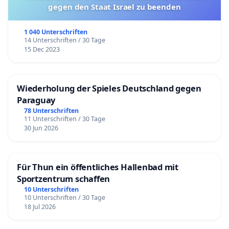
gegen den Staat Israel zu beenden
1 040 Unterschriften
14 Unterschriften / 30 Tage
15 Dec 2023
Wiederholung der Spieles Deutschland gegen
Paraguay
78 Unterschriften
11 Unterschriften / 30 Tage
30 Jun 2026
Für Thun ein öffentliches Hallenbad mit
Sportzentrum schaffen
10 Unterschriften
10 Unterschriften / 30 Tage
18 Jul 2026