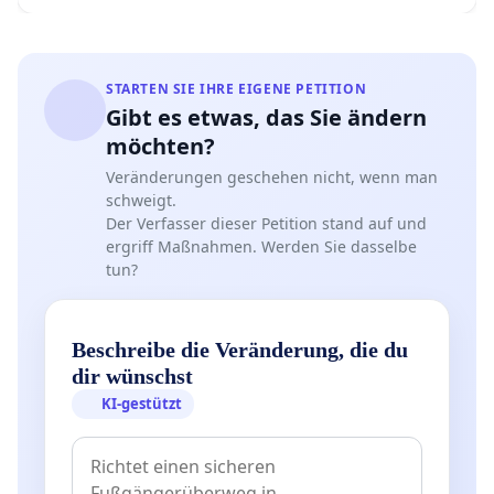
STARTEN SIE IHRE EIGENE PETITION
Gibt es etwas, das Sie ändern
möchten?
Veränderungen geschehen nicht, wenn man
schweigt.
Der Verfasser dieser Petition stand auf und
ergriff Maßnahmen. Werden Sie dasselbe
tun?
Beschreibe die Veränderung, die du
dir wünschst
KI-gestützt