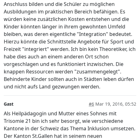
Anschluss bilden und die Schüler zu möglichen
Ausbildungen im praktischen Bereich befähigen. Es
würden keine zusätzlichen Kosten entstehen und die
Kinder könnten länger in ihrem gewohnten Umfeld
bleiben, was deren eigentliche "Integration" bedeutet.
Hierzu könnte die Schnittstelle Angebote für Sport und
Freizeit "integriert" werden. Ich bin kein Theoretiker, ich
habe dies auch an einem anderen Ort schon
vorgeschlagen und es funktioniert inzwischen. Die
knappen Ressourcen werden "zusammengelegt".
Behinderte Kinder sollten auch in Städten leben dürfen
und nicht aufs Land gezwungen werden.
Gast
#6
Mar 19, 2016, 05:52
Als Heilpädagogin und Mutter eines Sohnes mit
Trisomie 21 bin ich sehr besorgt, wie verschiedene
Kantone in der Schweiz das Thema Inklusion umsetzen.
Der Kanton St.Gallen hat in seinem neuen