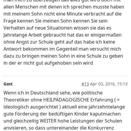
allen Menschen mit denen ich sprechen musste haben
mit meinem Sohn nicht eine Minute verbracht auf die
Frage kennen Sie meinen Sohn kennen Sie sein
Verhalten auf neue Situationen wissen sie das es
Jahrelange Arbeit gebraucht hat das er einigermaßen
ohne Angst zur Schule geht auf das habe ich keine
Antwort bekommen im Gegenteil man versucht mich
dazu zu bringen meinen Sohn in eine Schule zu geben
in der er nicht gut aufgehoben sein wird
Gast
#13
Apr 03, 2016, 15:13
Wenn ich in Deutschland sehe, wie politische
Theoretiker ohne HEILPÄDAGOGISCHE Erfahrung ( =
ideologisch ausgerichtet ) aktuell eine jahrzehntelange
gute Förderung der bedüftigen Kinder kaputmachen
und gleichzeitig WEITER hohe Leistungen der Schulen
anvisieren, so dass untereinander die Konkurrenz