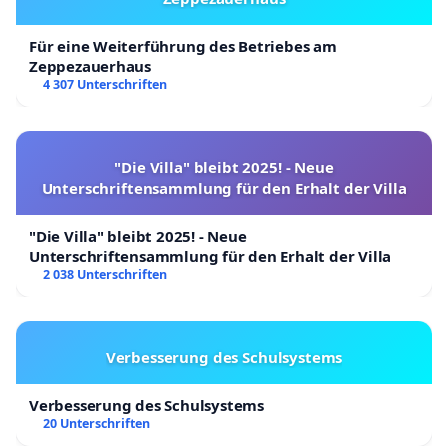
Für eine Weiterführung des Betriebes am
Zeppezauerhaus
4 307 Unterschriften
"Die Villa" bleibt 2025! - Neue
Unterschriftensammlung für den Erhalt der Villa
"Die Villa" bleibt 2025! - Neue
Unterschriftensammlung für den Erhalt der Villa
2 038 Unterschriften
Verbesserung des Schulsystems
Verbesserung des Schulsystems
20 Unterschriften