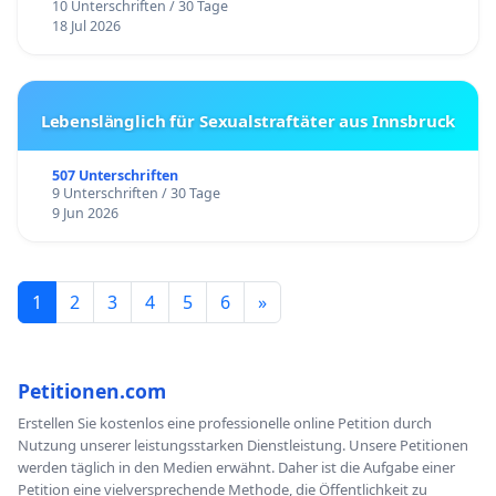
10 Unterschriften / 30 Tage
18 Jul 2026
Lebenslänglich für Sexualstraftäter aus Innsbruck
507 Unterschriften
9 Unterschriften / 30 Tage
9 Jun 2026
1
2
3
4
5
6
»
Petitionen.com
Erstellen Sie kostenlos eine professionelle online Petition durch
Nutzung unserer leistungsstarken Dienstleistung. Unsere Petitionen
werden täglich in den Medien erwähnt. Daher ist die Aufgabe einer
Petition eine vielversprechende Methode, die Öffentlichkeit zu