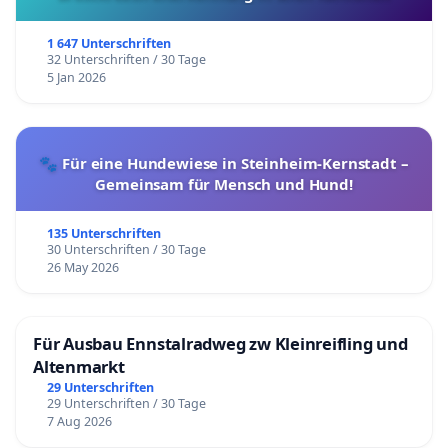
1 647 Unterschriften
32 Unterschriften / 30 Tage
5 Jan 2026
🐾 Für eine Hundewiese in Steinheim-Kernstadt –
Gemeinsam für Mensch und Hund!
135 Unterschriften
30 Unterschriften / 30 Tage
26 May 2026
Für Ausbau Ennstalradweg zw Kleinreifling und
Altenmarkt
29 Unterschriften
29 Unterschriften / 30 Tage
7 Aug 2026