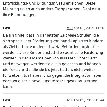
Entwicklungs- und Bildungsniveau erreichen. Diese
Meinung teilen auch andere Fachpersonen. Danke für
ihre Bemühungen!
Gast
#10
Apr 01, 2016, 11:00
Da ich finde, dass in der letzten Zeit viele Schulen, die
sich speziell der Förderung von handikapierten Kindern
als Ziel hatten, von den schweiz. Behörden boykottiert
werden. Diese Kinder anstatt die spezifische Förderung
werden in der allgemeinen Schulklassen "integriert"
und deswegen werden sie allein gelassen und können
die Fortschritte, die sie bis jetzt hatten, nicht weiter
fortsetzen. Ich habe nichts gegen die Integration, aber
dort wo diese sinnvoll und fördern gestaltet werden
kann.
Gast
#11
Apr 01, 2016, 19:44