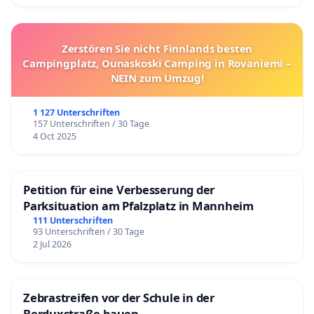
Zerstören Sie nicht Finnlands besten
Campingplatz, Ounaskoski Camping in Rovaniemi –
NEIN zum Umzug!
1 127 Unterschriften
157 Unterschriften / 30 Tage
4 Oct 2025
Petition für eine Verbesserung der
Parksituation am Pfalzplatz in Mannheim
111 Unterschriften
93 Unterschriften / 30 Tage
2 Jul 2026
Zebrastreifen vor der Schule in der
Berduxstraße bauen