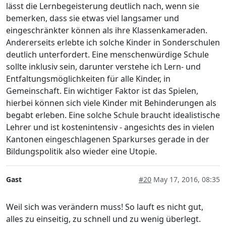
lässt die Lernbegeisterung deutlich nach, wenn sie
bemerken, dass sie etwas viel langsamer und
eingeschränkter können als ihre Klassenkameraden.
Andererseits erlebte ich solche Kinder in Sonderschulen
deutlich unterfordert. Eine menschenwürdige Schule
sollte inklusiv sein, darunter verstehe ich Lern- und
Entfaltungsmöglichkeiten für alle Kinder, in
Gemeinschaft. Ein wichtiger Faktor ist das Spielen,
hierbei können sich viele Kinder mit Behinderungen als
begabt erleben. Eine solche Schule braucht idealistische
Lehrer und ist kostenintensiv - angesichts des in vielen
Kantonen eingeschlagenen Sparkurses gerade in der
Bildungspolitik also wieder eine Utopie.
Gast
#20
May 17, 2016, 08:35
Weil sich was verändern muss! So lauft es nicht gut,
alles zu einseitig, zu schnell und zu wenig überlegt.