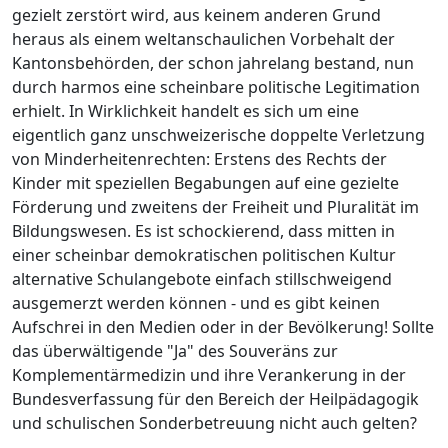
gezielt zerstört wird, aus keinem anderen Grund
heraus als einem weltanschaulichen Vorbehalt der
Kantonsbehörden, der schon jahrelang bestand, nun
durch harmos eine scheinbare politische Legitimation
erhielt. In Wirklichkeit handelt es sich um eine
eigentlich ganz unschweizerische doppelte Verletzung
von Minderheitenrechten: Erstens des Rechts der
Kinder mit speziellen Begabungen auf eine gezielte
Förderung und zweitens der Freiheit und Pluralität im
Bildungswesen. Es ist schockierend, dass mitten in
einer scheinbar demokratischen politischen Kultur
alternative Schulangebote einfach stillschweigend
ausgemerzt werden können - und es gibt keinen
Aufschrei in den Medien oder in der Bevölkerung! Sollte
das überwältigende "Ja" des Souveräns zur
Komplementärmedizin und ihre Verankerung in der
Bundesverfassung für den Bereich der Heilpädagogik
und schulischen Sonderbetreuung nicht auch gelten?