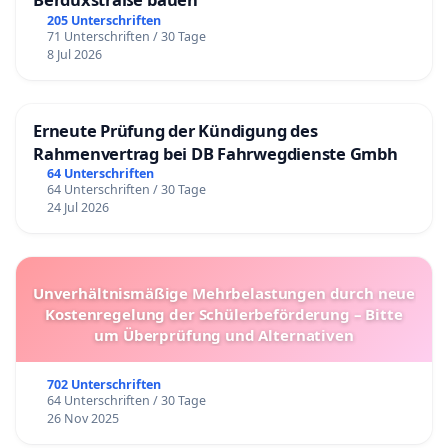
205 Unterschriften
71 Unterschriften / 30 Tage
8 Jul 2026
Erneute Prüfung der Kündigung des
Rahmenvertrag bei DB Fahrwegdienste Gmbh
64 Unterschriften
64 Unterschriften / 30 Tage
24 Jul 2026
Unverhältnismäßige Mehrbelastungen durch neue
Kostenregelung der Schülerbeförderung – Bitte
um Überprüfung und Alternativen
702 Unterschriften
64 Unterschriften / 30 Tage
26 Nov 2025