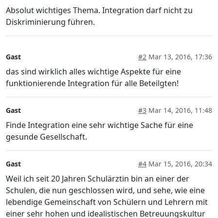
Absolut wichtiges Thema. Integration darf nicht zu
Diskriminierung führen.
Gast
#2
Mar 13, 2016, 17:36
das sind wirklich alles wichtige Aspekte für eine
funktionierende Integration für alle Beteilgten!
Gast
#3
Mar 14, 2016, 11:48
Finde Integration eine sehr wichtige Sache für eine
gesunde Gesellschaft.
Gast
#4
Mar 15, 2016, 20:34
Weil ich seit 20 Jahren Schulärztin bin an einer der
Schulen, die nun geschlossen wird, und sehe, wie eine
lebendige Gemeinschaft von Schülern und Lehrern mit
einer sehr hohen und idealistischen Betreuungskultur