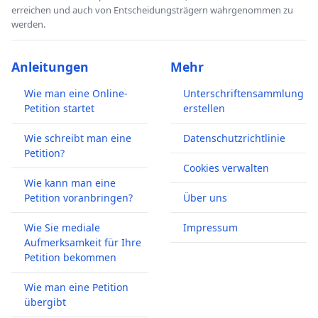
erreichen und auch von Entscheidungsträgern wahrgenommen zu
werden.
Anleitungen
Mehr
Wie man eine Online-
Unterschriftensammlung
Petition startet
erstellen
Wie schreibt man eine
Datenschutzrichtlinie
Petition?
Cookies verwalten
Wie kann man eine
Petition voranbringen?
Über uns
Wie Sie mediale
Impressum
Aufmerksamkeit für Ihre
Petition bekommen
Wie man eine Petition
übergibt