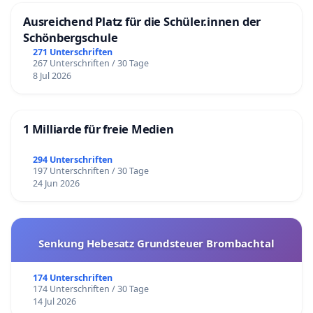
Ausreichend Platz für die Schüler.innen der
Schönbergschule
271 Unterschriften
267 Unterschriften / 30 Tage
8 Jul 2026
1 Milliarde für freie Medien
294 Unterschriften
197 Unterschriften / 30 Tage
24 Jun 2026
Senkung Hebesatz Grundsteuer Brombachtal
174 Unterschriften
174 Unterschriften / 30 Tage
14 Jul 2026