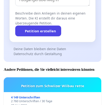
Beschreibe dein Anliegen in deinen eigenen
Worten. Die KI erstellt dir daraus eine
überzeugende Petition.
Petition erstellen
Deine Daten bleiben deine Daten
Datenschutz durch Gestaltung
Andere Petitionen, die Sie vielleicht interessieren könnten
Petition zum Schwiizer Wiibau rette
4 149 Unterschriften
2 760 Unterschriften / 30 Tage