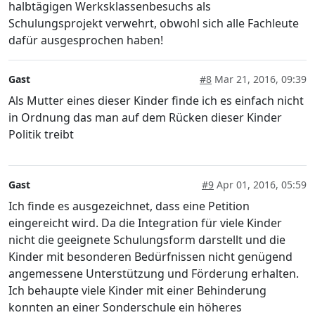
halbtägigen Werksklassenbesuchs als
Schulungsprojekt verwehrt, obwohl sich alle Fachleute
dafür ausgesprochen haben!
Gast
#8
Mar 21, 2016, 09:39
Als Mutter eines dieser Kinder finde ich es einfach nicht
in Ordnung das man auf dem Rücken dieser Kinder
Politik treibt
Gast
#9
Apr 01, 2016, 05:59
Ich finde es ausgezeichnet, dass eine Petition
eingereicht wird. Da die Integration für viele Kinder
nicht die geeignete Schulungsform darstellt und die
Kinder mit besonderen Bedürfnissen nicht genügend
angemessene Unterstützung und Förderung erhalten.
Ich behaupte viele Kinder mit einer Behinderung
konnten an einer Sonderschule ein höheres