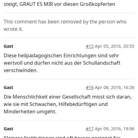
steigt, GRAUT ES MIR vor diesen Großkopferten
This comment has been removed by the person who
wrote it.
Gast
#15
Apr 05, 2016, 20:55
Diese heilpädagogischen Einrichtungen sind sehr
wertvoll und dürfen nicht aus der Schullandschaft
verschwinden.
Gast
#16
Apr 08, 2016, 16:26
Die Menschlichkeit einer Gesellschaft misst sich daran,
wie sie mit Schwachen, Hilfebedürftigen und
Minderheiten umgeht.
Gast
#17
Apr 09, 2016, 19:06