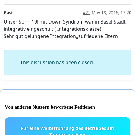
Gast
#21
May 18, 2016, 17:20
Unser Sohn 19J mit Down Syndrom war in Basel Stadt
integrativ eingeschult ( Integrationsklasse)
Sehr gut gelungene Integration,,zufriedene Eltern
This discussion has been closed.
Von anderen Nutzern beworbene Petitionen
Für eine Weiterführung des Betriebes am
Zeppezauerhaus