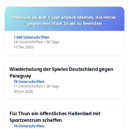
Petition an AUF 1 und andere Medien, die Hetze
gegen den Staat Israel zu beenden
1 040 Unterschriften
14 Unterschriften / 30 Tage
15 Dec 2023
Wiederholung der Spieles Deutschland gegen
Paraguay
78 Unterschriften
11 Unterschriften / 30 Tage
30 Jun 2026
Für Thun ein öffentliches Hallenbad mit
Sportzentrum schaffen
10 Unterschriften