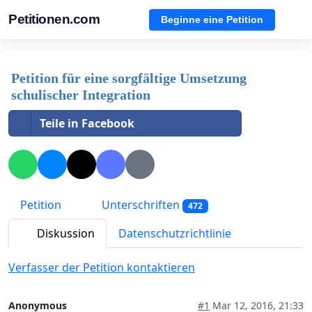
Petitionen.com
Beginne eine Petition
Petition für eine sorgfältige Umsetzung
schulischer Integration
Teile in Facebook
Petition
Unterschriften
472
Diskussion
Datenschutzrichtlinie
Verfasser der Petition kontaktieren
Anonymous
#1
Mar 12, 2016, 21:33