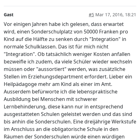
Gast
#5
Mar 17, 2016, 18:21
Vor einigen Jahren habe ich gelesen, dass erwartet
wird, einen Sonderschulplatz von 50000 Franken pro
Kind auf die Hälfte zu senken durch "Integration" in
normale Schulklassen. Das ist für mich nicht
"Integration". Ob tatsächlich weniger Kosten anfallen
bezweifle ich zudem, da viele Schüler wieder wechseln
müssen oder "aussortiert" werden, was zusätzliche
Stellen im Erziehungsdepartment erfordert. Lieber ein
Heilpädagoge mehr am Kind als einer im Amt.
Ausserdem befürworte ich die lebenspraktische
Ausbildung bei Menschen mit schwerer
Lernbehinderung, diese kann nur in entsprechend
ausgestatteten Schulen geleistet werden und das sind
bis anhin die Sonderschulen. Eine dreijährige Werkstufe
im Anschluss an die obligatorische Schule in den
Räumen der Sonderschulen würde einen würdigen