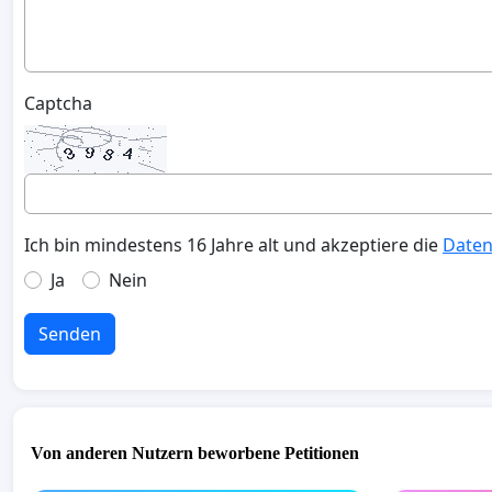
Captcha
Ich bin mindestens 16 Jahre alt und akzeptiere die
Daten
Ja
Nein
Senden
Von anderen Nutzern beworbene Petitionen