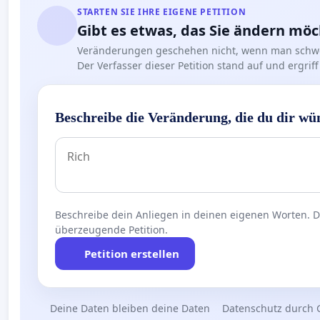
STARTEN SIE IHRE EIGENE PETITION
Gibt es etwas, das Sie ändern mö
Veränderungen geschehen nicht, wenn man schwe
Der Verfasser dieser Petition stand auf und ergr
Beschreibe die Veränderung, die du dir wü
Beschreibe dein Anliegen in deinen eigenen Worten. Die
überzeugende Petition.
Petition erstellen
Deine Daten bleiben deine Daten
Datenschutz durch 