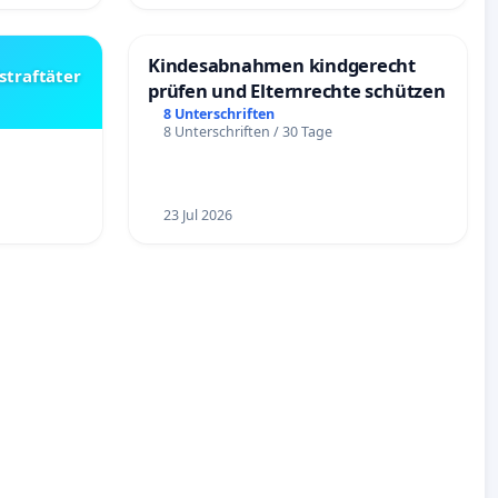
Kindesabnahmen kindgerecht
straftäter
prüfen und Elternrechte schützen
8 Unterschriften
8 Unterschriften / 30 Tage
23 Jul 2026