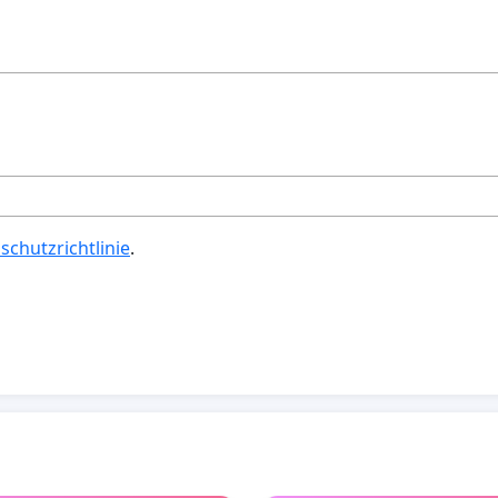
schutzrichtlinie
.