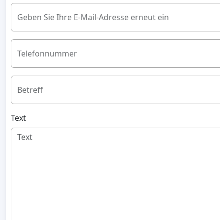
Geben Sie Ihre E-Mail-Adresse erneut ein
Telefonnummer
Betreff
Text