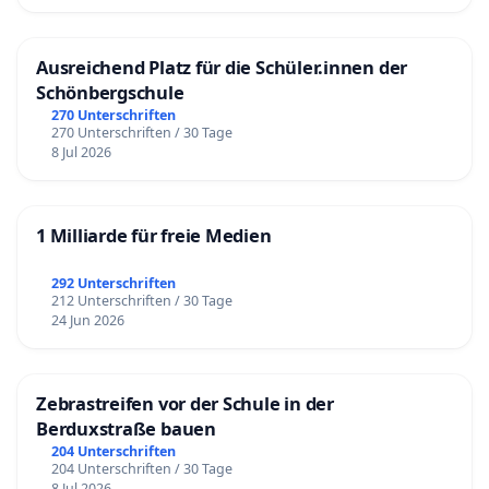
Ausreichend Platz für die Schüler.innen der
Schönbergschule
270 Unterschriften
270 Unterschriften / 30 Tage
8 Jul 2026
1 Milliarde für freie Medien
292 Unterschriften
212 Unterschriften / 30 Tage
24 Jun 2026
Zebrastreifen vor der Schule in der
Berduxstraße bauen
204 Unterschriften
204 Unterschriften / 30 Tage
8 Jul 2026