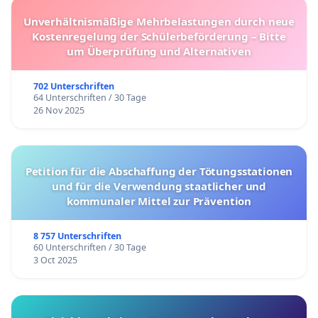
Unverhältnismäßige Mehrbelastungen durch neue
Kostenregelung der Schülerbeförderung – Bitte
um Überprüfung und Alternativen
702 Unterschriften
64 Unterschriften / 30 Tage
26 Nov 2025
Petition für die Abschaffung der Tötungsstationen
und für die Verwendung staatlicher und
kommunaler Mittel zur Prävention
8 757 Unterschriften
60 Unterschriften / 30 Tage
3 Oct 2025