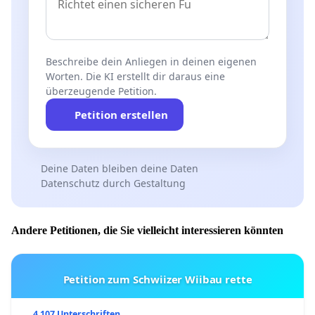
Beschreibe dein Anliegen in deinen eigenen
Worten. Die KI erstellt dir daraus eine
überzeugende Petition.
Petition erstellen
Deine Daten bleiben deine Daten
Datenschutz durch Gestaltung
Andere Petitionen, die Sie vielleicht interessieren könnten
Petition zum Schwiizer Wiibau rette
4 107 Unterschriften