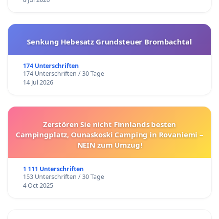
Senkung Hebesatz Grundsteuer Brombachtal
174 Unterschriften
174 Unterschriften / 30 Tage
14 Jul 2026
Zerstören Sie nicht Finnlands besten
Campingplatz, Ounaskoski Camping in Rovaniemi –
NEIN zum Umzug!
1 111 Unterschriften
153 Unterschriften / 30 Tage
4 Oct 2025