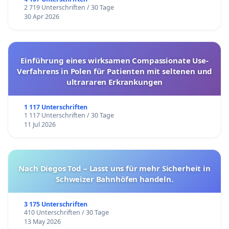
2 719 Unterschriften / 30 Tage
30 Apr 2026
Einführung eines wirksamen Compassionate Use-
Verfahrens in Polen für Patienten mit seltenen und
ultrararen Erkrankungen
1 117 Unterschriften
1 117 Unterschriften / 30 Tage
11 Jul 2026
Nach Diegos Tod – Lasst uns für mehr Sicherheit in
Schweizer Bahnhöfen handeln.
3 175 Unterschriften
410 Unterschriften / 30 Tage
13 May 2026