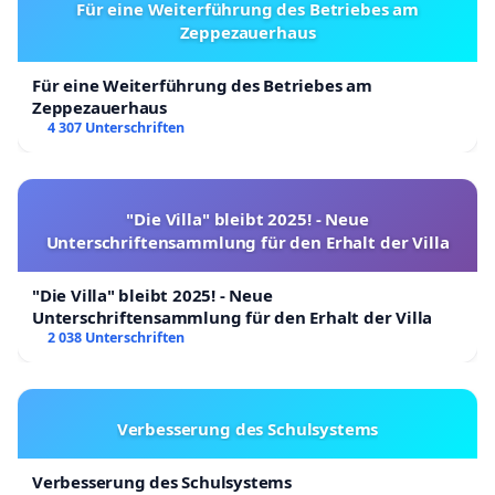
Für eine Weiterführung des Betriebes am
Zeppezauerhaus
Für eine Weiterführung des Betriebes am
Zeppezauerhaus
4 307 Unterschriften
"Die Villa" bleibt 2025! - Neue
Unterschriftensammlung für den Erhalt der Villa
"Die Villa" bleibt 2025! - Neue
Unterschriftensammlung für den Erhalt der Villa
2 038 Unterschriften
Verbesserung des Schulsystems
Verbesserung des Schulsystems