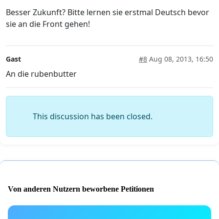
Besser Zukunft? Bitte lernen sie erstmal Deutsch bevor
sie an die Front gehen!
Gast
#8
Aug 08, 2013, 16:50
An die rubenbutter
This discussion has been closed.
Von anderen Nutzern beworbene Petitionen