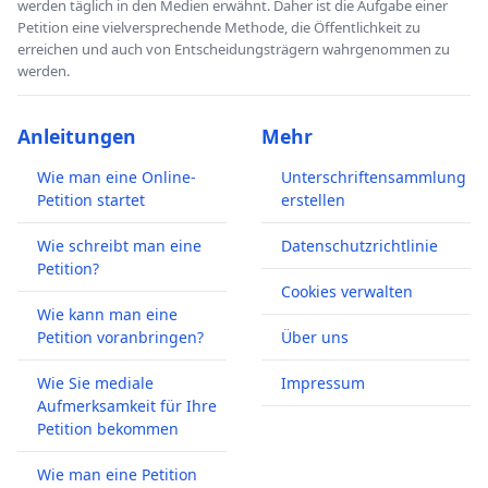
werden täglich in den Medien erwähnt. Daher ist die Aufgabe einer
Petition eine vielversprechende Methode, die Öffentlichkeit zu
erreichen und auch von Entscheidungsträgern wahrgenommen zu
werden.
Anleitungen
Mehr
Wie man eine Online-
Unterschriftensammlung
Petition startet
erstellen
Wie schreibt man eine
Datenschutzrichtlinie
Petition?
Cookies verwalten
Wie kann man eine
Petition voranbringen?
Über uns
Wie Sie mediale
Impressum
Aufmerksamkeit für Ihre
Petition bekommen
Wie man eine Petition