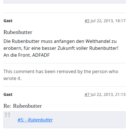
Gast
#5
Jul 22, 2013, 18:17
Rubenbutter
Die Rubenbutter muss anfangen den Welthandel zu
erobern, für eine besser Zukunft voller Rubenbutter!
An die Front. ADFADF
This comment has been removed by the person who
wrote it.
Gast
#7
Jul 22, 2013, 21:13
Re: Rubenbutter
#5: - Rubenbutter