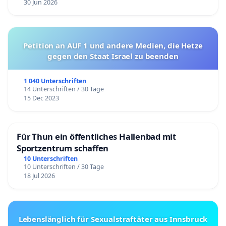
30 Jun 2026
Petition an AUF 1 und andere Medien, die Hetze
gegen den Staat Israel zu beenden
1 040 Unterschriften
14 Unterschriften / 30 Tage
15 Dec 2023
Für Thun ein öffentliches Hallenbad mit
Sportzentrum schaffen
10 Unterschriften
10 Unterschriften / 30 Tage
18 Jul 2026
Lebenslänglich für Sexualstraftäter aus Innsbruck