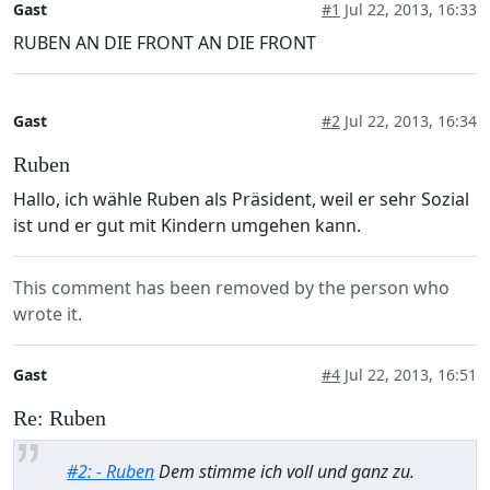
Gast
#1
Jul 22, 2013, 16:33
RUBEN AN DIE FRONT AN DIE FRONT
Gast
#2
Jul 22, 2013, 16:34
Ruben
Hallo, ich wähle Ruben als Präsident, weil er sehr Sozial
ist und er gut mit Kindern umgehen kann.
This comment has been removed by the person who
wrote it.
Gast
#4
Jul 22, 2013, 16:51
Re: Ruben
#2: - Ruben
Dem stimme ich voll und ganz zu.