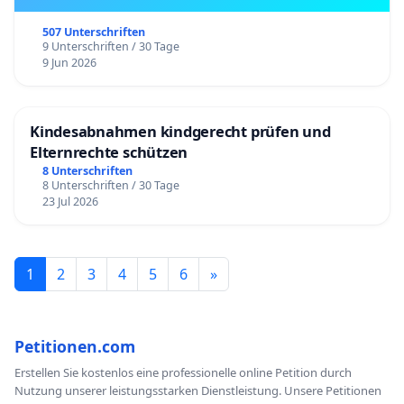
507 Unterschriften
9 Unterschriften / 30 Tage
9 Jun 2026
Kindesabnahmen kindgerecht prüfen und
Elternrechte schützen
8 Unterschriften
8 Unterschriften / 30 Tage
23 Jul 2026
1
2
3
4
5
6
»
Petitionen.com
Erstellen Sie kostenlos eine professionelle online Petition durch
Nutzung unserer leistungsstarken Dienstleistung. Unsere Petitionen