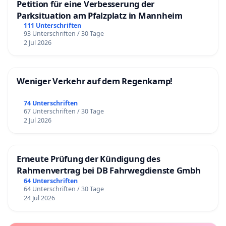
Petition für eine Verbesserung der
Parksituation am Pfalzplatz in Mannheim
111 Unterschriften
93 Unterschriften / 30 Tage
2 Jul 2026
Weniger Verkehr auf dem Regenkamp!
74 Unterschriften
67 Unterschriften / 30 Tage
2 Jul 2026
Erneute Prüfung der Kündigung des
Rahmenvertrag bei DB Fahrwegdienste Gmbh
64 Unterschriften
64 Unterschriften / 30 Tage
24 Jul 2026