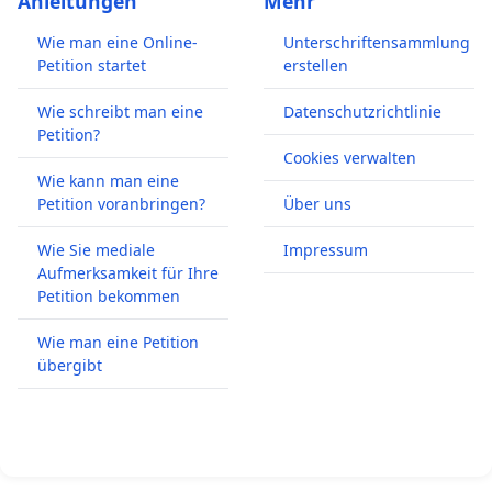
Anleitungen
Mehr
Wie man eine Online-
Unterschriftensammlung
Petition startet
erstellen
Wie schreibt man eine
Datenschutzrichtlinie
Petition?
Cookies verwalten
Wie kann man eine
Petition voranbringen?
Über uns
Wie Sie mediale
Impressum
Aufmerksamkeit für Ihre
Petition bekommen
Wie man eine Petition
übergibt