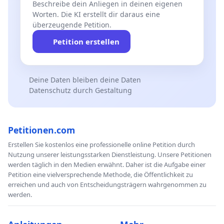
Beschreibe dein Anliegen in deinen eigenen
Worten. Die KI erstellt dir daraus eine
überzeugende Petition.
Petition erstellen
Deine Daten bleiben deine Daten
Datenschutz durch Gestaltung
Petitionen.com
Erstellen Sie kostenlos eine professionelle online Petition durch
Nutzung unserer leistungsstarken Dienstleistung. Unsere Petitionen
werden täglich in den Medien erwähnt. Daher ist die Aufgabe einer
Petition eine vielversprechende Methode, die Öffentlichkeit zu
erreichen und auch von Entscheidungsträgern wahrgenommen zu
werden.