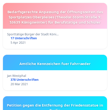
Bedarfsgerechte Anpassung der Öffnungszeiten des
Sportplatzes Oberpleises (Theodor-Storm-Straße 9,
53639 Königswinter) für Berufstätige und Schüler
Sporttätige Bürger der Stadt Köni…
17 Unterschriften
5 Apr 2021
Amtliche Kennzeichen fuer Fahrraeder
Jan Westphal
378 Unterschriften
20 Mar 2021
Petition gegen die Entfernung der Friedensstatue in