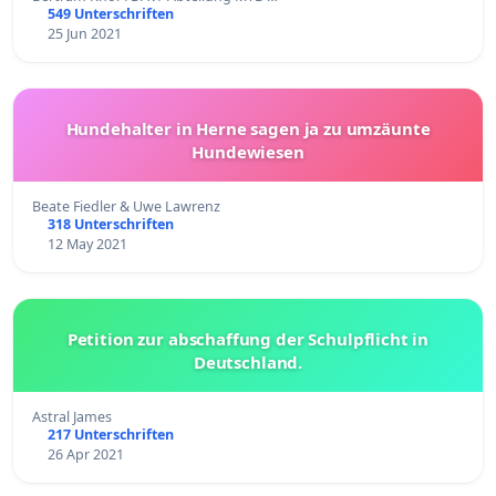
549 Unterschriften
25 Jun 2021
Hundehalter in Herne sagen ja zu umzäunte
Hundewiesen
Beate Fiedler & Uwe Lawrenz
318 Unterschriften
12 May 2021
Petition zur abschaffung der Schulpflicht in
Deutschland.
Astral James
217 Unterschriften
26 Apr 2021