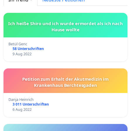
Ich heiße Shiro und ich wurde ermordet als ich nach
Hause wollte
Betül Genc
58 Unterschriften
9 Aug 2022
Petition zum Erhalt der Akutmedizin im
Krankenhaus Berchtesgaden
Danja Heinrich
3 011 Unterschriften
6 Aug 2022