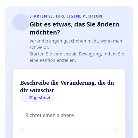
STARTEN SIE IHRE EIGENE PETITION
Gibt es etwas, das Sie ändern
möchten?
Veränderungen geschehen nicht, wenn man
schweigt.
Starten Sie eine soziale Bewegung, indem Sie
eine Petition erstellen.
Beschreibe die Veränderung, die du
dir wünschst
KI-gestützt