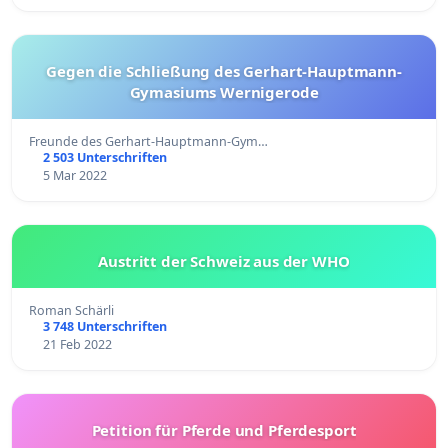
Gegen die Schließung des Gerhart-Hauptmann-
Gymasiums Wernigerode
Freunde des Gerhart-Hauptmann-Gym…
2 503 Unterschriften
5 Mar 2022
Austritt der Schweiz aus der WHO
Roman Schärli
3 748 Unterschriften
21 Feb 2022
Petition für Pferde und Pferdesport