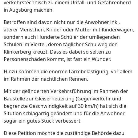
verkehrstechnisch zu einem Unfall- und Gefahrenherd
in Augsburg machen.
Betroffen sind davon nicht nur die Anwohner inkl.
äterer Menschen, Kinder oder Mütter mit Kinderwagen,
sondern auch Hunderte Schüler der umliegenden
Schulen im Viertel, deren täglicher Schulweg den
Klinkerberg kreuzt. Dass es dabei so selten zu
Personenschäden kommt, ist fast ein Wunder.
Hinzu kommen die enorme Lärmbelästigung, vor allem
im Rahmen der nächtlichen Rennen.
Mit der geänderten Verkehrsführung im Rahmen der
Baustelle zur Gleiserneuerung (Gegenverkehr und
begrenzte Geschwindigkeit auf 30 km/h) hat sich die
Sitution schlagartig geändert und für die Anwohner
sogar ein gutes Stück verbessert.
Diese Petition möchte die zuständige Behörde dazu