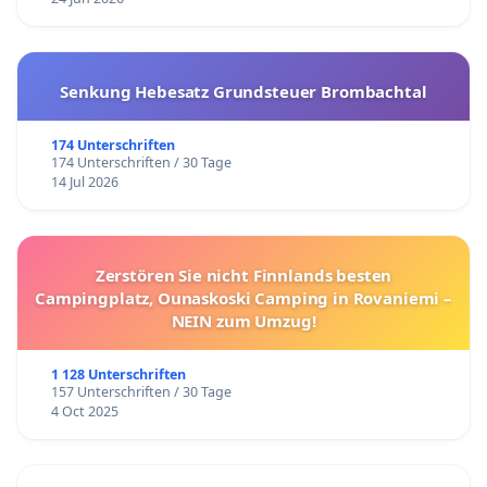
Senkung Hebesatz Grundsteuer Brombachtal
174 Unterschriften
174 Unterschriften / 30 Tage
14 Jul 2026
Zerstören Sie nicht Finnlands besten
Campingplatz, Ounaskoski Camping in Rovaniemi –
NEIN zum Umzug!
1 128 Unterschriften
157 Unterschriften / 30 Tage
4 Oct 2025