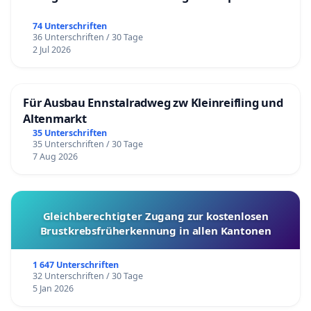
74 Unterschriften
36 Unterschriften / 30 Tage
2 Jul 2026
Für Ausbau Ennstalradweg zw Kleinreifling und
Altenmarkt
35 Unterschriften
35 Unterschriften / 30 Tage
7 Aug 2026
Gleichberechtigter Zugang zur kostenlosen
Brustkrebsfrüherkennung in allen Kantonen
1 647 Unterschriften
32 Unterschriften / 30 Tage
5 Jan 2026