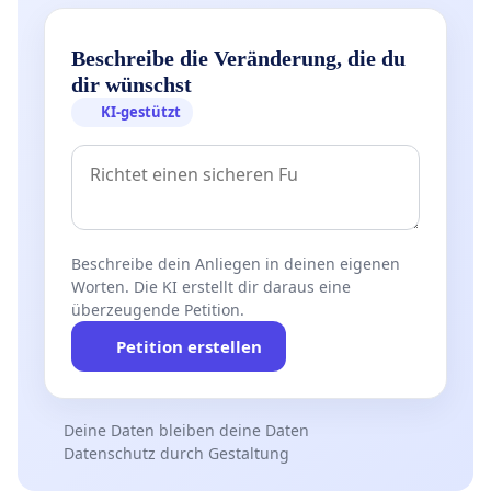
Beschreibe die Veränderung, die du
dir wünschst
KI-gestützt
Beschreibe dein Anliegen in deinen eigenen
Worten. Die KI erstellt dir daraus eine
überzeugende Petition.
Petition erstellen
Deine Daten bleiben deine Daten
Datenschutz durch Gestaltung