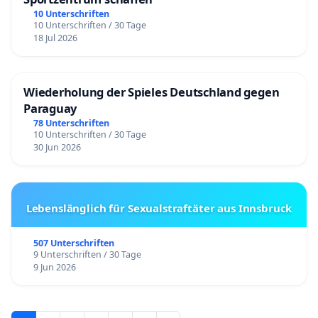
10 Unterschriften
10 Unterschriften / 30 Tage
18 Jul 2026
Wiederholung der Spieles Deutschland gegen
Paraguay
78 Unterschriften
10 Unterschriften / 30 Tage
30 Jun 2026
Lebenslänglich für Sexualstraftäter aus Innsbruck
507 Unterschriften
9 Unterschriften / 30 Tage
9 Jun 2026