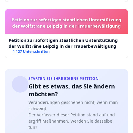
Petition zur sofortigen staatlichen Unterstützung
der Wolfsträne Leipzig in der Trauerbewältigung
Petition zur sofortigen staatlichen Unterstützung
der Wolfsträne Leipzig in der Trauerbewältigung
1 127 Unterschriften
STARTEN SIE IHRE EIGENE PETITION
Gibt es etwas, das Sie ändern
möchten?
Veränderungen geschehen nicht, wenn man
schweigt.
Der Verfasser dieser Petition stand auf und
ergriff Maßnahmen. Werden Sie dasselbe
tun?