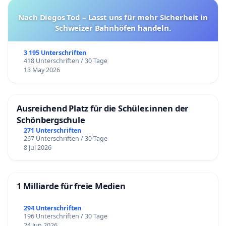
Nach Diegos Tod – Lasst uns für mehr Sicherheit in
Schweizer Bahnhöfen handeln.
3 195 Unterschriften
418 Unterschriften / 30 Tage
13 May 2026
Ausreichend Platz für die Schüler.innen der
Schönbergschule
271 Unterschriften
267 Unterschriften / 30 Tage
8 Jul 2026
1 Milliarde für freie Medien
294 Unterschriften
196 Unterschriften / 30 Tage
24 Jun 2026