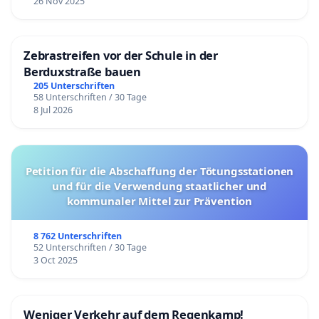
26 Nov 2025
Zebrastreifen vor der Schule in der
Berduxstraße bauen
205 Unterschriften
58 Unterschriften / 30 Tage
8 Jul 2026
Petition für die Abschaffung der Tötungsstationen
und für die Verwendung staatlicher und
kommunaler Mittel zur Prävention
8 762 Unterschriften
52 Unterschriften / 30 Tage
3 Oct 2025
Weniger Verkehr auf dem Regenkamp!