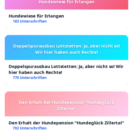
Hundewiese für Erlangen
Hundewiese für Erlangen
183 Unterschriften
Doppelspurausbau Lottstetten: Ja, aber nicht so!
Wir hier haben auch Rechte!
Doppelspurausbau Lottstetten: Ja, aber nicht so! Wir
hier haben auch Rechte!
770 Unterschriften
Den Erhalt der Hundepension "Hundeglück
Zillertal"
Den Erhalt der Hundepension "Hundeglück Zillertal"
702 Unterschriften