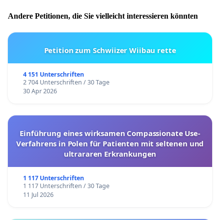
Andere Petitionen, die Sie vielleicht interessieren könnten
Petition zum Schwiizer Wiibau rette
4 151 Unterschriften
2 704 Unterschriften / 30 Tage
30 Apr 2026
Einführung eines wirksamen Compassionate Use-
Verfahrens in Polen für Patienten mit seltenen und
ultrararen Erkrankungen
1 117 Unterschriften
1 117 Unterschriften / 30 Tage
11 Jul 2026