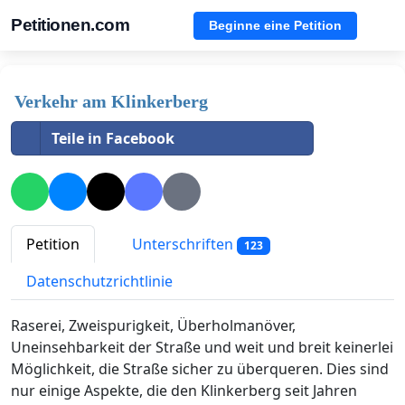
Petitionen.com
Beginne eine Petition
Verkehr am Klinkerberg
Teile in Facebook
Petition
Unterschriften
123
Datenschutzrichtlinie
Raserei, Zweispurigkeit, Überholmanöver,
Uneinsehbarkeit der Straße und weit und breit keinerlei
Möglichkeit, die Straße sicher zu überqueren. Dies sind
nur einige Aspekte, die den Klinkerberg seit Jahren