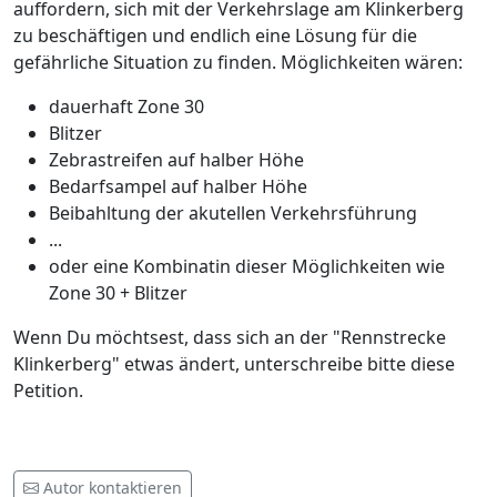
auffordern, sich mit der Verkehrslage am Klinkerberg
zu beschäftigen und endlich eine Lösung für die
gefährliche Situation zu finden. Möglichkeiten wären:
dauerhaft Zone 30
Blitzer
Zebrastreifen auf halber Höhe
Bedarfsampel auf halber Höhe
Beibahltung der akutellen Verkehrsführung
...
oder eine Kombinatin dieser Möglichkeiten wie
Zone 30 + Blitzer
Wenn Du möchtsest, dass sich an der "Rennstrecke
Klinkerberg" etwas ändert, unterschreibe bitte diese
Petition.
Autor kontaktieren