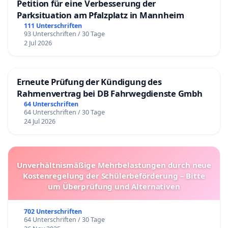
Petition für eine Verbesserung der
Parksituation am Pfalzplatz in Mannheim
111 Unterschriften
93 Unterschriften / 30 Tage
2 Jul 2026
Erneute Prüfung der Kündigung des
Rahmenvertrag bei DB Fahrwegdienste Gmbh
64 Unterschriften
64 Unterschriften / 30 Tage
24 Jul 2026
Unverhältnismäßige Mehrbelastungen durch neue
Kostenregelung der Schülerbeförderung – Bitte
um Überprüfung und Alternativen
702 Unterschriften
64 Unterschriften / 30 Tage