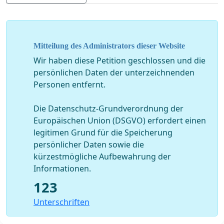
Mitteilung des Administrators dieser Website
Wir haben diese Petition geschlossen und die
persönlichen Daten der unterzeichnenden
Personen entfernt.
Die Datenschutz-Grundverordnung der
Europäischen Union (DSGVO) erfordert einen
legitimen Grund für die Speicherung
persönlicher Daten sowie die
kürzestmögliche Aufbewahrung der
Informationen.
123
Unterschriften