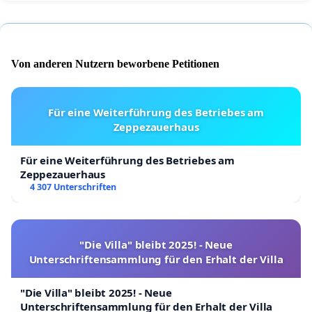
Von anderen Nutzern beworbene Petitionen
Für eine Weiterführung des Betriebes am
Zeppezauerhaus
Für eine Weiterführung des Betriebes am
Zeppezauerhaus
4 307 Unterschriften
"Die Villa" bleibt 2025! - Neue
Unterschriftensammlung für den Erhalt der Villa
"Die Villa" bleibt 2025! - Neue
Unterschriftensammlung für den Erhalt der Villa