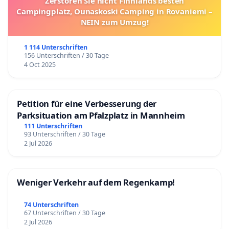
Zerstören Sie nicht Finnlands besten
Campingplatz, Ounaskoski Camping in Rovaniemi –
NEIN zum Umzug!
1 114 Unterschriften
156 Unterschriften / 30 Tage
4 Oct 2025
Petition für eine Verbesserung der
Parksituation am Pfalzplatz in Mannheim
111 Unterschriften
93 Unterschriften / 30 Tage
2 Jul 2026
Weniger Verkehr auf dem Regenkamp!
74 Unterschriften
67 Unterschriften / 30 Tage
2 Jul 2026