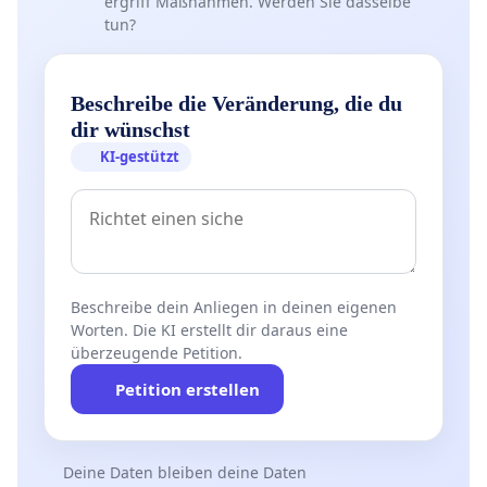
ergriff Maßnahmen. Werden Sie dasselbe
tun?
Beschreibe die Veränderung, die du
dir wünschst
KI-gestützt
Beschreibe dein Anliegen in deinen eigenen
Worten. Die KI erstellt dir daraus eine
überzeugende Petition.
Petition erstellen
Deine Daten bleiben deine Daten