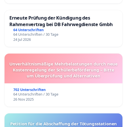
Erneute Prüfung der Kündigung des
Rahmenvertrag bei DB Fahrwegdienste Gmbh
64 Unterschriften
64 Unterschriften / 30 Tage
24 Jul 2026
Unverhältnismäßige Mehrbelastungen durch neue
Kostenregelung der Schülerbeförderung – Bitte
um Überprüfung und Alternativen
702 Unterschriften
64 Unterschriften / 30 Tage
26 Nov 2025
Petition für die Abschaffung der Tötungsstationen