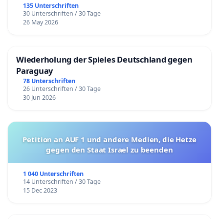
135 Unterschriften
30 Unterschriften / 30 Tage
26 May 2026
Wiederholung der Spieles Deutschland gegen
Paraguay
78 Unterschriften
26 Unterschriften / 30 Tage
30 Jun 2026
Petition an AUF 1 und andere Medien, die Hetze
gegen den Staat Israel zu beenden
1 040 Unterschriften
14 Unterschriften / 30 Tage
15 Dec 2023