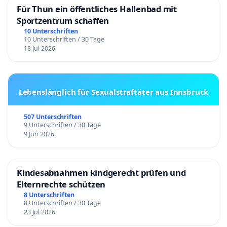
Für Thun ein öffentliches Hallenbad mit
Sportzentrum schaffen
10 Unterschriften
10 Unterschriften / 30 Tage
18 Jul 2026
Lebenslänglich für Sexualstraftäter aus Innsbruck
507 Unterschriften
9 Unterschriften / 30 Tage
9 Jun 2026
Kindesabnahmen kindgerecht prüfen und
Elternrechte schützen
8 Unterschriften
8 Unterschriften / 30 Tage
23 Jul 2026