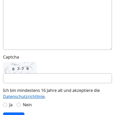
Captcha
Ich bin mindestens 16 Jahre alt und akzeptiere die
Datenschutzrichtlinie
.
Ja
Nein