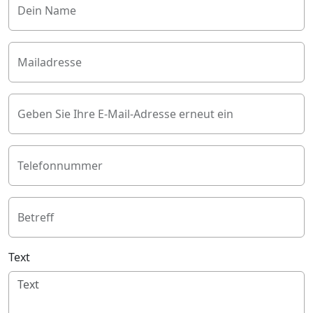
Dein Name
Mailadresse
Geben Sie Ihre E-Mail-Adresse erneut ein
Telefonnummer
Betreff
Text