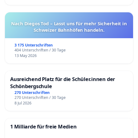
Nach Diegos Tod – Lasst uns für mehr Sicherheit in
Schweizer Bahnhöfen handeln.
3 175 Unterschriften
404 Unterschriften / 30 Tage
13 May 2026
Ausreichend Platz für die Schüler.innen der
Schönbergschule
270 Unterschriften
270 Unterschriften / 30 Tage
8 Jul 2026
1 Milliarde für freie Medien