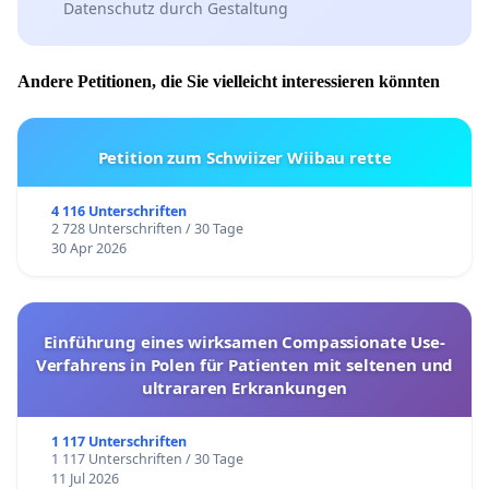
Datenschutz durch Gestaltung
Andere Petitionen, die Sie vielleicht interessieren könnten
Petition zum Schwiizer Wiibau rette
4 116 Unterschriften
2 728 Unterschriften / 30 Tage
30 Apr 2026
Einführung eines wirksamen Compassionate Use-
Verfahrens in Polen für Patienten mit seltenen und
ultrararen Erkrankungen
1 117 Unterschriften
1 117 Unterschriften / 30 Tage
11 Jul 2026