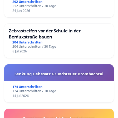
292 Unterschriften
212 Unterschriften / 30 Tage
24 Jun 2026
Zebrastreifen vor der Schule in der
Berduxstraße bauen
204 Unterschriften
204 Unterschriften / 30 Tage
8 Jul 2026
Senkung Hebesatz Grundsteuer Brombachtal
174 Unterschriften
174 Unterschriften / 30 Tage
14 Jul 2026