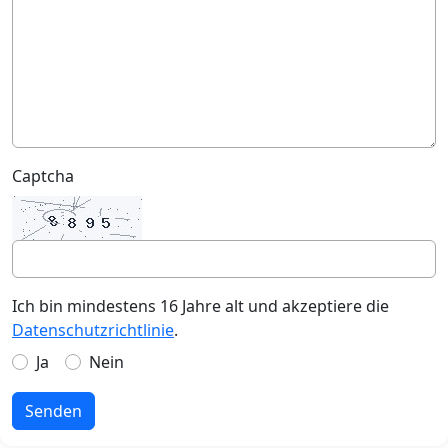
Captcha
Ich bin mindestens 16 Jahre alt und akzeptiere die
Datenschutzrichtlinie
.
Ja
Nein
Senden