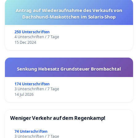
Antrag auf Wiederaufnahme des Verkaufs von
Dachshund-Maskottchen im Solaris-Shop
250 Unterschriften
4 Unterschriften / 7 Tage
15 Dec 2024
Senkung Hebesatz Grundsteuer Brombachtal
174 Unterschriften
3 Unterschriften / 7 Tage
14 Jul 2026
Weniger Verkehr auf dem Regenkamp!
74 Unterschriften
3 Unterschriften / 7 Tage