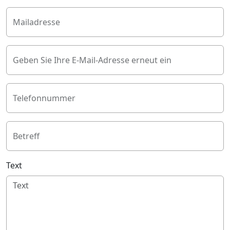
Mailadresse
Geben Sie Ihre E-Mail-Adresse erneut ein
Telefonnummer
Betreff
Text