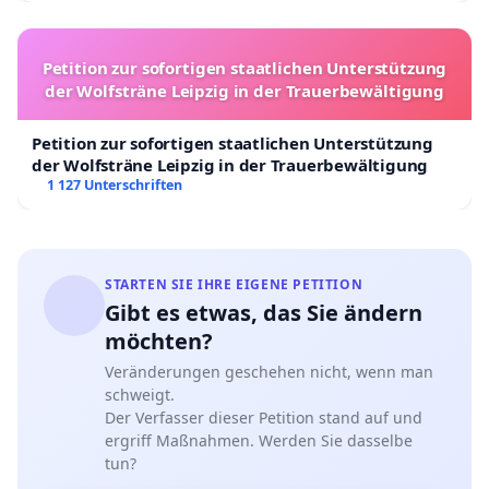
Petition zur sofortigen staatlichen Unterstützung
der Wolfsträne Leipzig in der Trauerbewältigung
Petition zur sofortigen staatlichen Unterstützung
der Wolfsträne Leipzig in der Trauerbewältigung
1 127 Unterschriften
STARTEN SIE IHRE EIGENE PETITION
Gibt es etwas, das Sie ändern
möchten?
Veränderungen geschehen nicht, wenn man
schweigt.
Der Verfasser dieser Petition stand auf und
ergriff Maßnahmen. Werden Sie dasselbe
tun?