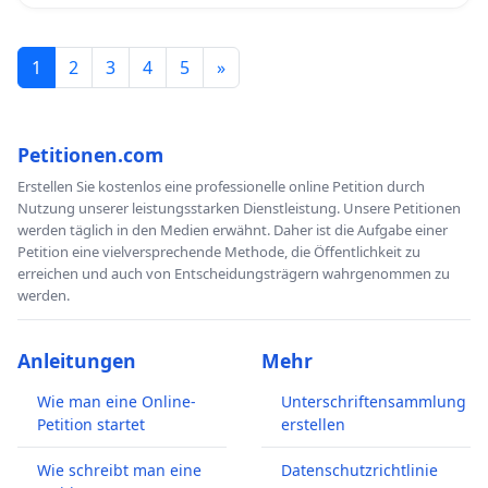
1
2
3
4
5
»
Petitionen.com
Erstellen Sie kostenlos eine professionelle online Petition durch
Nutzung unserer leistungsstarken Dienstleistung. Unsere Petitionen
werden täglich in den Medien erwähnt. Daher ist die Aufgabe einer
Petition eine vielversprechende Methode, die Öffentlichkeit zu
erreichen und auch von Entscheidungsträgern wahrgenommen zu
werden.
Anleitungen
Mehr
Wie man eine Online-
Unterschriftensammlung
Petition startet
erstellen
Wie schreibt man eine
Datenschutzrichtlinie