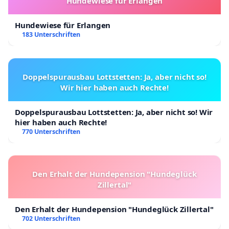
Hundewiese für Erlangen
Hundewiese für Erlangen
183 Unterschriften
Doppelspurausbau Lottstetten: Ja, aber nicht so!
Wir hier haben auch Rechte!
Doppelspurausbau Lottstetten: Ja, aber nicht so! Wir
hier haben auch Rechte!
770 Unterschriften
Den Erhalt der Hundepension "Hundeglück
Zillertal"
Den Erhalt der Hundepension "Hundeglück Zillertal"
702 Unterschriften