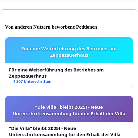
Von anderen Nutzern beworbene Petitionen
Für eine Weiterführung des Betriebes am
Zeppezauerhaus
Für eine Weiterführung des Betriebes am
Zeppezauerhaus
4 307 Unterschriften
"Die Villa" bleibt 2025! - Neue
Unterschriftensammlung für den Erhalt der Villa
"Die Villa" bleibt 2025! - Neue
Unterschriftensammlung für den Erhalt der Villa