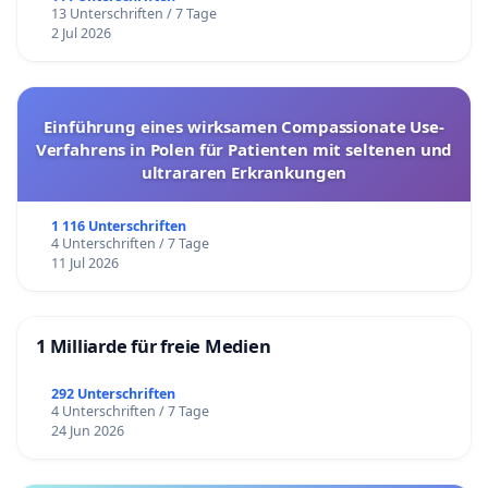
13 Unterschriften / 7 Tage
2 Jul 2026
Einführung eines wirksamen Compassionate Use-
Verfahrens in Polen für Patienten mit seltenen und
ultrararen Erkrankungen
1 116 Unterschriften
4 Unterschriften / 7 Tage
11 Jul 2026
1 Milliarde für freie Medien
292 Unterschriften
4 Unterschriften / 7 Tage
24 Jun 2026