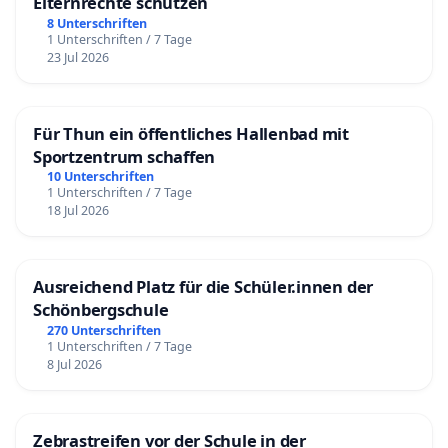
Elternrechte schützen
8 Unterschriften
1 Unterschriften / 7 Tage
23 Jul 2026
Für Thun ein öffentliches Hallenbad mit
Sportzentrum schaffen
10 Unterschriften
1 Unterschriften / 7 Tage
18 Jul 2026
Ausreichend Platz für die Schüler.innen der
Schönbergschule
270 Unterschriften
1 Unterschriften / 7 Tage
8 Jul 2026
Zebrastreifen vor der Schule in der