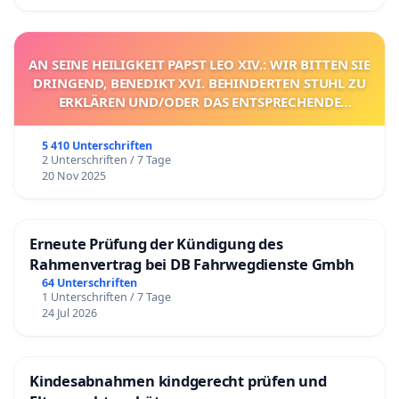
AN SEINE HEILIGKEIT PAPST LEO XIV.: WIR BITTEN SIE
DRINGEND, BENEDIKT XVI. BEHINDERTEN STUHL ZU
ERKLÄREN UND/ODER DAS ENTSPRECHENDE
VERFAHREN EINZULEITEN.
5 410 Unterschriften
2 Unterschriften / 7 Tage
20 Nov 2025
Erneute Prüfung der Kündigung des
Rahmenvertrag bei DB Fahrwegdienste Gmbh
64 Unterschriften
1 Unterschriften / 7 Tage
24 Jul 2026
Kindesabnahmen kindgerecht prüfen und