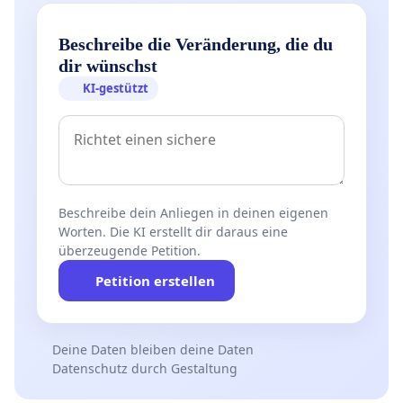
Beschreibe die Veränderung, die du
dir wünschst
KI-gestützt
Beschreibe dein Anliegen in deinen eigenen
Worten. Die KI erstellt dir daraus eine
überzeugende Petition.
Petition erstellen
Deine Daten bleiben deine Daten
Datenschutz durch Gestaltung