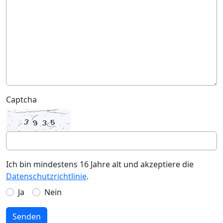
Captcha
Ich bin mindestens 16 Jahre alt und akzeptiere die
Datenschutzrichtlinie
.
Ja
Nein
Senden