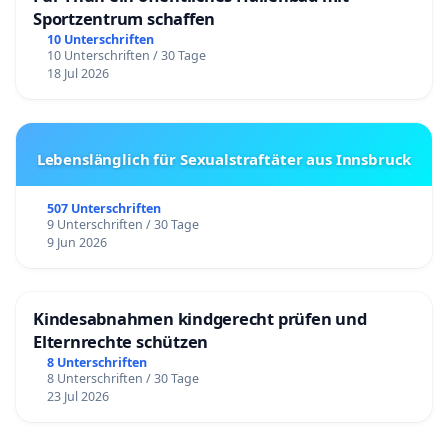
Sportzentrum schaffen
10 Unterschriften
10 Unterschriften / 30 Tage
18 Jul 2026
Lebenslänglich für Sexualstraftäter aus Innsbruck
507 Unterschriften
9 Unterschriften / 30 Tage
9 Jun 2026
Kindesabnahmen kindgerecht prüfen und
Elternrechte schützen
8 Unterschriften
8 Unterschriften / 30 Tage
23 Jul 2026