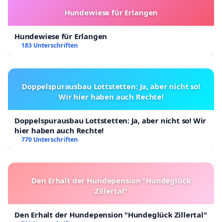
Hundewiese für Erlangen
Hundewiese für Erlangen
183 Unterschriften
Doppelspurausbau Lottstetten: Ja, aber nicht so!
Wir hier haben auch Rechte!
Doppelspurausbau Lottstetten: Ja, aber nicht so! Wir
hier haben auch Rechte!
770 Unterschriften
Den Erhalt der Hundepension "Hundeglück
Zillertal"
Den Erhalt der Hundepension "Hundeglück Zillertal"