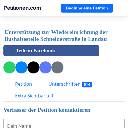
Petitionen.com
Beginne eine Petition
Unterstützung zur Wiedereinrichtung der
Bushaltestelle Schneiderstraße in Landau
Teile in Facebook
Petition
Unterschriften
514
Extra Sichtbarkeit
Verfasser der Petition kontaktieren
Dein Name