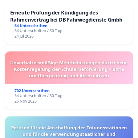
Erneute Prüfung der Kündigung des
Rahmenvertrag bei DB Fahrwegdienste Gmbh
64 Unterschriften
64 Unterschriften / 30 Tage
24 Jul 2026
Unverhältnismäßige Mehrbelastungen durch neue
Kostenregelung der Schülerbeförderung – Bitte
um Überprüfung und Alternativen
702 Unterschriften
64 Unterschriften / 30 Tage
26 Nov 2025
Petition für die Abschaffung der Tötungsstationen
und für die Verwendung staatlicher und