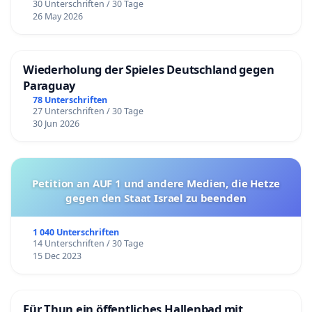
30 Unterschriften / 30 Tage
26 May 2026
Wiederholung der Spieles Deutschland gegen
Paraguay
78 Unterschriften
27 Unterschriften / 30 Tage
30 Jun 2026
Petition an AUF 1 und andere Medien, die Hetze
gegen den Staat Israel zu beenden
1 040 Unterschriften
14 Unterschriften / 30 Tage
15 Dec 2023
Für Thun ein öffentliches Hallenbad mit