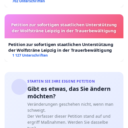
702 Unterschriften
Petition zur sofortigen staatlichen Unterstützung
der Wolfsträne Leipzig in der Trauerbewältigung
Petition zur sofortigen staatlichen Unterstützung
der Wolfsträne Leipzig in der Trauerbewältigung
1 127 Unterschriften
STARTEN SIE IHRE EIGENE PETITION
Gibt es etwas, das Sie ändern
möchten?
Veränderungen geschehen nicht, wenn man
schweigt.
Der Verfasser dieser Petition stand auf und
ergriff Maßnahmen. Werden Sie dasselbe