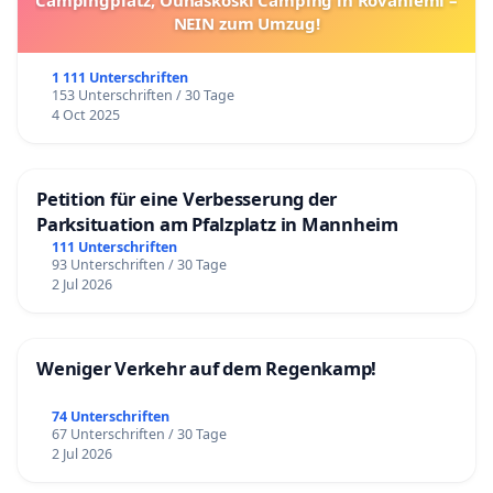
NEIN zum Umzug!
1 111 Unterschriften
153 Unterschriften / 30 Tage
4 Oct 2025
Petition für eine Verbesserung der
Parksituation am Pfalzplatz in Mannheim
111 Unterschriften
93 Unterschriften / 30 Tage
2 Jul 2026
Weniger Verkehr auf dem Regenkamp!
74 Unterschriften
67 Unterschriften / 30 Tage
2 Jul 2026