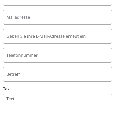
Mailadresse
Geben Sie Ihre E-Mail-Adresse erneut ein
Telefonnummer
Betreff
Text