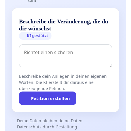
tun?
Beschreibe die Veränderung, die du
dir wünschst
KI-gestützt
Beschreibe dein Anliegen in deinen eigenen
Worten. Die KI erstellt dir daraus eine
überzeugende Petition.
Petition erstellen
Deine Daten bleiben deine Daten
Datenschutz durch Gestaltung