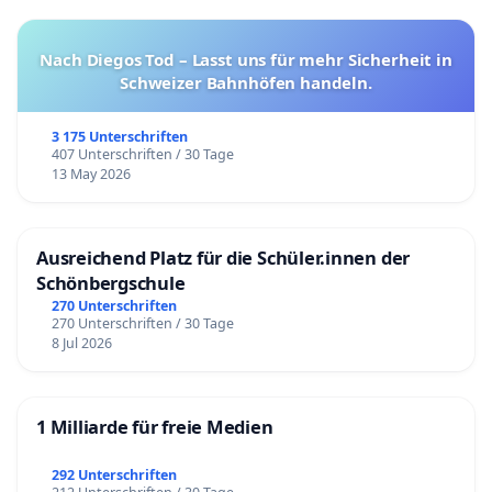
Nach Diegos Tod – Lasst uns für mehr Sicherheit in
Schweizer Bahnhöfen handeln.
3 175 Unterschriften
407 Unterschriften / 30 Tage
13 May 2026
Ausreichend Platz für die Schüler.innen der
Schönbergschule
270 Unterschriften
270 Unterschriften / 30 Tage
8 Jul 2026
1 Milliarde für freie Medien
292 Unterschriften