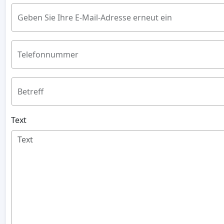
Geben Sie Ihre E-Mail-Adresse erneut ein
Telefonnummer
Betreff
Text