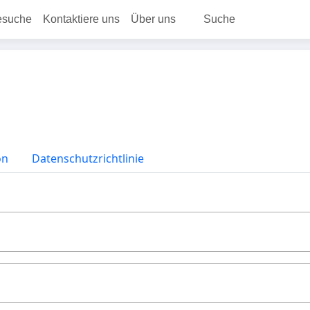
esuche
Kontaktiere uns
Über uns
Suche
on
Datenschutzrichtlinie