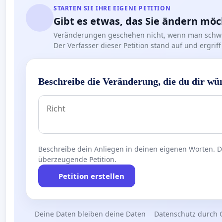
STARTEN SIE IHRE EIGENE PETITION
Gibt es etwas, das Sie ändern mö
Veränderungen geschehen nicht, wenn man schwe
Der Verfasser dieser Petition stand auf und ergr
Beschreibe die Veränderung, die du dir wü
Beschreibe dein Anliegen in deinen eigenen Worten. Die
überzeugende Petition.
Petition erstellen
Deine Daten bleiben deine Daten
Datenschutz durch 