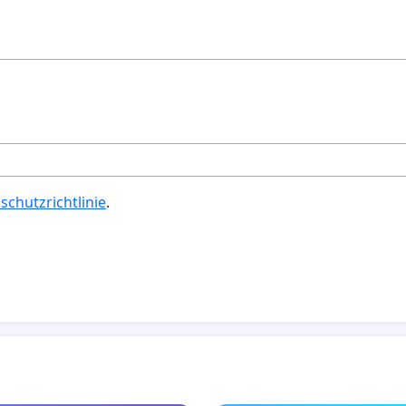
schutzrichtlinie
.