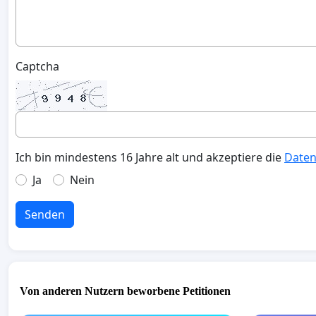
Captcha
Ich bin mindestens 16 Jahre alt und akzeptiere die
Daten
Ja
Nein
Senden
Von anderen Nutzern beworbene Petitionen