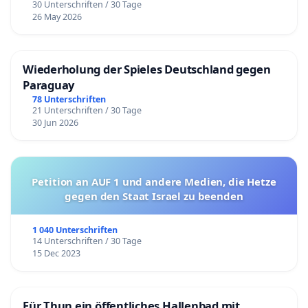
30 Unterschriften / 30 Tage
26 May 2026
Wiederholung der Spieles Deutschland gegen
Paraguay
78 Unterschriften
21 Unterschriften / 30 Tage
30 Jun 2026
Petition an AUF 1 und andere Medien, die Hetze
gegen den Staat Israel zu beenden
1 040 Unterschriften
14 Unterschriften / 30 Tage
15 Dec 2023
Für Thun ein öffentliches Hallenbad mit