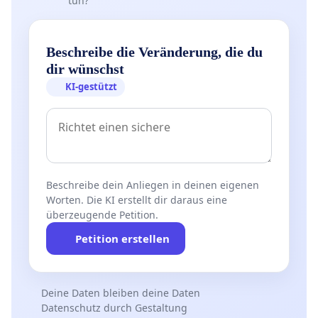
tun?
Beschreibe die Veränderung, die du
dir wünschst
KI-gestützt
Beschreibe dein Anliegen in deinen eigenen
Worten. Die KI erstellt dir daraus eine
überzeugende Petition.
Petition erstellen
Deine Daten bleiben deine Daten
Datenschutz durch Gestaltung