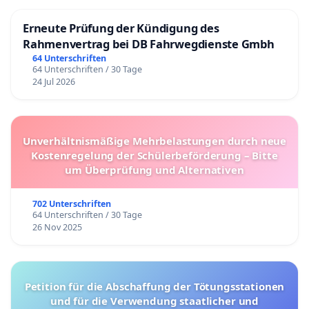
Erneute Prüfung der Kündigung des
Rahmenvertrag bei DB Fahrwegdienste Gmbh
64 Unterschriften
64 Unterschriften / 30 Tage
24 Jul 2026
Unverhältnismäßige Mehrbelastungen durch neue
Kostenregelung der Schülerbeförderung – Bitte
um Überprüfung und Alternativen
702 Unterschriften
64 Unterschriften / 30 Tage
26 Nov 2025
Petition für die Abschaffung der Tötungsstationen
und für die Verwendung staatlicher und