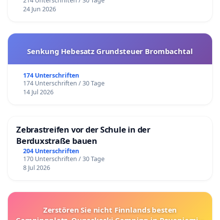
214 Unterschriften / 30 Tage
24 Jun 2026
Senkung Hebesatz Grundsteuer Brombachtal
174 Unterschriften
174 Unterschriften / 30 Tage
14 Jul 2026
Zebrastreifen vor der Schule in der
Berduxstraße bauen
204 Unterschriften
170 Unterschriften / 30 Tage
8 Jul 2026
Zerstören Sie nicht Finnlands besten