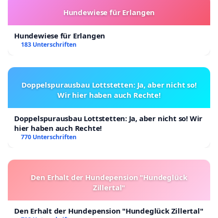
Hundewiese für Erlangen
Hundewiese für Erlangen
183 Unterschriften
Doppelspurausbau Lottstetten: Ja, aber nicht so!
Wir hier haben auch Rechte!
Doppelspurausbau Lottstetten: Ja, aber nicht so! Wir
hier haben auch Rechte!
770 Unterschriften
Den Erhalt der Hundepension "Hundeglück
Zillertal"
Den Erhalt der Hundepension "Hundeglück Zillertal"