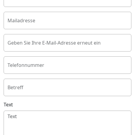
Mailadresse
Geben Sie Ihre E-Mail-Adresse erneut ein
Telefonnummer
Betreff
Text