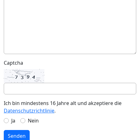
Captcha
Ich bin mindestens 16 Jahre alt und akzeptiere die
Datenschutzrichtlinie
.
Ja
Nein
Senden