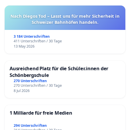
Nach Diegos Tod – Lasst uns für mehr Sicherheit in
Schweizer Bahnhöfen handeln.
3 184 Unterschriften
411 Unterschriften / 30 Tage
13 May 2026
Ausreichend Platz für die Schüler.innen der
Schönbergschule
270 Unterschriften
270 Unterschriften / 30 Tage
8 Jul 2026
1 Milliarde für freie Medien
294 Unterschriften