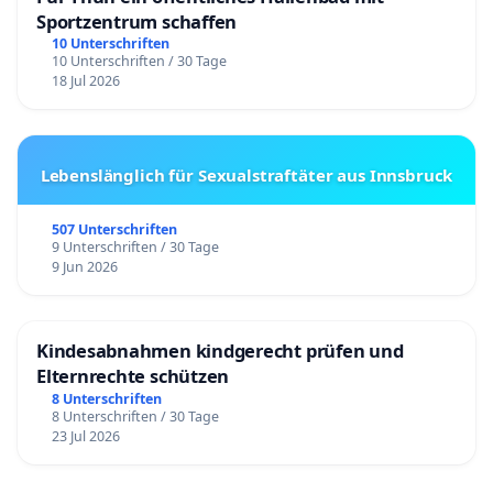
Sportzentrum schaffen
10 Unterschriften
10 Unterschriften / 30 Tage
18 Jul 2026
Lebenslänglich für Sexualstraftäter aus Innsbruck
507 Unterschriften
9 Unterschriften / 30 Tage
9 Jun 2026
Kindesabnahmen kindgerecht prüfen und
Elternrechte schützen
8 Unterschriften
8 Unterschriften / 30 Tage
23 Jul 2026