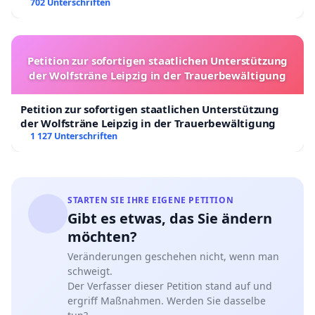
702 Unterschriften
Petition zur sofortigen staatlichen Unterstützung
der Wolfsträne Leipzig in der Trauerbewältigung
Petition zur sofortigen staatlichen Unterstützung
der Wolfsträne Leipzig in der Trauerbewältigung
1 127 Unterschriften
STARTEN SIE IHRE EIGENE PETITION
Gibt es etwas, das Sie ändern
möchten?
Veränderungen geschehen nicht, wenn man
schweigt.
Der Verfasser dieser Petition stand auf und
ergriff Maßnahmen. Werden Sie dasselbe