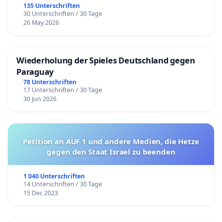
135 Unterschriften
30 Unterschriften / 30 Tage
26 May 2026
Wiederholung der Spieles Deutschland gegen
Paraguay
78 Unterschriften
17 Unterschriften / 30 Tage
30 Jun 2026
Petition an AUF 1 und andere Medien, die Hetze
gegen den Staat Israel zu beenden
1 040 Unterschriften
14 Unterschriften / 30 Tage
15 Dec 2023