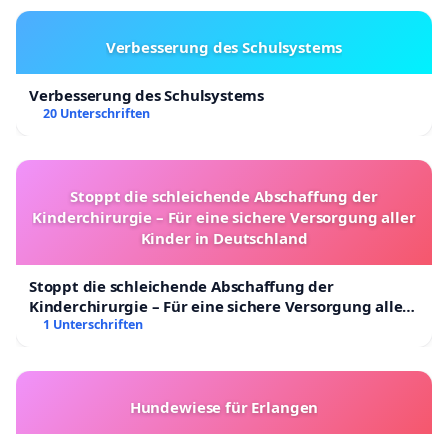
Verbesserung des Schulsystems
Verbesserung des Schulsystems
20 Unterschriften
Stoppt die schleichende Abschaffung der
Kinderchirurgie – Für eine sichere Versorgung aller
Kinder in Deutschland
Stoppt die schleichende Abschaffung der
Kinderchirurgie – Für eine sichere Versorgung aller
Kinder in Deutschland
1 Unterschriften
Hundewiese für Erlangen