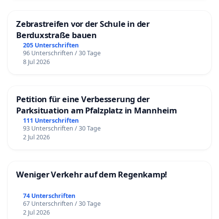
Zebrastreifen vor der Schule in der
Berduxstraße bauen
205 Unterschriften
96 Unterschriften / 30 Tage
8 Jul 2026
Petition für eine Verbesserung der
Parksituation am Pfalzplatz in Mannheim
111 Unterschriften
93 Unterschriften / 30 Tage
2 Jul 2026
Weniger Verkehr auf dem Regenkamp!
74 Unterschriften
67 Unterschriften / 30 Tage
2 Jul 2026