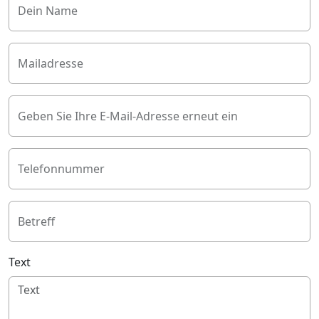
Dein Name
Mailadresse
Geben Sie Ihre E-Mail-Adresse erneut ein
Telefonnummer
Betreff
Text