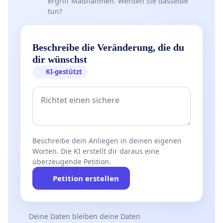
ergriff Maßnahmen. Werden Sie dasselbe
tun?
Beschreibe die Veränderung, die du
dir wünschst
KI-gestützt
Beschreibe dein Anliegen in deinen eigenen
Worten. Die KI erstellt dir daraus eine
überzeugende Petition.
Petition erstellen
Deine Daten bleiben deine Daten