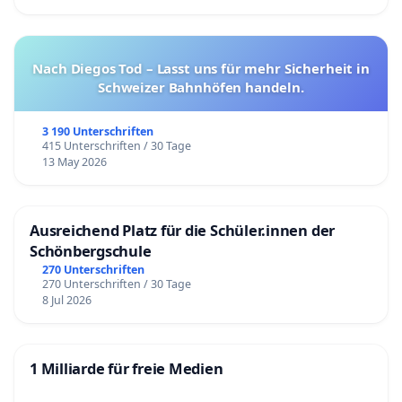
Nach Diegos Tod – Lasst uns für mehr Sicherheit in
Schweizer Bahnhöfen handeln.
3 190 Unterschriften
415 Unterschriften / 30 Tage
13 May 2026
Ausreichend Platz für die Schüler.innen der
Schönbergschule
270 Unterschriften
270 Unterschriften / 30 Tage
8 Jul 2026
1 Milliarde für freie Medien