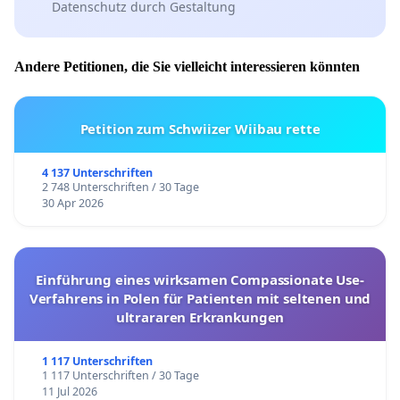
Datenschutz durch Gestaltung
Andere Petitionen, die Sie vielleicht interessieren könnten
Petition zum Schwiizer Wiibau rette
4 137 Unterschriften
2 748 Unterschriften / 30 Tage
30 Apr 2026
Einführung eines wirksamen Compassionate Use-
Verfahrens in Polen für Patienten mit seltenen und
ultrararen Erkrankungen
1 117 Unterschriften
1 117 Unterschriften / 30 Tage
11 Jul 2026