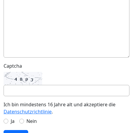
Captcha
Ich bin mindestens 16 Jahre alt und akzeptiere die
Datenschutzrichtlinie
.
Ja
Nein