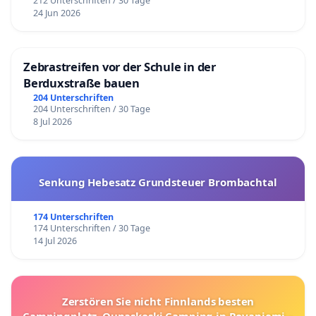
212 Unterschriften / 30 Tage
24 Jun 2026
Zebrastreifen vor der Schule in der
Berduxstraße bauen
204 Unterschriften
204 Unterschriften / 30 Tage
8 Jul 2026
Senkung Hebesatz Grundsteuer Brombachtal
174 Unterschriften
174 Unterschriften / 30 Tage
14 Jul 2026
Zerstören Sie nicht Finnlands besten