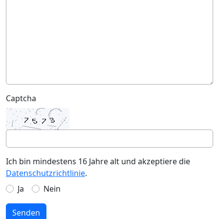
Captcha
Ich bin mindestens 16 Jahre alt und akzeptiere die
Datenschutzrichtlinie
.
Ja
Nein
Senden