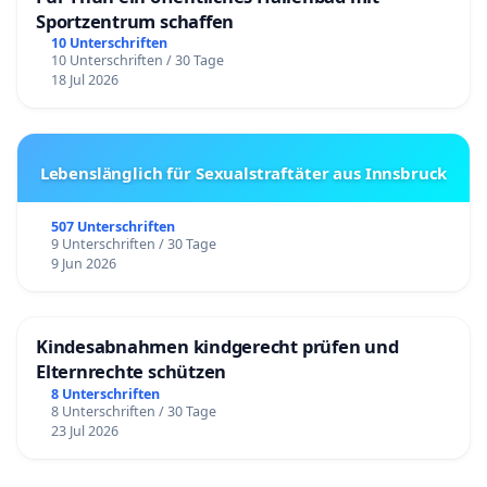
Sportzentrum schaffen
10 Unterschriften
10 Unterschriften / 30 Tage
18 Jul 2026
Lebenslänglich für Sexualstraftäter aus Innsbruck
507 Unterschriften
9 Unterschriften / 30 Tage
9 Jun 2026
Kindesabnahmen kindgerecht prüfen und
Elternrechte schützen
8 Unterschriften
8 Unterschriften / 30 Tage
23 Jul 2026