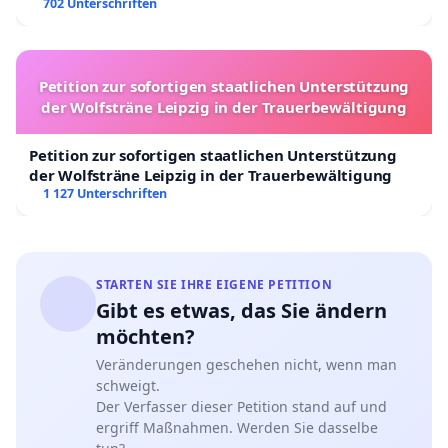
702 Unterschriften
Petition zur sofortigen staatlichen Unterstützung
der Wolfsträne Leipzig in der Trauerbewältigung
Petition zur sofortigen staatlichen Unterstützung
der Wolfsträne Leipzig in der Trauerbewältigung
1 127 Unterschriften
STARTEN SIE IHRE EIGENE PETITION
Gibt es etwas, das Sie ändern
möchten?
Veränderungen geschehen nicht, wenn man
schweigt.
Der Verfasser dieser Petition stand auf und
ergriff Maßnahmen. Werden Sie dasselbe