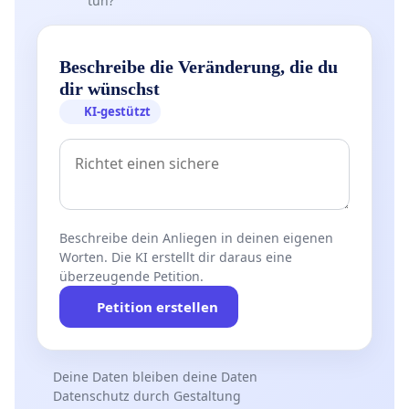
tun?
Beschreibe die Veränderung, die du
dir wünschst
KI-gestützt
Beschreibe dein Anliegen in deinen eigenen
Worten. Die KI erstellt dir daraus eine
überzeugende Petition.
Petition erstellen
Deine Daten bleiben deine Daten
Datenschutz durch Gestaltung