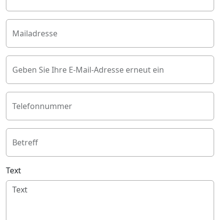
Mailadresse
Geben Sie Ihre E-Mail-Adresse erneut ein
Telefonnummer
Betreff
Text