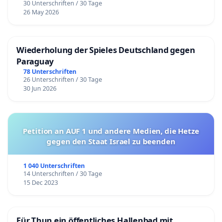
30 Unterschriften / 30 Tage
26 May 2026
Wiederholung der Spieles Deutschland gegen
Paraguay
78 Unterschriften
26 Unterschriften / 30 Tage
30 Jun 2026
Petition an AUF 1 und andere Medien, die Hetze
gegen den Staat Israel zu beenden
1 040 Unterschriften
14 Unterschriften / 30 Tage
15 Dec 2023
Für Thun ein öffentliches Hallenbad mit