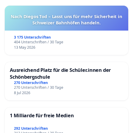
Nach Diegos Tod – Lasst uns für mehr Sicherheit in
Schweizer Bahnhöfen handeln.
3 175 Unterschriften
404 Unterschriften / 30 Tage
13 May 2026
Ausreichend Platz für die Schüler.innen der
Schönbergschule
270 Unterschriften
270 Unterschriften / 30 Tage
8 Jul 2026
1 Milliarde für freie Medien
292 Unterschriften