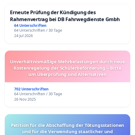
Erneute Prüfung der Kündigung des
Rahmenvertrag bei DB Fahrwegdienste Gmbh
64 Unterschriften
64 Unterschriften / 30 Tage
24 Jul 2026
Unverhältnismäßige Mehrbelastungen durch neue
Kostenregelung der Schülerbeförderung – Bitte
um Überprüfung und Alternativen
702 Unterschriften
64 Unterschriften / 30 Tage
26 Nov 2025
Petition für die Abschaffung der Tötungsstationen
und für die Verwendung staatlicher und