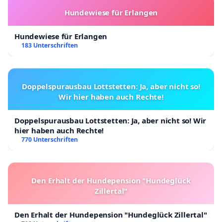
Hundewiese für Erlangen
Hundewiese für Erlangen
183 Unterschriften
Doppelspurausbau Lottstetten: Ja, aber nicht so!
Wir hier haben auch Rechte!
Doppelspurausbau Lottstetten: Ja, aber nicht so! Wir
hier haben auch Rechte!
770 Unterschriften
Den Erhalt der Hundepension "Hundeglück
Zillertal"
Den Erhalt der Hundepension "Hundeglück Zillertal"