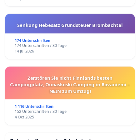
Senkung Hebesatz Grundsteuer Brombachtal
174 Unterschriften
174 Unterschriften / 30 Tage
14 Jul 2026
Zerstören Sie nicht Finnlands besten
Campingplatz, Ounaskoski Camping in Rovaniemi –
NEIN zum Umzug!
1 116 Unterschriften
152 Unterschriften / 30 Tage
4 Oct 2025