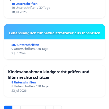
10 Unterschriften
10 Unterschriften / 30 Tage
18 Jul 2026
Lebenslänglich für Sexualstraftäter aus Innsbruck
507 Unterschriften
9 Unterschriften / 30 Tage
9 Jun 2026
Kindesabnahmen kindgerecht prüfen und
Elternrechte schützen
8 Unterschriften
8 Unterschriften / 30 Tage
23 Jul 2026