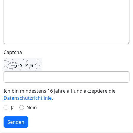
Captcha
Ich bin mindestens 16 Jahre alt und akzeptiere die
Datenschutzrichtlinie
.
Ja
Nein
Senden