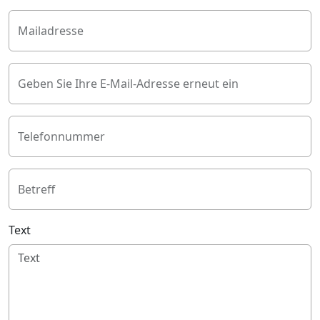
Mailadresse
Geben Sie Ihre E-Mail-Adresse erneut ein
Telefonnummer
Betreff
Text