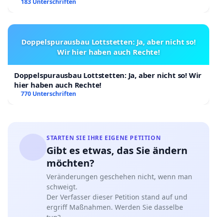
183 Unterschriften
Doppelspurausbau Lottstetten: Ja, aber nicht so!
Wir hier haben auch Rechte!
Doppelspurausbau Lottstetten: Ja, aber nicht so! Wir
hier haben auch Rechte!
770 Unterschriften
STARTEN SIE IHRE EIGENE PETITION
Gibt es etwas, das Sie ändern
möchten?
Veränderungen geschehen nicht, wenn man
schweigt.
Der Verfasser dieser Petition stand auf und
ergriff Maßnahmen. Werden Sie dasselbe