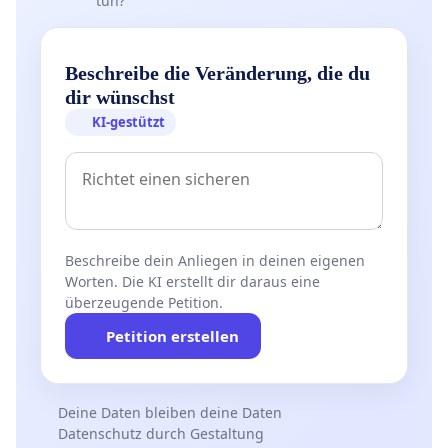
tun?
Beschreibe die Veränderung, die du
dir wünschst
KI-gestützt
Beschreibe dein Anliegen in deinen eigenen
Worten. Die KI erstellt dir daraus eine
überzeugende Petition.
Petition erstellen
Deine Daten bleiben deine Daten
Datenschutz durch Gestaltung