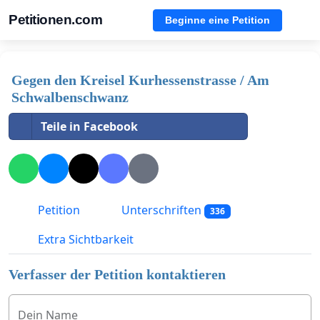
Petitionen.com
Beginne eine Petition
Gegen den Kreisel Kurhessenstrasse / Am
Schwalbenschwanz
Teile in Facebook
Petition
Unterschriften
336
Extra Sichtbarkeit
Verfasser der Petition kontaktieren
Dein Name