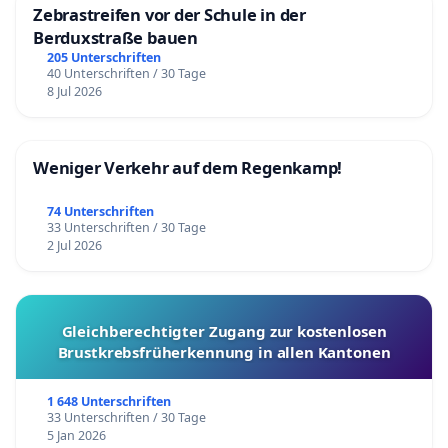
Zebrastreifen vor der Schule in der
Berduxstraße bauen
205 Unterschriften
40 Unterschriften / 30 Tage
8 Jul 2026
Weniger Verkehr auf dem Regenkamp!
74 Unterschriften
33 Unterschriften / 30 Tage
2 Jul 2026
Gleichberechtigter Zugang zur kostenlosen
Brustkrebsfrüherkennung in allen Kantonen
1 648 Unterschriften
33 Unterschriften / 30 Tage
5 Jan 2026