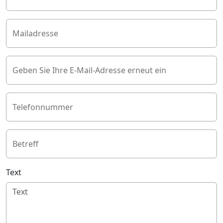
Mailadresse
Geben Sie Ihre E-Mail-Adresse erneut ein
Telefonnummer
Betreff
Text