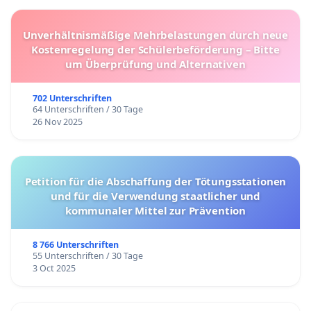
Unverhältnismäßige Mehrbelastungen durch neue
Kostenregelung der Schülerbeförderung – Bitte
um Überprüfung und Alternativen
702 Unterschriften
64 Unterschriften / 30 Tage
26 Nov 2025
Petition für die Abschaffung der Tötungsstationen
und für die Verwendung staatlicher und
kommunaler Mittel zur Prävention
8 766 Unterschriften
55 Unterschriften / 30 Tage
3 Oct 2025