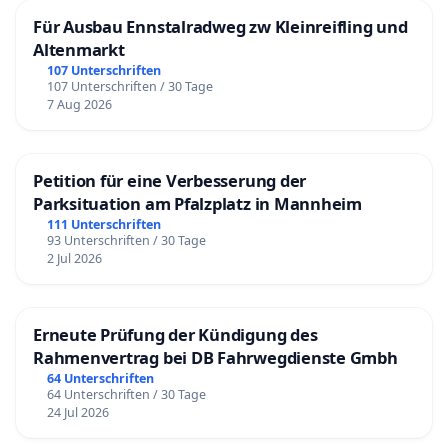
Für Ausbau Ennstalradweg zw Kleinreifling und
Altenmarkt
107 Unterschriften
107 Unterschriften / 30 Tage
7 Aug 2026
Petition für eine Verbesserung der
Parksituation am Pfalzplatz in Mannheim
111 Unterschriften
93 Unterschriften / 30 Tage
2 Jul 2026
Erneute Prüfung der Kündigung des
Rahmenvertrag bei DB Fahrwegdienste Gmbh
64 Unterschriften
64 Unterschriften / 30 Tage
24 Jul 2026