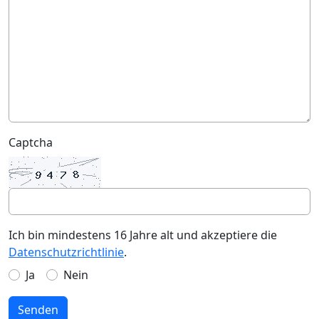
Captcha
Ich bin mindestens 16 Jahre alt und akzeptiere die
Datenschutzrichtlinie
.
Ja
Nein
Senden