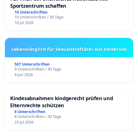
Sportzentrum schaffen
10 Unterschriften
10 Unterschriften / 30 Tage
18 Jul 2026
Lebenslänglich für Sexualstraftäter aus Innsbruck
507 Unterschriften
9 Unterschriften / 30 Tage
9 Jun 2026
Kindesabnahmen kindgerecht prüfen und
Elternrechte schützen
8 Unterschriften
8 Unterschriften / 30 Tage
23 Jul 2026