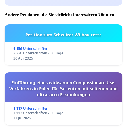
Andere Petitionen, die Sie vielleicht interessieren könnten
Petition zum Schwiizer Wiibau rette
4 156 Unterschriften
2 220 Unterschriften / 30 Tage
30 Apr 2026
Einführung eines wirksamen Compassionate Use-
Verfahrens in Polen für Patienten mit seltenen und
ultrararen Erkrankungen
1 117 Unterschriften
1 117 Unterschriften / 30 Tage
11 Jul 2026