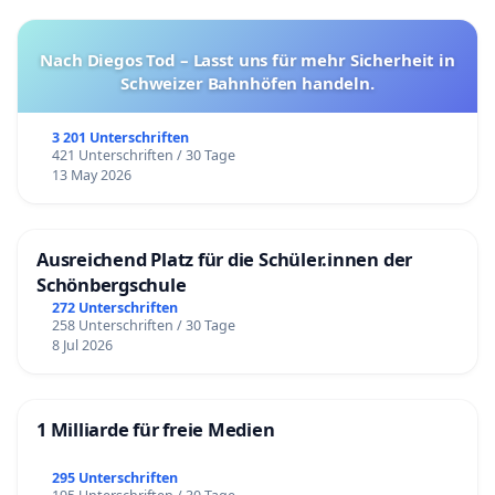
Nach Diegos Tod – Lasst uns für mehr Sicherheit in
Schweizer Bahnhöfen handeln.
3 201 Unterschriften
421 Unterschriften / 30 Tage
13 May 2026
Ausreichend Platz für die Schüler.innen der
Schönbergschule
272 Unterschriften
258 Unterschriften / 30 Tage
8 Jul 2026
1 Milliarde für freie Medien
295 Unterschriften