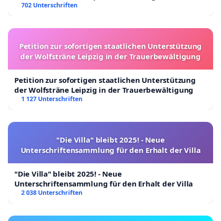
702 Unterschriften
Petition zur sofortigen staatlichen Unterstützung
der Wolfsträne Leipzig in der Trauerbewältigung
Petition zur sofortigen staatlichen Unterstützung
der Wolfsträne Leipzig in der Trauerbewältigung
1 127 Unterschriften
"Die Villa" bleibt 2025! - Neue
Unterschriftensammlung für den Erhalt der Villa
"Die Villa" bleibt 2025! - Neue
Unterschriftensammlung für den Erhalt der Villa
2 038 Unterschriften