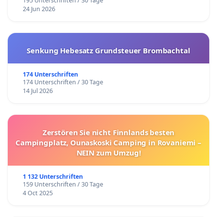
195 Unterschriften / 30 Tage
24 Jun 2026
Senkung Hebesatz Grundsteuer Brombachtal
174 Unterschriften
174 Unterschriften / 30 Tage
14 Jul 2026
Zerstören Sie nicht Finnlands besten
Campingplatz, Ounaskoski Camping in Rovaniemi –
NEIN zum Umzug!
1 132 Unterschriften
159 Unterschriften / 30 Tage
4 Oct 2025