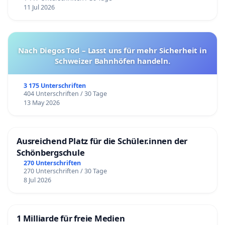
11 Jul 2026
Nach Diegos Tod – Lasst uns für mehr Sicherheit in
Schweizer Bahnhöfen handeln.
3 175 Unterschriften
404 Unterschriften / 30 Tage
13 May 2026
Ausreichend Platz für die Schüler.innen der
Schönbergschule
270 Unterschriften
270 Unterschriften / 30 Tage
8 Jul 2026
1 Milliarde für freie Medien