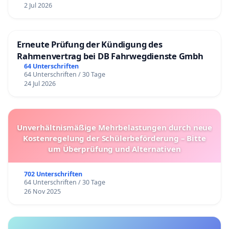
2 Jul 2026
Erneute Prüfung der Kündigung des
Rahmenvertrag bei DB Fahrwegdienste Gmbh
64 Unterschriften
64 Unterschriften / 30 Tage
24 Jul 2026
Unverhältnismäßige Mehrbelastungen durch neue
Kostenregelung der Schülerbeförderung – Bitte
um Überprüfung und Alternativen
702 Unterschriften
64 Unterschriften / 30 Tage
26 Nov 2025