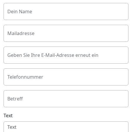
Dein Name
Mailadresse
Geben Sie Ihre E-Mail-Adresse erneut ein
Telefonnummer
Betreff
Text