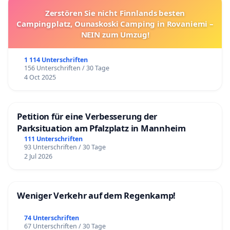
Zerstören Sie nicht Finnlands besten
Campingplatz, Ounaskoski Camping in Rovaniemi –
NEIN zum Umzug!
1 114 Unterschriften
156 Unterschriften / 30 Tage
4 Oct 2025
Petition für eine Verbesserung der
Parksituation am Pfalzplatz in Mannheim
111 Unterschriften
93 Unterschriften / 30 Tage
2 Jul 2026
Weniger Verkehr auf dem Regenkamp!
74 Unterschriften
67 Unterschriften / 30 Tage