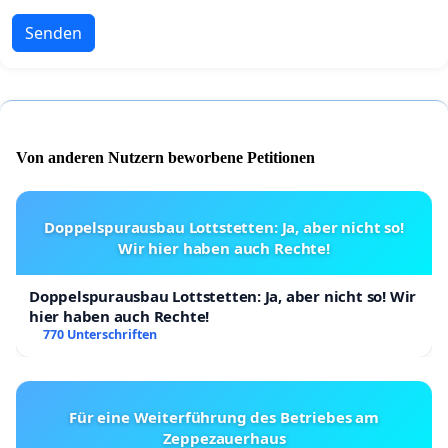
Senden
Von anderen Nutzern beworbene Petitionen
Doppelspurausbau Lottstetten: Ja, aber nicht so!
Wir hier haben auch Rechte!
Doppelspurausbau Lottstetten: Ja, aber nicht so! Wir
hier haben auch Rechte!
770 Unterschriften
Für eine Weiterführung des Betriebes am
Zeppezauerhaus