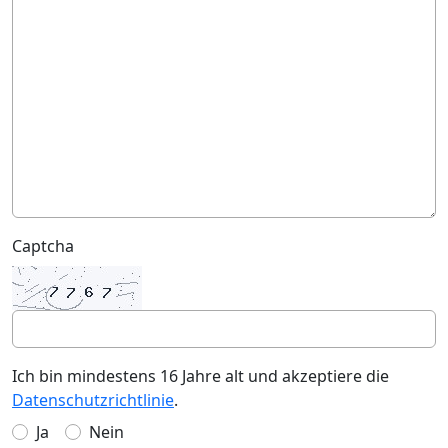
Captcha
Ich bin mindestens 16 Jahre alt und akzeptiere die
Datenschutzrichtlinie
.
Ja
Nein