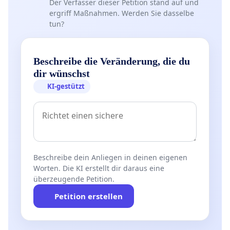
Der Verfasser dieser Petition stand auf und
ergriff Maßnahmen. Werden Sie dasselbe
tun?
Beschreibe die Veränderung, die du
dir wünschst
KI-gestützt
Beschreibe dein Anliegen in deinen eigenen
Worten. Die KI erstellt dir daraus eine
überzeugende Petition.
Petition erstellen