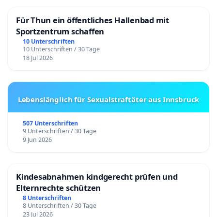
Für Thun ein öffentliches Hallenbad mit
Sportzentrum schaffen
10 Unterschriften
10 Unterschriften / 30 Tage
18 Jul 2026
Lebenslänglich für Sexualstraftäter aus Innsbruck
507 Unterschriften
9 Unterschriften / 30 Tage
9 Jun 2026
Kindesabnahmen kindgerecht prüfen und
Elternrechte schützen
8 Unterschriften
8 Unterschriften / 30 Tage
23 Jul 2026