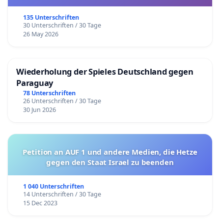
135 Unterschriften
30 Unterschriften / 30 Tage
26 May 2026
Wiederholung der Spieles Deutschland gegen
Paraguay
78 Unterschriften
26 Unterschriften / 30 Tage
30 Jun 2026
Petition an AUF 1 und andere Medien, die Hetze
gegen den Staat Israel zu beenden
1 040 Unterschriften
14 Unterschriften / 30 Tage
15 Dec 2023