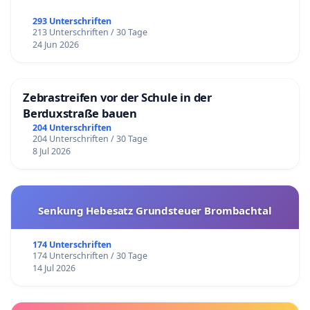
293 Unterschriften
213 Unterschriften / 30 Tage
24 Jun 2026
Zebrastreifen vor der Schule in der
Berduxstraße bauen
204 Unterschriften
204 Unterschriften / 30 Tage
8 Jul 2026
Senkung Hebesatz Grundsteuer Brombachtal
174 Unterschriften
174 Unterschriften / 30 Tage
14 Jul 2026