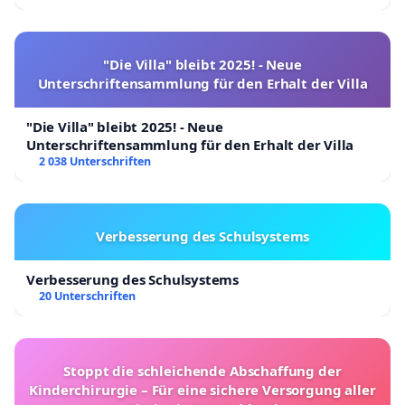
"Die Villa" bleibt 2025! - Neue
Unterschriftensammlung für den Erhalt der Villa
"Die Villa" bleibt 2025! - Neue
Unterschriftensammlung für den Erhalt der Villa
2 038 Unterschriften
Verbesserung des Schulsystems
Verbesserung des Schulsystems
20 Unterschriften
Stoppt die schleichende Abschaffung der
Kinderchirurgie – Für eine sichere Versorgung aller