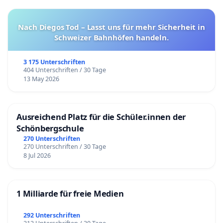
Nach Diegos Tod – Lasst uns für mehr Sicherheit in
Schweizer Bahnhöfen handeln.
3 175 Unterschriften
404 Unterschriften / 30 Tage
13 May 2026
Ausreichend Platz für die Schüler.innen der
Schönbergschule
270 Unterschriften
270 Unterschriften / 30 Tage
8 Jul 2026
1 Milliarde für freie Medien
292 Unterschriften