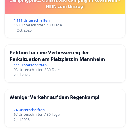
NEIN zum Umzug!
1 111 Unterschriften
153 Unterschriften / 30 Tage
4 Oct 2025
Petition für eine Verbesserung der
Parksituation am Pfalzplatz in Mannheim
111 Unterschriften
93 Unterschriften / 30 Tage
2 Jul 2026
Weniger Verkehr auf dem Regenkamp!
74 Unterschriften
67 Unterschriften / 30 Tage
2 Jul 2026