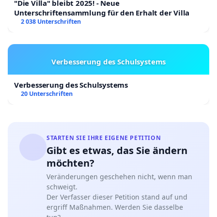
"Die Villa" bleibt 2025! - Neue
Unterschriftensammlung für den Erhalt der Villa
2 038 Unterschriften
Verbesserung des Schulsystems
Verbesserung des Schulsystems
20 Unterschriften
STARTEN SIE IHRE EIGENE PETITION
Gibt es etwas, das Sie ändern
möchten?
Veränderungen geschehen nicht, wenn man
schweigt.
Der Verfasser dieser Petition stand auf und
ergriff Maßnahmen. Werden Sie dasselbe