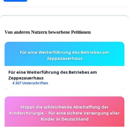
Von anderen Nutzern beworbene Petitionen
Für eine Weiterführung des Betriebes am
Zeppezauerhaus
Für eine Weiterführung des Betriebes am
Zeppezauerhaus
4 307 Unterschriften
Stoppt die schleichende Abschaffung der
Kinderchirurgie – Für eine sichere Versorgung aller
Kinder in Deutschland