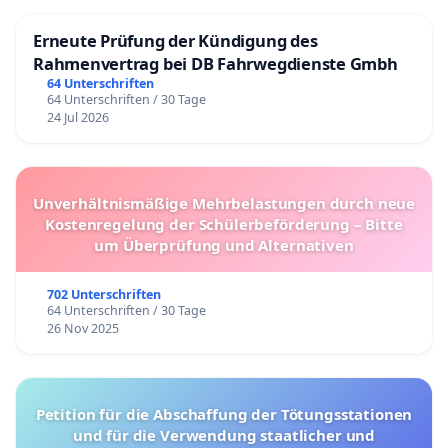
Erneute Prüfung der Kündigung des
Rahmenvertrag bei DB Fahrwegdienste Gmbh
64 Unterschriften
64 Unterschriften / 30 Tage
24 Jul 2026
Unverhältnismäßige Mehrbelastungen durch neue
Kostenregelung der Schülerbeförderung – Bitte
um Überprüfung und Alternativen
702 Unterschriften
64 Unterschriften / 30 Tage
26 Nov 2025
Petition für die Abschaffung der Tötungsstationen
und für die Verwendung staatlicher und