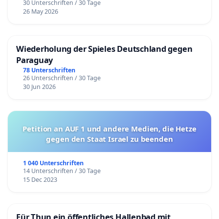
30 Unterschriften / 30 Tage
26 May 2026
Wiederholung der Spieles Deutschland gegen
Paraguay
78 Unterschriften
26 Unterschriften / 30 Tage
30 Jun 2026
Petition an AUF 1 und andere Medien, die Hetze
gegen den Staat Israel zu beenden
1 040 Unterschriften
14 Unterschriften / 30 Tage
15 Dec 2023
Für Thun ein öffentliches Hallenbad mit