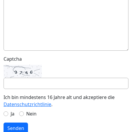
Captcha
Ich bin mindestens 16 Jahre alt und akzeptiere die
Datenschutzrichtlinie
.
Ja
Nein
Senden