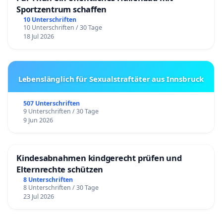
Sportzentrum schaffen
10 Unterschriften
10 Unterschriften / 30 Tage
18 Jul 2026
Lebenslänglich für Sexualstraftäter aus Innsbruck
507 Unterschriften
9 Unterschriften / 30 Tage
9 Jun 2026
Kindesabnahmen kindgerecht prüfen und
Elternrechte schützen
8 Unterschriften
8 Unterschriften / 30 Tage
23 Jul 2026