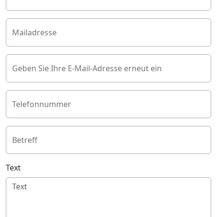
Mailadresse
Geben Sie Ihre E-Mail-Adresse erneut ein
Telefonnummer
Betreff
Text