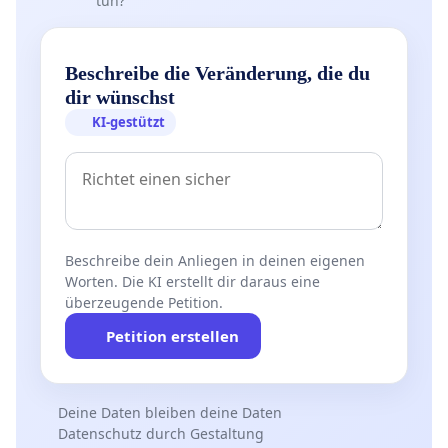
tun?
Beschreibe die Veränderung, die du
dir wünschst
KI-gestützt
Beschreibe dein Anliegen in deinen eigenen
Worten. Die KI erstellt dir daraus eine
überzeugende Petition.
Petition erstellen
Deine Daten bleiben deine Daten
Datenschutz durch Gestaltung