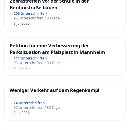
Zebrastreifen vor der Schule in der
Berduxstraße bauen
205 Unterschriften
96 Unterschriften / 30 Tage
8 Jul 2026
Petition für eine Verbesserung der
Parksituation am Pfalzplatz in Mannheim
111 Unterschriften
93 Unterschriften / 30 Tage
2 Jul 2026
Weniger Verkehr auf dem Regenkamp!
74 Unterschriften
67 Unterschriften / 30 Tage
2 Jul 2026