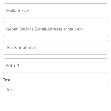
Mailadresse
Geben Sie Ihre E-Mail-Adresse erneut ein
Telefonnummer
Betreff
Text