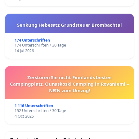
Senkung Hebesatz Grundsteuer Brombachtal
174 Unterschriften
174 Unterschriften / 30 Tage
14 Jul 2026
Zerstören Sie nicht Finnlands besten
Campingplatz, Ounaskoski Camping in Rovaniemi –
NEIN zum Umzug!
1 116 Unterschriften
152 Unterschriften / 30 Tage
4 Oct 2025