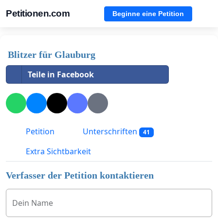
Petitionen.com
Beginne eine Petition
Blitzer für Glauburg
Teile in Facebook
Petition
Unterschriften
41
Extra Sichtbarkeit
Verfasser der Petition kontaktieren
Dein Name