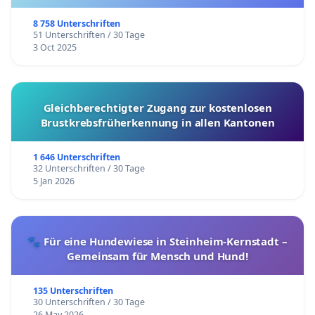
8 758 Unterschriften
51 Unterschriften / 30 Tage
3 Oct 2025
Gleichberechtigter Zugang zur kostenlosen
Brustkrebsfrüherkennung in allen Kantonen
1 646 Unterschriften
32 Unterschriften / 30 Tage
5 Jan 2026
🐾 Für eine Hundewiese in Steinheim-Kernstadt –
Gemeinsam für Mensch und Hund!
135 Unterschriften
30 Unterschriften / 30 Tage
26 May 2026