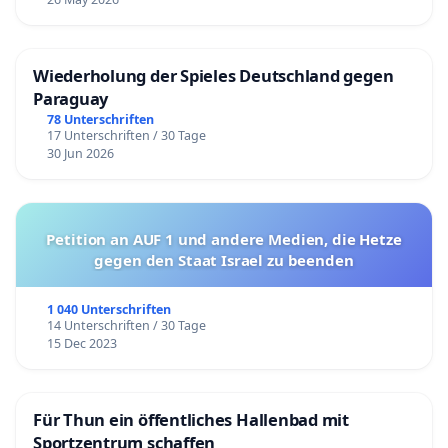
Wiederholung der Spieles Deutschland gegen
Paraguay
78 Unterschriften
17 Unterschriften / 30 Tage
30 Jun 2026
Petition an AUF 1 und andere Medien, die Hetze
gegen den Staat Israel zu beenden
1 040 Unterschriften
14 Unterschriften / 30 Tage
15 Dec 2023
Für Thun ein öffentliches Hallenbad mit
Sportzentrum schaffen