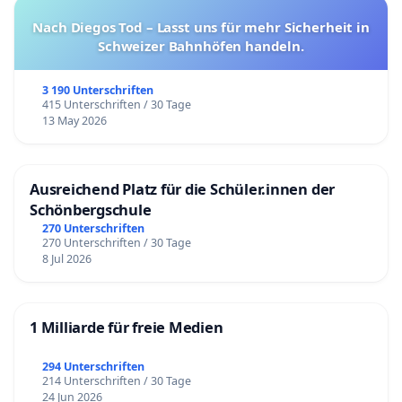
Nach Diegos Tod – Lasst uns für mehr Sicherheit in
Schweizer Bahnhöfen handeln.
3 190 Unterschriften
415 Unterschriften / 30 Tage
13 May 2026
Ausreichend Platz für die Schüler.innen der
Schönbergschule
270 Unterschriften
270 Unterschriften / 30 Tage
8 Jul 2026
1 Milliarde für freie Medien
294 Unterschriften
214 Unterschriften / 30 Tage
24 Jun 2026