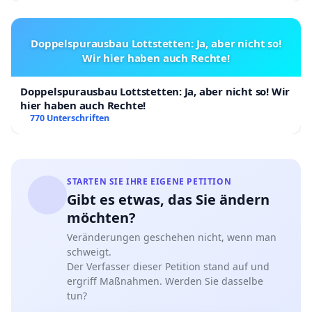
Doppelspurausbau Lottstetten: Ja, aber nicht so!
Wir hier haben auch Rechte!
Doppelspurausbau Lottstetten: Ja, aber nicht so! Wir
hier haben auch Rechte!
770 Unterschriften
STARTEN SIE IHRE EIGENE PETITION
Gibt es etwas, das Sie ändern
möchten?
Veränderungen geschehen nicht, wenn man
schweigt.
Der Verfasser dieser Petition stand auf und
ergriff Maßnahmen. Werden Sie dasselbe
tun?