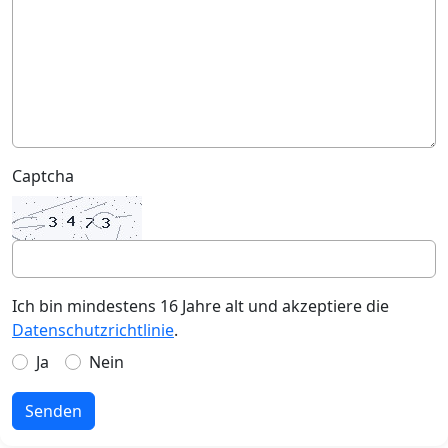
Captcha
Ich bin mindestens 16 Jahre alt und akzeptiere die
Datenschutzrichtlinie
.
Ja
Nein
Senden