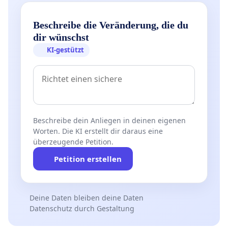
Beschreibe die Veränderung, die du
dir wünschst
KI-gestützt
Beschreibe dein Anliegen in deinen eigenen
Worten. Die KI erstellt dir daraus eine
überzeugende Petition.
Petition erstellen
Deine Daten bleiben deine Daten
Datenschutz durch Gestaltung