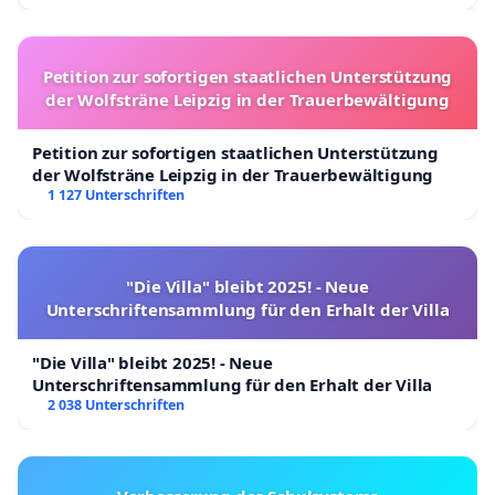
Petition zur sofortigen staatlichen Unterstützung
der Wolfsträne Leipzig in der Trauerbewältigung
Petition zur sofortigen staatlichen Unterstützung
der Wolfsträne Leipzig in der Trauerbewältigung
1 127 Unterschriften
"Die Villa" bleibt 2025! - Neue
Unterschriftensammlung für den Erhalt der Villa
"Die Villa" bleibt 2025! - Neue
Unterschriftensammlung für den Erhalt der Villa
2 038 Unterschriften