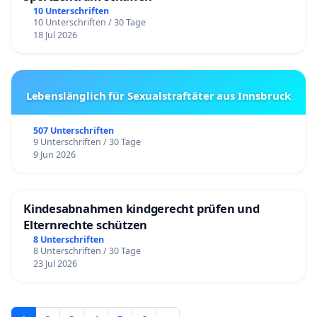
10 Unterschriften
10 Unterschriften / 30 Tage
18 Jul 2026
Lebenslänglich für Sexualstraftäter aus Innsbruck
507 Unterschriften
9 Unterschriften / 30 Tage
9 Jun 2026
Kindesabnahmen kindgerecht prüfen und
Elternrechte schützen
8 Unterschriften
8 Unterschriften / 30 Tage
23 Jul 2026