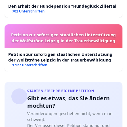
Den Erhalt der Hundepension "Hundeglück Zillertal"
702 Unterschriften
Petition zur sofortigen staatlichen Unterstützung
der Wolfsträne Leipzig in der Trauerbewältigung
Petition zur sofortigen staatlichen Unterstützung
der Wolfsträne Leipzig in der Trauerbewältigung
1 127 Unterschriften
STARTEN SIE IHRE EIGENE PETITION
Gibt es etwas, das Sie ändern
möchten?
Veränderungen geschehen nicht, wenn man
schweigt.
Der Verfasser dieser Petition stand auf und