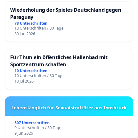
Wiederholung der Spieles Deutschland gegen
Paraguay
78 Unterschriften
13 Unterschriften / 30 Tage
30 Jun 2026
Für Thun ein öffentliches Hallenbad mit
Sportzentrum schaffen
10 Unterschriften
10 Unterschriften / 30 Tage
18 Jul 2026
Lebenslänglich für Sexualstraftäter aus Innsbruck
507 Unterschriften
9 Unterschriften / 30 Tage
9 Jun 2026