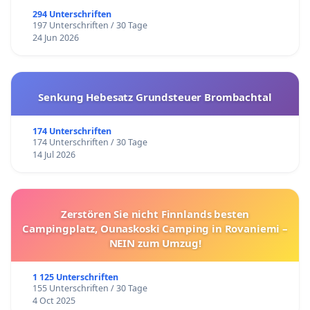
294 Unterschriften
197 Unterschriften / 30 Tage
24 Jun 2026
Senkung Hebesatz Grundsteuer Brombachtal
174 Unterschriften
174 Unterschriften / 30 Tage
14 Jul 2026
Zerstören Sie nicht Finnlands besten
Campingplatz, Ounaskoski Camping in Rovaniemi –
NEIN zum Umzug!
1 125 Unterschriften
155 Unterschriften / 30 Tage
4 Oct 2025