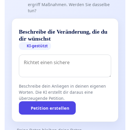
ergriff Maßnahmen. Werden Sie dasselbe
tun?
Beschreibe die Veränderung, die du
dir wünschst
KI-gestützt
Beschreibe dein Anliegen in deinen eigenen
Worten. Die KI erstellt dir daraus eine
überzeugende Petition.
Petition erstellen