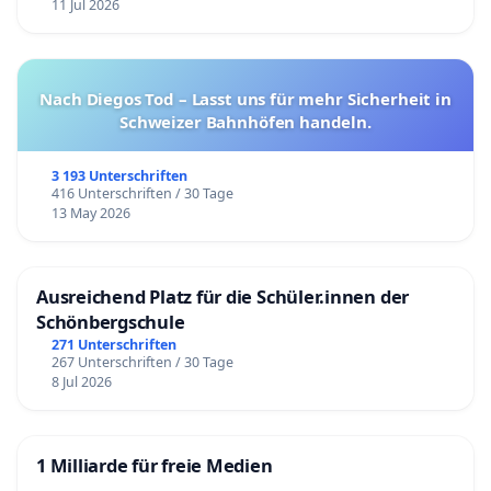
11 Jul 2026
Nach Diegos Tod – Lasst uns für mehr Sicherheit in
Schweizer Bahnhöfen handeln.
3 193 Unterschriften
416 Unterschriften / 30 Tage
13 May 2026
Ausreichend Platz für die Schüler.innen der
Schönbergschule
271 Unterschriften
267 Unterschriften / 30 Tage
8 Jul 2026
1 Milliarde für freie Medien