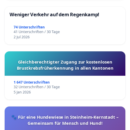
Weniger Verkehr auf dem Regenkamp!
74 Unterschriften
41 Unterschriften / 30 Tage
2 Jul 2026
Gleichberechtigter Zugang zur kostenlosen
Brustkrebsfrüherkennung in allen Kantonen
1 647 Unterschriften
32 Unterschriften / 30 Tage
5 Jan 2026
🐾 Für eine Hundewiese in Steinheim-Kernstadt –
Gemeinsam für Mensch und Hund!