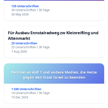
135 Unterschriften
30 Unterschriften / 30 Tage
26 May 2026
Für Ausbau Ennstalradweg zw Kleinreifling und
Altenmarkt
25 Unterschriften
25 Unterschriften / 30 Tage
7 Aug 2026
Petition an AUF 1 und andere Medien, die Hetze
gegen den Staat Israel zu beenden
1 040 Unterschriften
14 Unterschriften / 30 Tage
15 Dec 2023