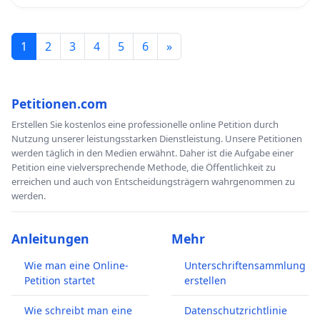
1
2
3
4
5
6
»
Petitionen.com
Erstellen Sie kostenlos eine professionelle online Petition durch
Nutzung unserer leistungsstarken Dienstleistung. Unsere Petitionen
werden täglich in den Medien erwähnt. Daher ist die Aufgabe einer
Petition eine vielversprechende Methode, die Öffentlichkeit zu
erreichen und auch von Entscheidungsträgern wahrgenommen zu
werden.
Anleitungen
Mehr
Wie man eine Online-
Unterschriftensammlung
Petition startet
erstellen
Wie schreibt man eine
Datenschutzrichtlinie