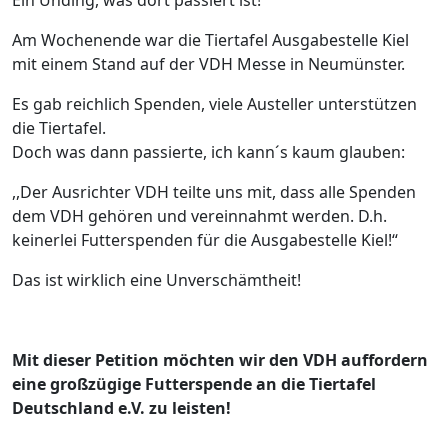
Ein Unding, was dort passiert ist!
Am Wochenende war die Tiertafel Ausgabestelle Kiel
mit einem Stand auf der VDH Messe in Neumünster.
Es gab reichlich Spenden, viele Austeller unterstützen
die Tiertafel.
Doch was dann passierte, ich kann´s kaum glauben:
,,Der Ausrichter VDH teilte uns mit, dass alle Spenden
dem VDH gehören und vereinnahmt werden. D.h.
keinerlei Futterspenden für die Ausgabestelle Kiel!“
Das ist wirklich eine Unverschämtheit!
Mit dieser Petition möchten wir den VDH auffordern
eine großzügige Futterspende an die Tiertafel
Deutschland e.V. zu leisten!