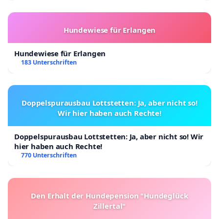
Hundewiese für Erlangen
Hundewiese für Erlangen
183 Unterschriften
Doppelspurausbau Lottstetten: Ja, aber nicht so!
Wir hier haben auch Rechte!
Doppelspurausbau Lottstetten: Ja, aber nicht so! Wir
hier haben auch Rechte!
770 Unterschriften
Den Erhalt der Hundepension "Hundeglück
Zillertal"