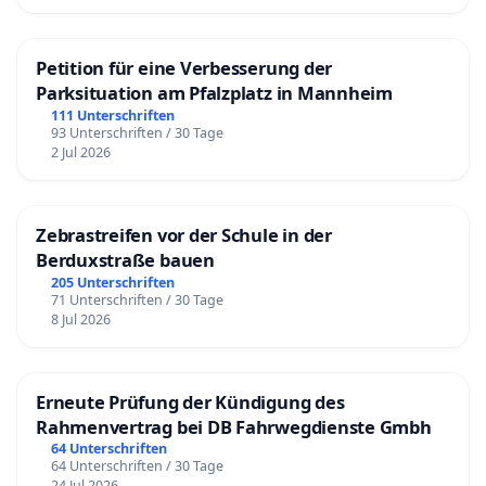
Petition für eine Verbesserung der
Parksituation am Pfalzplatz in Mannheim
111 Unterschriften
93 Unterschriften / 30 Tage
2 Jul 2026
Zebrastreifen vor der Schule in der
Berduxstraße bauen
205 Unterschriften
71 Unterschriften / 30 Tage
8 Jul 2026
Erneute Prüfung der Kündigung des
Rahmenvertrag bei DB Fahrwegdienste Gmbh
64 Unterschriften
64 Unterschriften / 30 Tage
24 Jul 2026