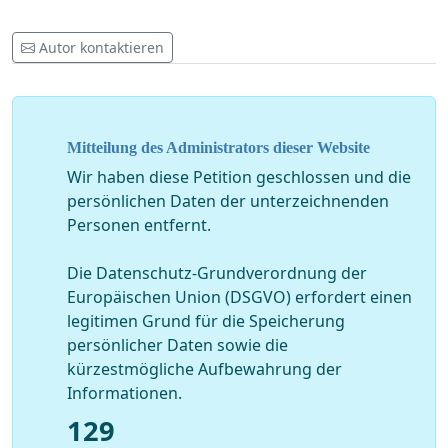
Autor kontaktieren
Mitteilung des Administrators dieser Website
Wir haben diese Petition geschlossen und die
persönlichen Daten der unterzeichnenden
Personen entfernt.
Die Datenschutz-Grundverordnung der
Europäischen Union (DSGVO) erfordert einen
legitimen Grund für die Speicherung
persönlicher Daten sowie die
kürzestmögliche Aufbewahrung der
Informationen.
129