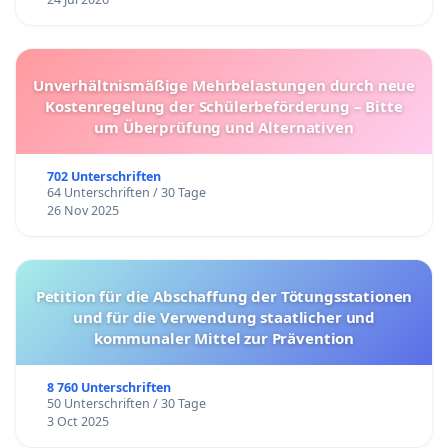
Unverhältnismäßige Mehrbelastungen durch neue
Kostenregelung der Schülerbeförderung – Bitte
um Überprüfung und Alternativen
702 Unterschriften
64 Unterschriften / 30 Tage
26 Nov 2025
Petition für die Abschaffung der Tötungsstationen
und für die Verwendung staatlicher und
kommunaler Mittel zur Prävention
8 760 Unterschriften
50 Unterschriften / 30 Tage
3 Oct 2025