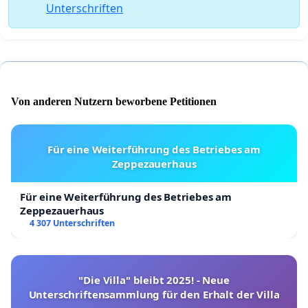
Unterschriften
Von anderen Nutzern beworbene Petitionen
Für eine Weiterführung des Betriebes am
Zeppezauerhaus
Für eine Weiterführung des Betriebes am
Zeppezauerhaus
4 307 Unterschriften
"Die Villa" bleibt 2025! - Neue
Unterschriftensammlung für den Erhalt der Villa