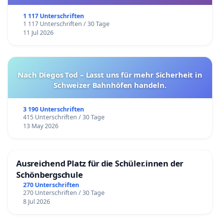
1 117 Unterschriften
1 117 Unterschriften / 30 Tage
11 Jul 2026
Nach Diegos Tod – Lasst uns für mehr Sicherheit in
Schweizer Bahnhöfen handeln.
3 190 Unterschriften
415 Unterschriften / 30 Tage
13 May 2026
Ausreichend Platz für die Schüler.innen der
Schönbergschule
270 Unterschriften
270 Unterschriften / 30 Tage
8 Jul 2026