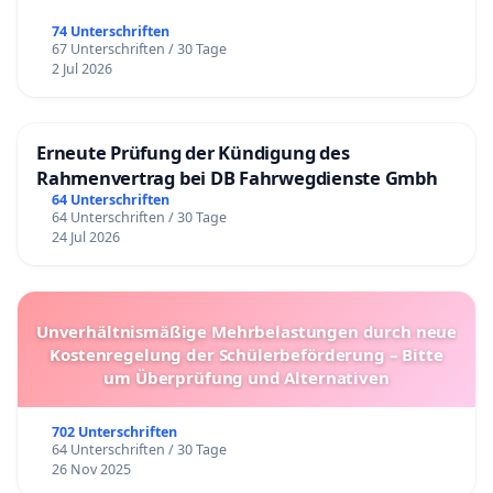
74 Unterschriften
67 Unterschriften / 30 Tage
2 Jul 2026
Erneute Prüfung der Kündigung des
Rahmenvertrag bei DB Fahrwegdienste Gmbh
64 Unterschriften
64 Unterschriften / 30 Tage
24 Jul 2026
Unverhältnismäßige Mehrbelastungen durch neue
Kostenregelung der Schülerbeförderung – Bitte
um Überprüfung und Alternativen
702 Unterschriften
64 Unterschriften / 30 Tage
26 Nov 2025