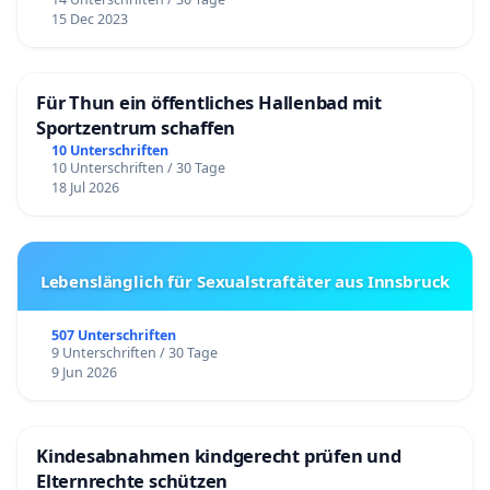
15 Dec 2023
Für Thun ein öffentliches Hallenbad mit
Sportzentrum schaffen
10 Unterschriften
10 Unterschriften / 30 Tage
18 Jul 2026
Lebenslänglich für Sexualstraftäter aus Innsbruck
507 Unterschriften
9 Unterschriften / 30 Tage
9 Jun 2026
Kindesabnahmen kindgerecht prüfen und
Elternrechte schützen