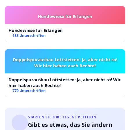
Hundewiese für Erlangen
Hundewiese für Erlangen
183 Unterschriften
Doppelspurausbau Lottstetten: Ja, aber nicht so!
Wir hier haben auch Rechte!
Doppelspurausbau Lottstetten: Ja, aber nicht so! Wir
hier haben auch Rechte!
770 Unterschriften
STARTEN SIE IHRE EIGENE PETITION
Gibt es etwas, das Sie ändern