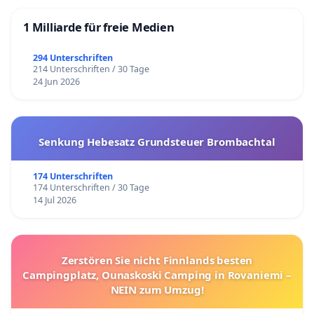
1 Milliarde für freie Medien
294 Unterschriften
214 Unterschriften / 30 Tage
24 Jun 2026
Senkung Hebesatz Grundsteuer Brombachtal
174 Unterschriften
174 Unterschriften / 30 Tage
14 Jul 2026
Zerstören Sie nicht Finnlands besten
Campingplatz, Ounaskoski Camping in Rovaniemi –
NEIN zum Umzug!