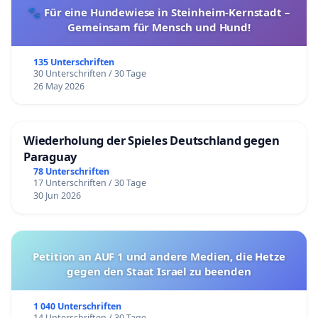
🐾 Für eine Hundewiese in Steinheim-Kernstadt –
Gemeinsam für Mensch und Hund!
135 Unterschriften
30 Unterschriften / 30 Tage
26 May 2026
Wiederholung der Spieles Deutschland gegen
Paraguay
78 Unterschriften
17 Unterschriften / 30 Tage
30 Jun 2026
Petition an AUF 1 und andere Medien, die Hetze
gegen den Staat Israel zu beenden
1 040 Unterschriften
14 Unterschriften / 30 Tage