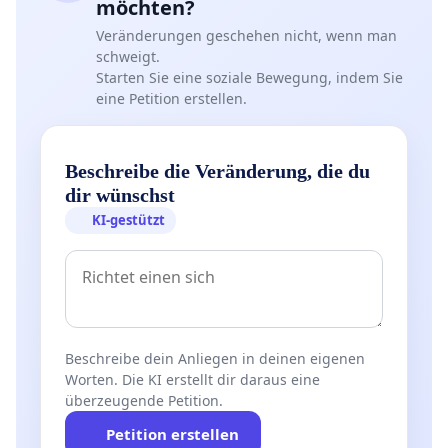
möchten?
Veränderungen geschehen nicht, wenn man
schweigt.
Starten Sie eine soziale Bewegung, indem Sie
eine Petition erstellen.
Beschreibe die Veränderung, die du
dir wünschst
KI-gestützt
Beschreibe dein Anliegen in deinen eigenen
Worten. Die KI erstellt dir daraus eine
überzeugende Petition.
Petition erstellen