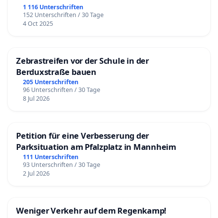
1 116 Unterschriften
152 Unterschriften / 30 Tage
4 Oct 2025
Zebrastreifen vor der Schule in der
Berduxstraße bauen
205 Unterschriften
96 Unterschriften / 30 Tage
8 Jul 2026
Petition für eine Verbesserung der
Parksituation am Pfalzplatz in Mannheim
111 Unterschriften
93 Unterschriften / 30 Tage
2 Jul 2026
Weniger Verkehr auf dem Regenkamp!