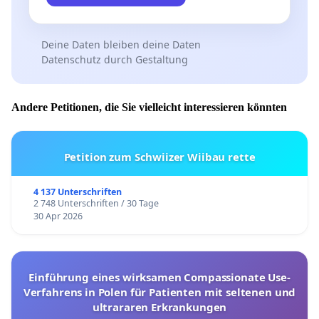
Deine Daten bleiben deine Daten
Datenschutz durch Gestaltung
Andere Petitionen, die Sie vielleicht interessieren könnten
Petition zum Schwiizer Wiibau rette
4 137 Unterschriften
2 748 Unterschriften / 30 Tage
30 Apr 2026
Einführung eines wirksamen Compassionate Use-
Verfahrens in Polen für Patienten mit seltenen und
ultrararen Erkrankungen