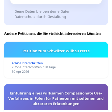
Deine Daten bleiben deine Daten
Datenschutz durch Gestaltung
Andere Petitionen, die Sie vielleicht interessieren könnten
Petition zum Schwiizer Wiibau rette
4 145 Unterschriften
2 756 Unterschriften / 30 Tage
30 Apr 2026
Einführung eines wirksamen Compassionate Use-
Verfahrens in Polen für Patienten mit seltenen und
ultrararen Erkrankungen