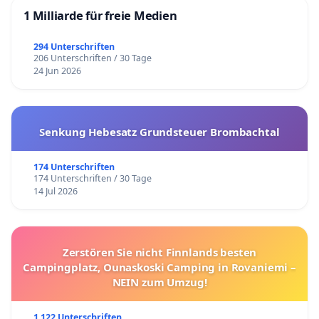
1 Milliarde für freie Medien
294 Unterschriften
206 Unterschriften / 30 Tage
24 Jun 2026
Senkung Hebesatz Grundsteuer Brombachtal
174 Unterschriften
174 Unterschriften / 30 Tage
14 Jul 2026
Zerstören Sie nicht Finnlands besten
Campingplatz, Ounaskoski Camping in Rovaniemi –
NEIN zum Umzug!
1 122 Unterschriften