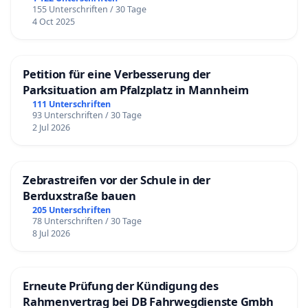
155 Unterschriften / 30 Tage
4 Oct 2025
Petition für eine Verbesserung der
Parksituation am Pfalzplatz in Mannheim
111 Unterschriften
93 Unterschriften / 30 Tage
2 Jul 2026
Zebrastreifen vor der Schule in der
Berduxstraße bauen
205 Unterschriften
78 Unterschriften / 30 Tage
8 Jul 2026
Erneute Prüfung der Kündigung des
Rahmenvertrag bei DB Fahrwegdienste Gmbh