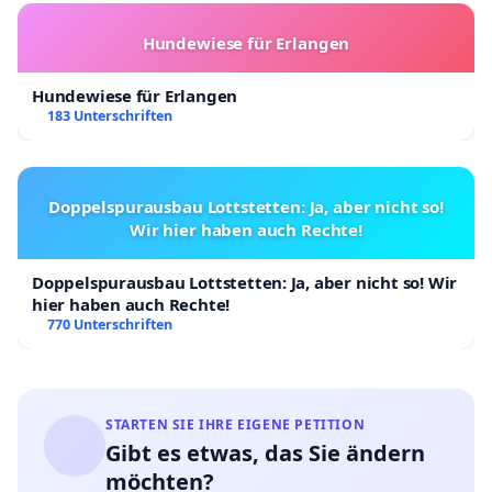
Hundewiese für Erlangen
Hundewiese für Erlangen
183 Unterschriften
Doppelspurausbau Lottstetten: Ja, aber nicht so!
Wir hier haben auch Rechte!
Doppelspurausbau Lottstetten: Ja, aber nicht so! Wir
hier haben auch Rechte!
770 Unterschriften
STARTEN SIE IHRE EIGENE PETITION
Gibt es etwas, das Sie ändern
möchten?