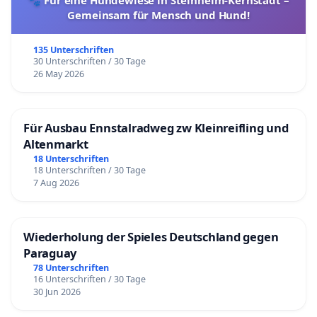
🐾 Für eine Hundewiese in Steinheim-Kernstadt –
Gemeinsam für Mensch und Hund!
135 Unterschriften
30 Unterschriften / 30 Tage
26 May 2026
Für Ausbau Ennstalradweg zw Kleinreifling und
Altenmarkt
18 Unterschriften
18 Unterschriften / 30 Tage
7 Aug 2026
Wiederholung der Spieles Deutschland gegen
Paraguay
78 Unterschriften
16 Unterschriften / 30 Tage
30 Jun 2026