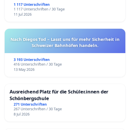
1 117 Unterschriften
1 117 Unterschriften / 30 Tage
11 Jul 2026
Nach Diegos Tod – Lasst uns für mehr Sicherheit in
Schweizer Bahnhöfen handeln.
3 193 Unterschriften
416 Unterschriften / 30 Tage
13 May 2026
Ausreichend Platz für die Schüler.innen der
Schönbergschule
271 Unterschriften
267 Unterschriften / 30 Tage
8 Jul 2026