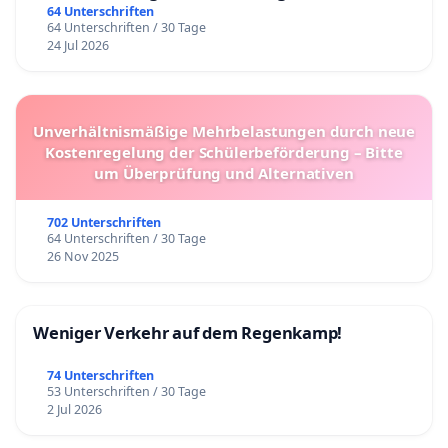
64 Unterschriften
64 Unterschriften / 30 Tage
24 Jul 2026
Unverhältnismäßige Mehrbelastungen durch neue
Kostenregelung der Schülerbeförderung – Bitte
um Überprüfung und Alternativen
702 Unterschriften
64 Unterschriften / 30 Tage
26 Nov 2025
Weniger Verkehr auf dem Regenkamp!
74 Unterschriften
53 Unterschriften / 30 Tage
2 Jul 2026