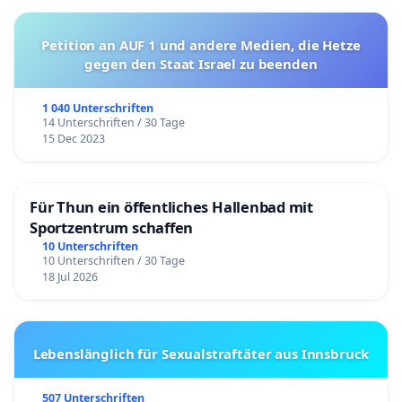
Petition an AUF 1 und andere Medien, die Hetze
gegen den Staat Israel zu beenden
1 040 Unterschriften
14 Unterschriften / 30 Tage
15 Dec 2023
Für Thun ein öffentliches Hallenbad mit
Sportzentrum schaffen
10 Unterschriften
10 Unterschriften / 30 Tage
18 Jul 2026
Lebenslänglich für Sexualstraftäter aus Innsbruck
507 Unterschriften