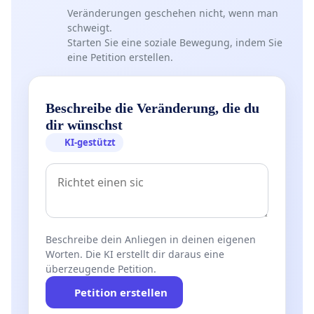
Veränderungen geschehen nicht, wenn man
schweigt.
Starten Sie eine soziale Bewegung, indem Sie
eine Petition erstellen.
Beschreibe die Veränderung, die du
dir wünschst
KI-gestützt
Beschreibe dein Anliegen in deinen eigenen
Worten. Die KI erstellt dir daraus eine
überzeugende Petition.
Petition erstellen