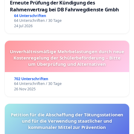
Erneute Prüfung der Kündigung des
Rahmenvertrag bei DB Fahrwegdienste Gmbh
64 Unterschriften
64 Unterschriften / 30 Tage
24 Jul 2026
Unverhältnismäßige Mehrbelastungen durch neue
Kostenregelung der Schülerbeförderung – Bitte
um Überprüfung und Alternativen
702 Unterschriften
64 Unterschriften / 30 Tage
26 Nov 2025
Petition für die Abschaffung der Tötungsstationen
und für die Verwendung staatlicher und
kommunaler Mittel zur Prävention