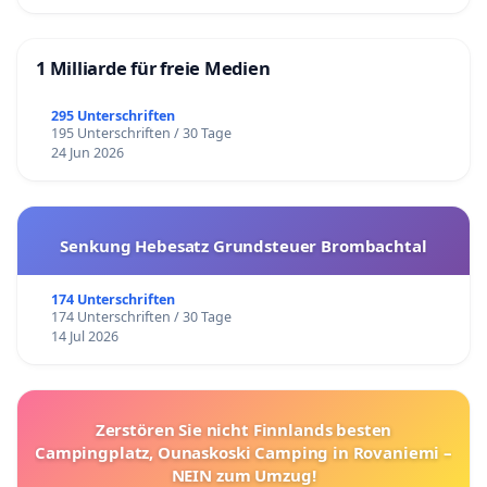
1 Milliarde für freie Medien
295 Unterschriften
195 Unterschriften / 30 Tage
24 Jun 2026
Senkung Hebesatz Grundsteuer Brombachtal
174 Unterschriften
174 Unterschriften / 30 Tage
14 Jul 2026
Zerstören Sie nicht Finnlands besten
Campingplatz, Ounaskoski Camping in Rovaniemi –
NEIN zum Umzug!