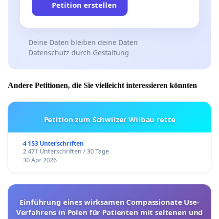
Petition erstellen
Deine Daten bleiben deine Daten
Datenschutz durch Gestaltung
Andere Petitionen, die Sie vielleicht interessieren könnten
Petition zum Schwiizer Wiibau rette
4 153 Unterschriften
2 471 Unterschriften / 30 Tage
30 Apr 2026
Einführung eines wirksamen Compassionate Use-
Verfahrens in Polen für Patienten mit seltenen und