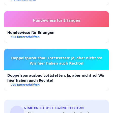
Hundewiese für Erlangen
Hundewiese für Erlangen
183 Unterschriften
Doppelspurausbau Lottstetten: Ja, aber nicht so!
Wir hier haben auch Rechte!
Doppelspurausbau Lottstetten: Ja, aber nicht so! Wir
hier haben auch Rechte!
770 Unterschriften
STARTEN SIE IHRE EIGENE PETITION