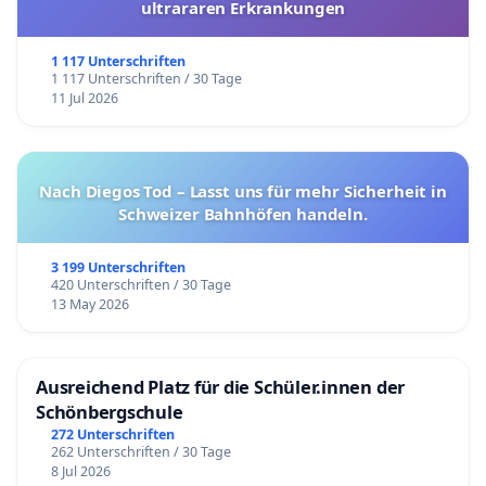
ultrararen Erkrankungen
1 117 Unterschriften
1 117 Unterschriften / 30 Tage
11 Jul 2026
Nach Diegos Tod – Lasst uns für mehr Sicherheit in
Schweizer Bahnhöfen handeln.
3 199 Unterschriften
420 Unterschriften / 30 Tage
13 May 2026
Ausreichend Platz für die Schüler.innen der
Schönbergschule
272 Unterschriften
262 Unterschriften / 30 Tage
8 Jul 2026