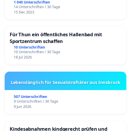
1 040 Unterschriften
14 Unterschriften / 30 Tage
15 Dec 2023
Für Thun ein öffentliches Hallenbad mit
Sportzentrum schaffen
10 Unterschriften
10 Unterschriften / 30 Tage
18 Jul 2026
Lebenslänglich für Sexualstraftäter aus Innsbruck
507 Unterschriften
9 Unterschriften / 30 Tage
9 Jun 2026
Kindesabnahmen kindgerecht prüfen und