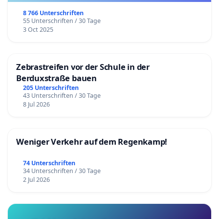
8 766 Unterschriften
55 Unterschriften / 30 Tage
3 Oct 2025
Zebrastreifen vor der Schule in der
Berduxstraße bauen
205 Unterschriften
43 Unterschriften / 30 Tage
8 Jul 2026
Weniger Verkehr auf dem Regenkamp!
74 Unterschriften
34 Unterschriften / 30 Tage
2 Jul 2026