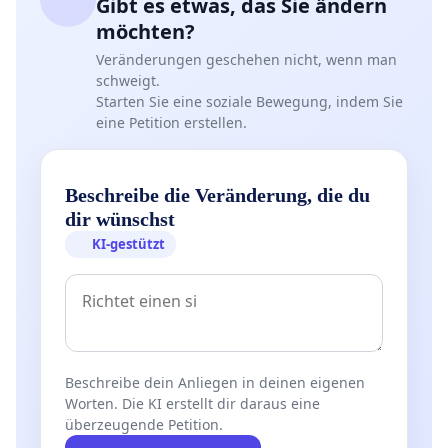
Gibt es etwas, das Sie ändern
möchten?
Veränderungen geschehen nicht, wenn man
schweigt.
Starten Sie eine soziale Bewegung, indem Sie
eine Petition erstellen.
Beschreibe die Veränderung, die du
dir wünschst
KI-gestützt
Beschreibe dein Anliegen in deinen eigenen
Worten. Die KI erstellt dir daraus eine
überzeugende Petition.