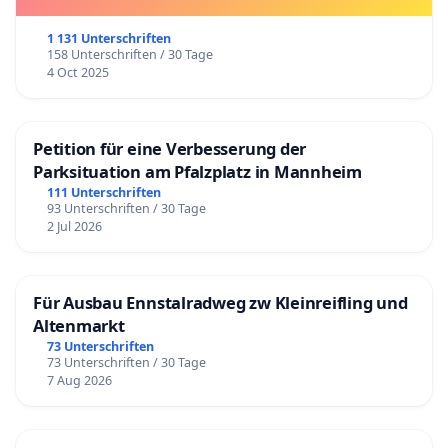
1 131 Unterschriften
158 Unterschriften / 30 Tage
4 Oct 2025
Petition für eine Verbesserung der
Parksituation am Pfalzplatz in Mannheim
111 Unterschriften
93 Unterschriften / 30 Tage
2 Jul 2026
Für Ausbau Ennstalradweg zw Kleinreifling und
Altenmarkt
73 Unterschriften
73 Unterschriften / 30 Tage
7 Aug 2026