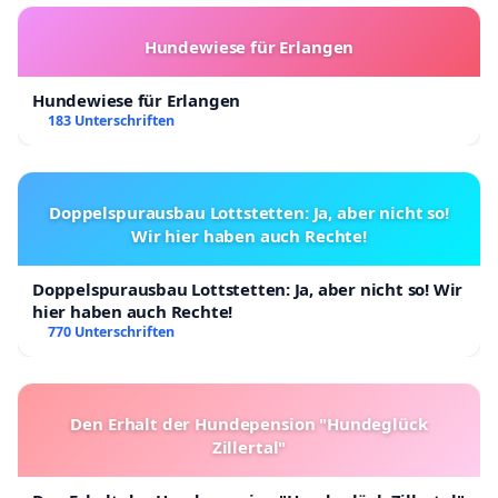
Hundewiese für Erlangen
Hundewiese für Erlangen
183 Unterschriften
Doppelspurausbau Lottstetten: Ja, aber nicht so!
Wir hier haben auch Rechte!
Doppelspurausbau Lottstetten: Ja, aber nicht so! Wir
hier haben auch Rechte!
770 Unterschriften
Den Erhalt der Hundepension "Hundeglück
Zillertal"