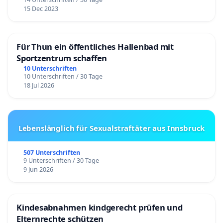
15 Dec 2023
Für Thun ein öffentliches Hallenbad mit
Sportzentrum schaffen
10 Unterschriften
10 Unterschriften / 30 Tage
18 Jul 2026
Lebenslänglich für Sexualstraftäter aus Innsbruck
507 Unterschriften
9 Unterschriften / 30 Tage
9 Jun 2026
Kindesabnahmen kindgerecht prüfen und
Elternrechte schützen