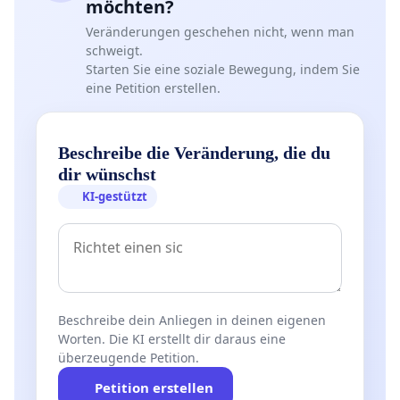
möchten?
Veränderungen geschehen nicht, wenn man
schweigt.
Starten Sie eine soziale Bewegung, indem Sie
eine Petition erstellen.
Beschreibe die Veränderung, die du
dir wünschst
KI-gestützt
Beschreibe dein Anliegen in deinen eigenen
Worten. Die KI erstellt dir daraus eine
überzeugende Petition.
Petition erstellen