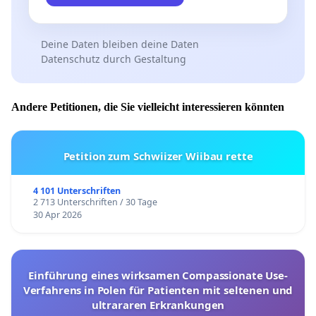
Deine Daten bleiben deine Daten
Datenschutz durch Gestaltung
Andere Petitionen, die Sie vielleicht interessieren könnten
Petition zum Schwiizer Wiibau rette
4 101 Unterschriften
2 713 Unterschriften / 30 Tage
30 Apr 2026
Einführung eines wirksamen Compassionate Use-
Verfahrens in Polen für Patienten mit seltenen und
ultrararen Erkrankungen