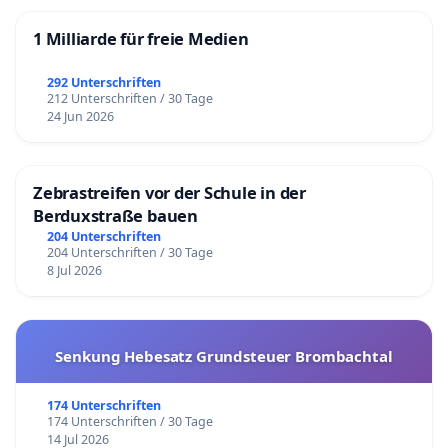
1 Milliarde für freie Medien
292 Unterschriften
212 Unterschriften / 30 Tage
24 Jun 2026
Zebrastreifen vor der Schule in der
Berduxstraße bauen
204 Unterschriften
204 Unterschriften / 30 Tage
8 Jul 2026
Senkung Hebesatz Grundsteuer Brombachtal
174 Unterschriften
174 Unterschriften / 30 Tage
14 Jul 2026