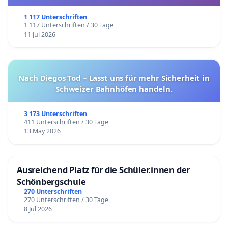
1 117 Unterschriften
1 117 Unterschriften / 30 Tage
11 Jul 2026
Nach Diegos Tod – Lasst uns für mehr Sicherheit in
Schweizer Bahnhöfen handeln.
3 173 Unterschriften
411 Unterschriften / 30 Tage
13 May 2026
Ausreichend Platz für die Schüler.innen der
Schönbergschule
270 Unterschriften
270 Unterschriften / 30 Tage
8 Jul 2026