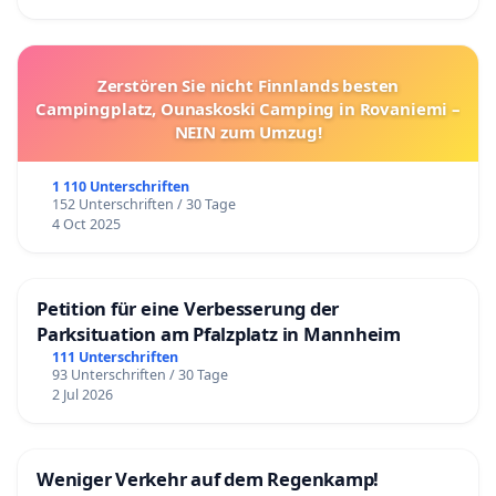
Zerstören Sie nicht Finnlands besten
Campingplatz, Ounaskoski Camping in Rovaniemi –
NEIN zum Umzug!
1 110 Unterschriften
152 Unterschriften / 30 Tage
4 Oct 2025
Petition für eine Verbesserung der
Parksituation am Pfalzplatz in Mannheim
111 Unterschriften
93 Unterschriften / 30 Tage
2 Jul 2026
Weniger Verkehr auf dem Regenkamp!