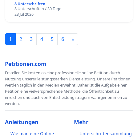
8 Unterschriften
8 Unterschriften / 30 Tage
23 Jul 2026
1
2
3
4
5
6
»
Petitionen.com
Erstellen Sie kostenlos eine professionelle online Petition durch
Nutzung unserer leistungsstarken Dienstleistung. Unsere Petitionen
werden täglich in den Medien erwähnt. Daher ist die Aufgabe einer
Petition eine vielversprechende Methode, die Öffentlichkeit zu
erreichen und auch von Entscheidungsträgern wahrgenommen zu
werden.
Anleitungen
Mehr
Wie man eine Online-
Unterschriftensammlung