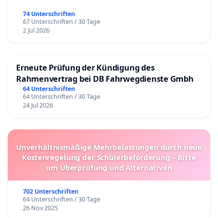
74 Unterschriften
67 Unterschriften / 30 Tage
2 Jul 2026
Erneute Prüfung der Kündigung des
Rahmenvertrag bei DB Fahrwegdienste Gmbh
64 Unterschriften
64 Unterschriften / 30 Tage
24 Jul 2026
Unverhältnismäßige Mehrbelastungen durch neue
Kostenregelung der Schülerbeförderung – Bitte
um Überprüfung und Alternativen
702 Unterschriften
64 Unterschriften / 30 Tage
26 Nov 2025