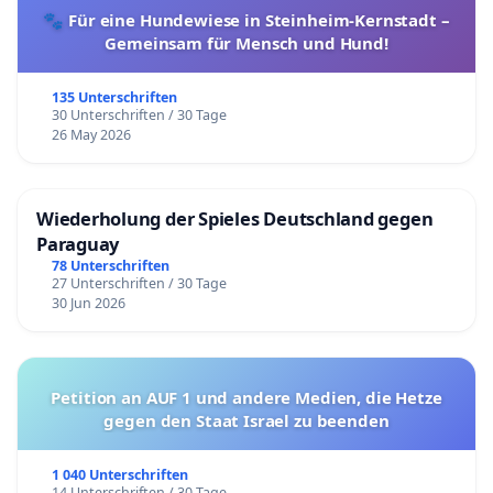
🐾 Für eine Hundewiese in Steinheim-Kernstadt –
Gemeinsam für Mensch und Hund!
135 Unterschriften
30 Unterschriften / 30 Tage
26 May 2026
Wiederholung der Spieles Deutschland gegen
Paraguay
78 Unterschriften
27 Unterschriften / 30 Tage
30 Jun 2026
Petition an AUF 1 und andere Medien, die Hetze
gegen den Staat Israel zu beenden
1 040 Unterschriften
14 Unterschriften / 30 Tage