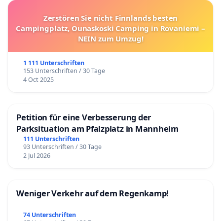
Zerstören Sie nicht Finnlands besten
Campingplatz, Ounaskoski Camping in Rovaniemi –
NEIN zum Umzug!
1 111 Unterschriften
153 Unterschriften / 30 Tage
4 Oct 2025
Petition für eine Verbesserung der
Parksituation am Pfalzplatz in Mannheim
111 Unterschriften
93 Unterschriften / 30 Tage
2 Jul 2026
Weniger Verkehr auf dem Regenkamp!
74 Unterschriften