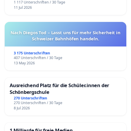
1 117 Unterschriften / 30 Tage
11 Jul 2026
Nach Diegos Tod – Lasst uns für mehr Sicherheit in
Schweizer Bahnhöfen handeln.
3 175 Unterschriften
407 Unterschriften / 30 Tage
13 May 2026
Ausreichend Platz für die Schüler.innen der
Schönbergschule
270 Unterschriften
270 Unterschriften / 30 Tage
8 Jul 2026
1 Milliarde für freie Medien