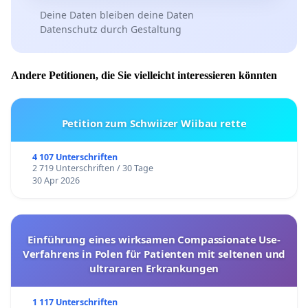
Deine Daten bleiben deine Daten
Datenschutz durch Gestaltung
Andere Petitionen, die Sie vielleicht interessieren könnten
Petition zum Schwiizer Wiibau rette
4 107 Unterschriften
2 719 Unterschriften / 30 Tage
30 Apr 2026
Einführung eines wirksamen Compassionate Use-
Verfahrens in Polen für Patienten mit seltenen und
ultrararen Erkrankungen
1 117 Unterschriften