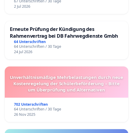
67 Unterschriften / 30 Tage
2 Jul 2026
Erneute Prüfung der Kündigung des
Rahmenvertrag bei DB Fahrwegdienste Gmbh
64 Unterschriften
64 Unterschriften / 30 Tage
24 Jul 2026
Unverhältnismäßige Mehrbelastungen durch neue
Kostenregelung der Schülerbeförderung – Bitte
um Überprüfung und Alternativen
702 Unterschriften
64 Unterschriften / 30 Tage
26 Nov 2025