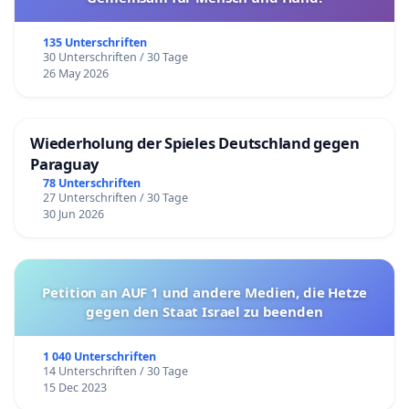
135 Unterschriften
30 Unterschriften / 30 Tage
26 May 2026
Wiederholung der Spieles Deutschland gegen
Paraguay
78 Unterschriften
27 Unterschriften / 30 Tage
30 Jun 2026
Petition an AUF 1 und andere Medien, die Hetze
gegen den Staat Israel zu beenden
1 040 Unterschriften
14 Unterschriften / 30 Tage
15 Dec 2023