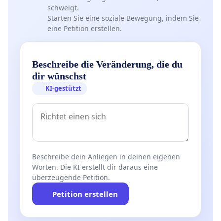
schweigt.
Starten Sie eine soziale Bewegung, indem Sie
eine Petition erstellen.
Beschreibe die Veränderung, die du
dir wünschst
KI-gestützt
Beschreibe dein Anliegen in deinen eigenen
Worten. Die KI erstellt dir daraus eine
überzeugende Petition.
Petition erstellen