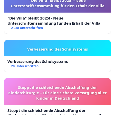
"Die Villa" bleibt 2025! - Neue
Unterschriftensammlung für den Erhalt der Villa
"Die Villa" bleibt 2025! - Neue
Unterschriftensammlung für den Erhalt der Villa
2 038 Unterschriften
Verbesserung des Schulsystems
Verbesserung des Schulsystems
20 Unterschriften
Stoppt die schleichende Abschaffung der
Kinderchirurgie – Für eine sichere Versorgung aller
Kinder in Deutschland
Stoppt die schleichende Abschaffung der