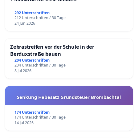
292 Unterschriften
212 Unterschriften / 30 Tage
24 Jun 2026
Zebrastreifen vor der Schule in der
Berduxstraße bauen
204 Unterschriften
204 Unterschriften / 30 Tage
8 Jul 2026
Senkung Hebesatz Grundsteuer Brombachtal
174 Unterschriften
174 Unterschriften / 30 Tage
14 Jul 2026