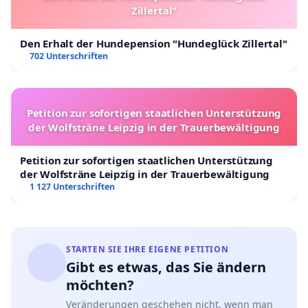
Zillertal"
Den Erhalt der Hundepension "Hundeglück Zillertal"
702 Unterschriften
Petition zur sofortigen staatlichen Unterstützung
der Wolfsträne Leipzig in der Trauerbewältigung
Petition zur sofortigen staatlichen Unterstützung
der Wolfsträne Leipzig in der Trauerbewältigung
1 127 Unterschriften
STARTEN SIE IHRE EIGENE PETITION
Gibt es etwas, das Sie ändern
möchten?
Veränderungen geschehen nicht, wenn man