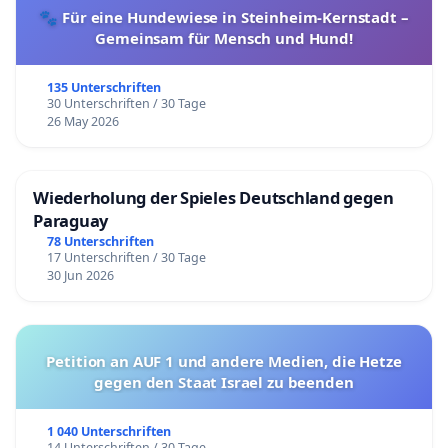
🐾 Für eine Hundewiese in Steinheim-Kernstadt –
Gemeinsam für Mensch und Hund!
135 Unterschriften
30 Unterschriften / 30 Tage
26 May 2026
Wiederholung der Spieles Deutschland gegen
Paraguay
78 Unterschriften
17 Unterschriften / 30 Tage
30 Jun 2026
Petition an AUF 1 und andere Medien, die Hetze
gegen den Staat Israel zu beenden
1 040 Unterschriften
14 Unterschriften / 30 Tage