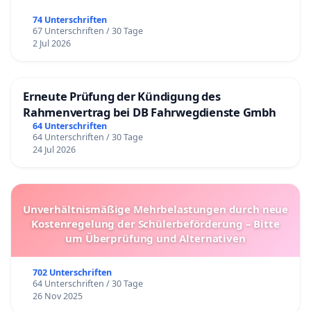
74 Unterschriften
67 Unterschriften / 30 Tage
2 Jul 2026
Erneute Prüfung der Kündigung des
Rahmenvertrag bei DB Fahrwegdienste Gmbh
64 Unterschriften
64 Unterschriften / 30 Tage
24 Jul 2026
Unverhältnismäßige Mehrbelastungen durch neue
Kostenregelung der Schülerbeförderung – Bitte
um Überprüfung und Alternativen
702 Unterschriften
64 Unterschriften / 30 Tage
26 Nov 2025