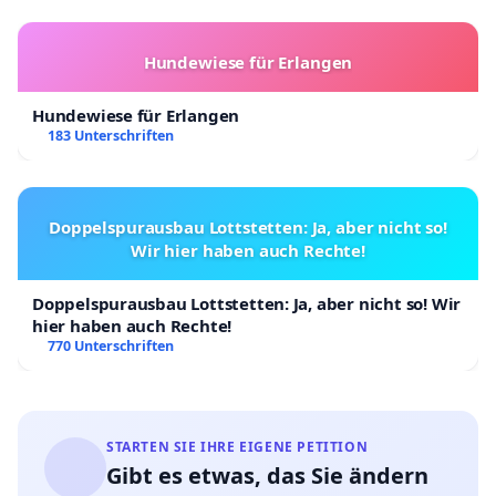
Hundewiese für Erlangen
Hundewiese für Erlangen
183 Unterschriften
Doppelspurausbau Lottstetten: Ja, aber nicht so!
Wir hier haben auch Rechte!
Doppelspurausbau Lottstetten: Ja, aber nicht so! Wir
hier haben auch Rechte!
770 Unterschriften
STARTEN SIE IHRE EIGENE PETITION
Gibt es etwas, das Sie ändern