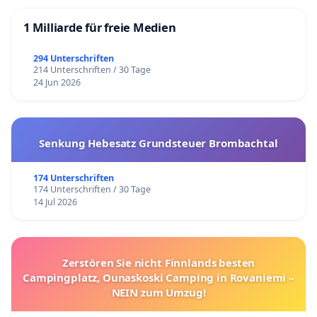
1 Milliarde für freie Medien
294 Unterschriften
214 Unterschriften / 30 Tage
24 Jun 2026
Senkung Hebesatz Grundsteuer Brombachtal
174 Unterschriften
174 Unterschriften / 30 Tage
14 Jul 2026
Zerstören Sie nicht Finnlands besten
Campingplatz, Ounaskoski Camping in Rovaniemi –
NEIN zum Umzug!