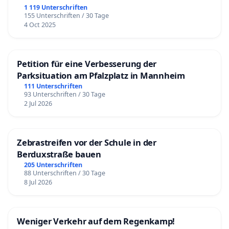
1 119 Unterschriften
155 Unterschriften / 30 Tage
4 Oct 2025
Petition für eine Verbesserung der
Parksituation am Pfalzplatz in Mannheim
111 Unterschriften
93 Unterschriften / 30 Tage
2 Jul 2026
Zebrastreifen vor der Schule in der
Berduxstraße bauen
205 Unterschriften
88 Unterschriften / 30 Tage
8 Jul 2026
Weniger Verkehr auf dem Regenkamp!