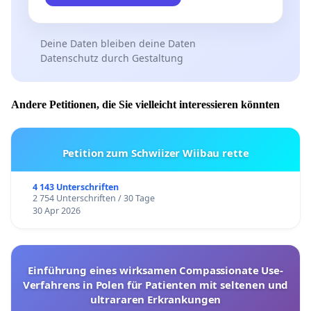
Deine Daten bleiben deine Daten
Datenschutz durch Gestaltung
Andere Petitionen, die Sie vielleicht interessieren könnten
Petition zum Schwiizer Wiibau rette
4 143 Unterschriften
2 754 Unterschriften / 30 Tage
30 Apr 2026
Einführung eines wirksamen Compassionate Use-
Verfahrens in Polen für Patienten mit seltenen und
ultrararen Erkrankungen