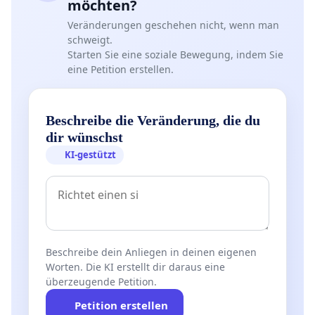
möchten?
Veränderungen geschehen nicht, wenn man
schweigt.
Starten Sie eine soziale Bewegung, indem Sie
eine Petition erstellen.
Beschreibe die Veränderung, die du
dir wünschst
KI-gestützt
Beschreibe dein Anliegen in deinen eigenen
Worten. Die KI erstellt dir daraus eine
überzeugende Petition.
Petition erstellen