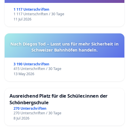
1 117 Unterschriften
1 117 Unterschriften / 30 Tage
11 Jul 2026
Nach Diegos Tod – Lasst uns für mehr Sicherheit in
Schweizer Bahnhöfen handeln.
3 190 Unterschriften
415 Unterschriften / 30 Tage
13 May 2026
Ausreichend Platz für die Schüler.innen der
Schönbergschule
270 Unterschriften
270 Unterschriften / 30 Tage
8 Jul 2026