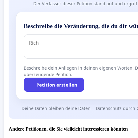
Der Verfasser dieser Petition stand auf und ergr
Beschreibe die Veränderung, die du dir wü
Beschreibe dein Anliegen in deinen eigenen Worten. Die
überzeugende Petition.
Petition erstellen
Deine Daten bleiben deine Daten
Datenschutz durch 
Andere Petitionen, die Sie vielleicht interessieren könnten