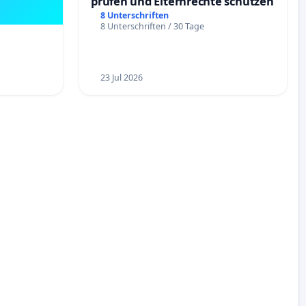
prüfen und Elternrechte schützen
8 Unterschriften
8 Unterschriften / 30 Tage
23 Jul 2026