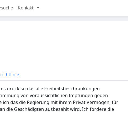
esuche
Kontakt:
ichtlinie
e zurück,so das alle Freiheitsbeschränkungen
stimmung von voraussichtlichen Impfungen gegen
ich das die Regierung mit ihrem Privat Vermögen, für
an die Geschädigten ausbezahlt wird. Ich fordere die