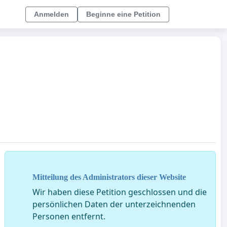
Anmelden
Beginne eine Petition
Mitteilung des Administrators dieser Website
Wir haben diese Petition geschlossen und die
persönlichen Daten der unterzeichnenden
Personen entfernt.