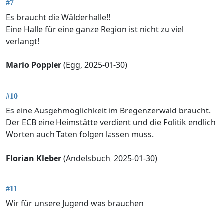
#7
Es braucht die Wälderhalle!!
Eine Halle für eine ganze Region ist nicht zu viel
verlangt!
Mario Poppler
(Egg, 2025-01-30)
#10
Es eine Ausgehmöglichkeit im Bregenzerwald braucht.
Der ECB eine Heimstätte verdient und die Politik endlich
Worten auch Taten folgen lassen muss.
Florian Kleber
(Andelsbuch, 2025-01-30)
#11
Wir für unsere Jugend was brauchen