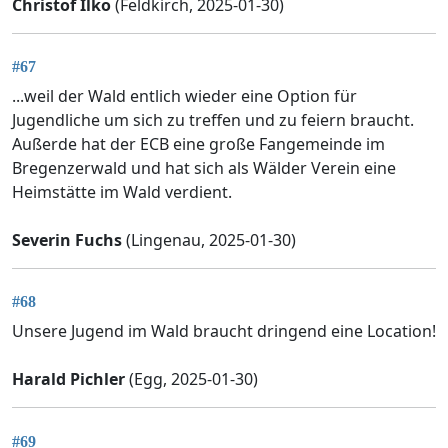
Christof Ilko
(Feldkirch, 2025-01-30)
#67
...weil der Wald entlich wieder eine Option für
Jugendliche um sich zu treffen und zu feiern braucht.
Außerde hat der ECB eine große Fangemeinde im
Bregenzerwald und hat sich als Wälder Verein eine
Heimstätte im Wald verdient.
Severin Fuchs
(Lingenau, 2025-01-30)
#68
Unsere Jugend im Wald braucht dringend eine Location!
Harald Pichler
(Egg, 2025-01-30)
#69