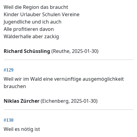
Weil die Region das braucht
Kinder Urlauber Schulen Vereine
Jugendliche und ich auch
Alle profitieren davon
Wälderhalle aber zackig
Richard Schüssling
(Reuthe, 2025-01-30)
#129
Weil wir im Wald eine vernünftige ausgemöglichkeit
brauchen
Niklas Zürcher
(Eichenberg, 2025-01-30)
#130
Weil es nötig ist