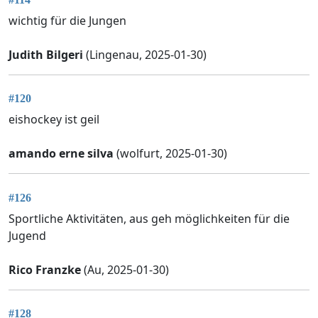
wichtig für die Jungen
Judith Bilgeri
(Lingenau, 2025-01-30)
#120
eishockey ist geil
amando erne silva
(wolfurt, 2025-01-30)
#126
Sportliche Aktivitäten, aus geh möglichkeiten für die
Jugend
Rico Franzke
(Au, 2025-01-30)
#128