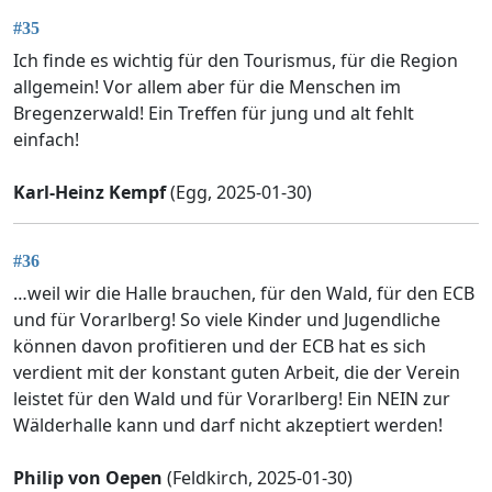
#35
Ich finde es wichtig für den Tourismus, für die Region
allgemein! Vor allem aber für die Menschen im
Bregenzerwald! Ein Treffen für jung und alt fehlt
einfach!
Karl-Heinz Kempf
(Egg, 2025-01-30)
#36
…weil wir die Halle brauchen, für den Wald, für den ECB
und für Vorarlberg! So viele Kinder und Jugendliche
können davon profitieren und der ECB hat es sich
verdient mit der konstant guten Arbeit, die der Verein
leistet für den Wald und für Vorarlberg! Ein NEIN zur
Wälderhalle kann und darf nicht akzeptiert werden!
Philip von Oepen
(Feldkirch, 2025-01-30)