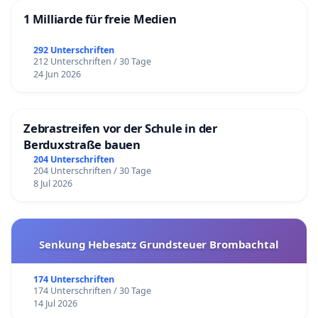
1 Milliarde für freie Medien
292 Unterschriften
212 Unterschriften / 30 Tage
24 Jun 2026
Zebrastreifen vor der Schule in der
Berduxstraße bauen
204 Unterschriften
204 Unterschriften / 30 Tage
8 Jul 2026
Senkung Hebesatz Grundsteuer Brombachtal
174 Unterschriften
174 Unterschriften / 30 Tage
14 Jul 2026