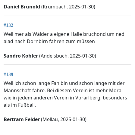
Daniel Brunold
(Krumbach, 2025-01-30)
#132
Weil mer als Wälder a eigene Halle bruchond um ned
alad nach Dornbirn fahren zum müssen
Sandro Kohler
(Andelsbuch, 2025-01-30)
#139
Weil ich schon lange Fan bin und schon lange mit der
Mannschaft fahre. Bei diesem Verein ist mehr Moral
wie in jedem anderen Verein in Vorarlberg, besonders
als im Fußball.
Bertram Felder
(Mellau, 2025-01-30)