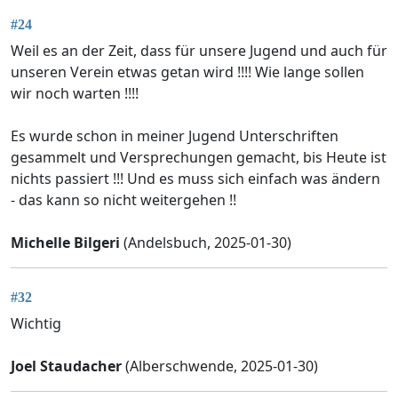
#24
Weil es an der Zeit, dass für unsere Jugend und auch für
unseren Verein etwas getan wird !!!! Wie lange sollen
wir noch warten !!!!
Es wurde schon in meiner Jugend Unterschriften
gesammelt und Versprechungen gemacht, bis Heute ist
nichts passiert !!! Und es muss sich einfach was ändern
- das kann so nicht weitergehen !!
Michelle Bilgeri
(Andelsbuch, 2025-01-30)
#32
Wichtig
Joel Staudacher
(Alberschwende, 2025-01-30)