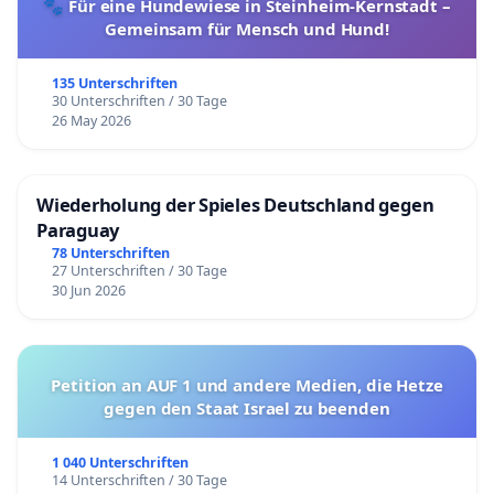
🐾 Für eine Hundewiese in Steinheim-Kernstadt –
Gemeinsam für Mensch und Hund!
135 Unterschriften
30 Unterschriften / 30 Tage
26 May 2026
Wiederholung der Spieles Deutschland gegen
Paraguay
78 Unterschriften
27 Unterschriften / 30 Tage
30 Jun 2026
Petition an AUF 1 und andere Medien, die Hetze
gegen den Staat Israel zu beenden
1 040 Unterschriften
14 Unterschriften / 30 Tage