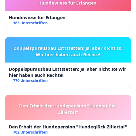
Hundewiese für Erlangen
Hundewiese für Erlangen
183 Unterschriften
Doppelspurausbau Lottstetten: Ja, aber nicht so!
Wir hier haben auch Rechte!
Doppelspurausbau Lottstetten: Ja, aber nicht so! Wir
hier haben auch Rechte!
770 Unterschriften
Den Erhalt der Hundepension "Hundeglück
Zillertal"
Den Erhalt der Hundepension "Hundeglück Zillertal"
702 Unterschriften