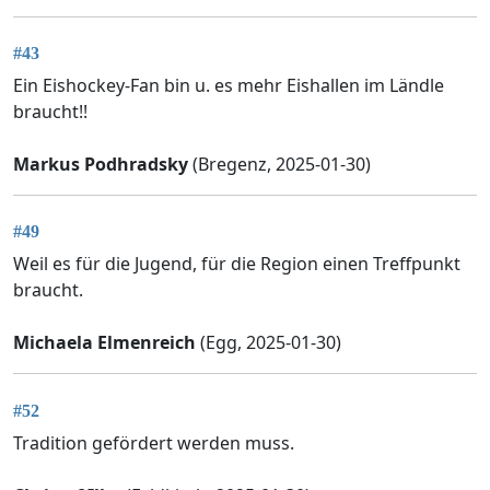
#43
Ein Eishockey-Fan bin u. es mehr Eishallen im Ländle
braucht!!
Markus Podhradsky
(Bregenz, 2025-01-30)
#49
Weil es für die Jugend, für die Region einen Treffpunkt
braucht.
Michaela Elmenreich
(Egg, 2025-01-30)
#52
Tradition gefördert werden muss.