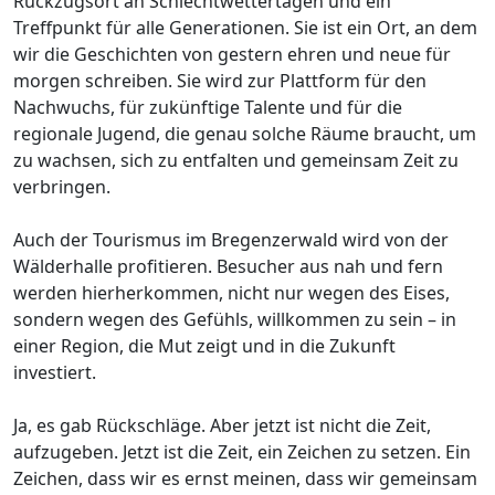
Rückzugsort an Schlechtwettertagen und ein
Treffpunkt für alle Generationen. Sie ist ein Ort, an dem
wir die Geschichten von gestern ehren und neue für
morgen schreiben. Sie wird zur Plattform für den
Nachwuchs, für zukünftige Talente und für die
regionale Jugend, die genau solche Räume braucht, um
zu wachsen, sich zu entfalten und gemeinsam Zeit zu
verbringen.
Auch der Tourismus im Bregenzerwald wird von der
Wälderhalle profitieren. Besucher aus nah und fern
werden hierherkommen, nicht nur wegen des Eises,
sondern wegen des Gefühls, willkommen zu sein – in
einer Region, die Mut zeigt und in die Zukunft
investiert.
Ja, es gab Rückschläge. Aber jetzt ist nicht die Zeit,
aufzugeben. Jetzt ist die Zeit, ein Zeichen zu setzen. Ein
Zeichen, dass wir es ernst meinen, dass wir gemeinsam