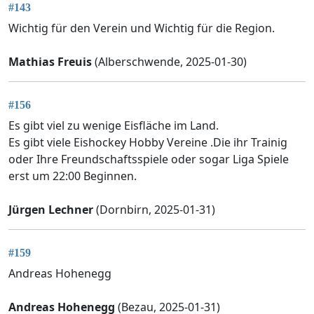
#143
Wichtig für den Verein und Wichtig für die Region.
Mathias Freuis
(Alberschwende, 2025-01-30)
#156
Es gibt viel zu wenige Eisfläche im Land.
Es gibt viele Eishockey Hobby Vereine .Die ihr Trainig
oder Ihre Freundschaftsspiele oder sogar Liga Spiele
erst um 22:00 Beginnen.
Jürgen Lechner
(Dornbirn, 2025-01-31)
#159
Andreas Hohenegg
Andreas Hohenegg
(Bezau, 2025-01-31)