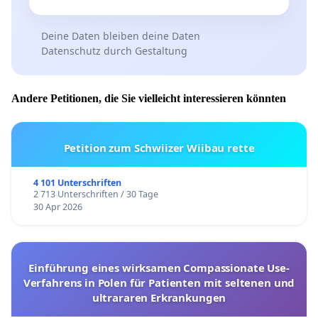
Deine Daten bleiben deine Daten
Datenschutz durch Gestaltung
Andere Petitionen, die Sie vielleicht interessieren könnten
Petition zum Schwiizer Wiibau rette
4 101 Unterschriften
2 713 Unterschriften / 30 Tage
30 Apr 2026
Einführung eines wirksamen Compassionate Use-
Verfahrens in Polen für Patienten mit seltenen und
ultrararen Erkrankungen