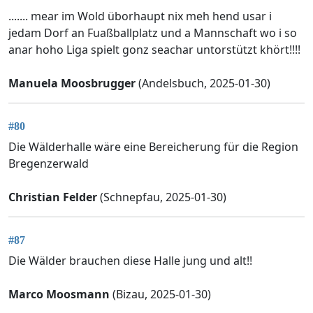
....... mear im Wold üborhaupt nix meh hend usar i
jedam Dorf an Fuaßballplatz und a Mannschaft wo i so
anar hoho Liga spielt gonz seachar untorstützt khört!!!!
Manuela Moosbrugger
(Andelsbuch, 2025-01-30)
#80
Die Wälderhalle wäre eine Bereicherung für die Region
Bregenzerwald
Christian Felder
(Schnepfau, 2025-01-30)
#87
Die Wälder brauchen diese Halle jung und alt!!
Marco Moosmann
(Bizau, 2025-01-30)