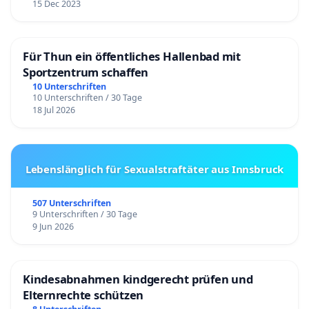
15 Dec 2023
Für Thun ein öffentliches Hallenbad mit
Sportzentrum schaffen
10 Unterschriften
10 Unterschriften / 30 Tage
18 Jul 2026
Lebenslänglich für Sexualstraftäter aus Innsbruck
507 Unterschriften
9 Unterschriften / 30 Tage
9 Jun 2026
Kindesabnahmen kindgerecht prüfen und
Elternrechte schützen