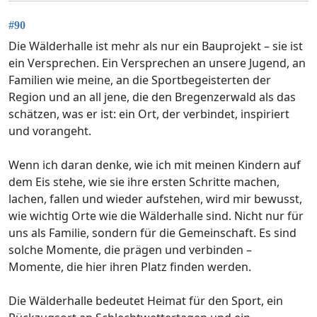
#90
Die Wälderhalle ist mehr als nur ein Bauprojekt – sie ist
ein Versprechen. Ein Versprechen an unsere Jugend, an
Familien wie meine, an die Sportbegeisterten der
Region und an all jene, die den Bregenzerwald als das
schätzen, was er ist: ein Ort, der verbindet, inspiriert
und vorangeht.
Wenn ich daran denke, wie ich mit meinen Kindern auf
dem Eis stehe, wie sie ihre ersten Schritte machen,
lachen, fallen und wieder aufstehen, wird mir bewusst,
wie wichtig Orte wie die Wälderhalle sind. Nicht nur für
uns als Familie, sondern für die Gemeinschaft. Es sind
solche Momente, die prägen und verbinden –
Momente, die hier ihren Platz finden werden.
Die Wälderhalle bedeutet Heimat für den Sport, ein