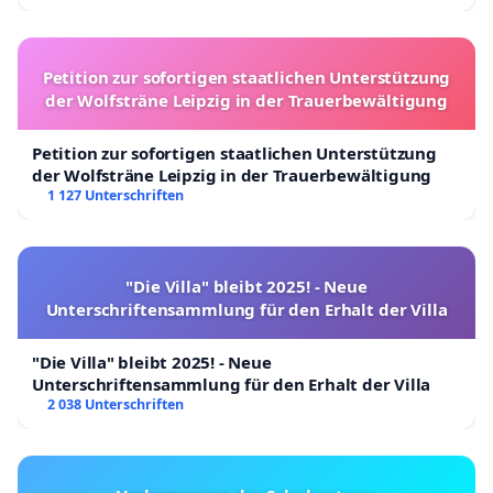
Petition zur sofortigen staatlichen Unterstützung
der Wolfsträne Leipzig in der Trauerbewältigung
Petition zur sofortigen staatlichen Unterstützung
der Wolfsträne Leipzig in der Trauerbewältigung
1 127 Unterschriften
"Die Villa" bleibt 2025! - Neue
Unterschriftensammlung für den Erhalt der Villa
"Die Villa" bleibt 2025! - Neue
Unterschriftensammlung für den Erhalt der Villa
2 038 Unterschriften