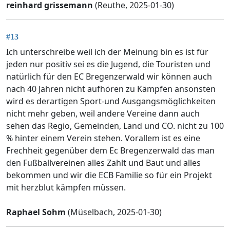
reinhard grissemann
(Reuthe, 2025-01-30)
#13
Ich unterschreibe weil ich der Meinung bin es ist für
jeden nur positiv sei es die Jugend, die Touristen und
natürlich für den EC Bregenzerwald wir können auch
nach 40 Jahren nicht aufhören zu Kämpfen ansonsten
wird es derartigen Sport-und Ausgangsmöglichkeiten
nicht mehr geben, weil andere Vereine dann auch
sehen das Regio, Gemeinden, Land und CO. nicht zu 100
% hinter einem Verein stehen. Vorallem ist es eine
Frechheit gegenüber dem Ec Bregenzerwald das man
den Fußballvereinen alles Zahlt und Baut und alles
bekommen und wir die ECB Familie so für ein Projekt
mit herzblut kämpfen müssen.
Raphael Sohm
(Müselbach, 2025-01-30)