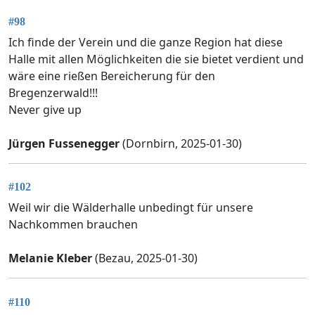
#98
Ich finde der Verein und die ganze Region hat diese
Halle mit allen Möglichkeiten die sie bietet verdient und
wäre eine rießen Bereicherung für den
Bregenzerwald!!!
Never give up
Jürgen Fussenegger
(Dornbirn, 2025-01-30)
#102
Weil wir die Wälderhalle unbedingt für unsere
Nachkommen brauchen
Melanie Kleber
(Bezau, 2025-01-30)
#110