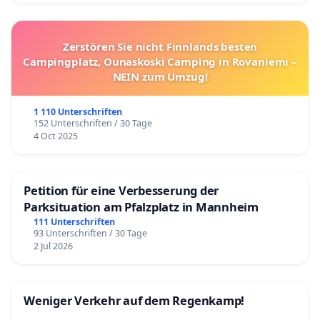
Zerstören Sie nicht Finnlands besten
Campingplatz, Ounaskoski Camping in Rovaniemi –
NEIN zum Umzug!
1 110 Unterschriften
152 Unterschriften / 30 Tage
4 Oct 2025
Petition für eine Verbesserung der
Parksituation am Pfalzplatz in Mannheim
111 Unterschriften
93 Unterschriften / 30 Tage
2 Jul 2026
Weniger Verkehr auf dem Regenkamp!