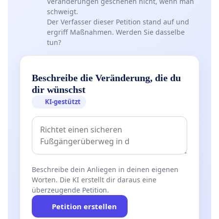
Veränderungen geschehen nicht, wenn man
schweigt.
Der Verfasser dieser Petition stand auf und
ergriff Maßnahmen. Werden Sie dasselbe
tun?
Beschreibe die Veränderung, die du
dir wünschst
KI-gestützt
Beschreibe dein Anliegen in deinen eigenen
Worten. Die KI erstellt dir daraus eine
überzeugende Petition.
Petition erstellen