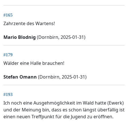
#165
Zahrzente des Wartens!
Mario Blodnig
(Dornbirn, 2025-01-31)
#179
Wälder eine Halle brauchen!
Stefan Omann
(Dornbirn, 2025-01-31)
#193
Ich noch eine Ausgehmöglichkeit im Wald hatte (Ewerk)
und der Meinung bin, dass es schon längst überfällig ist
einen neuen Treffpunkt für die Jugend zu eröffnen.