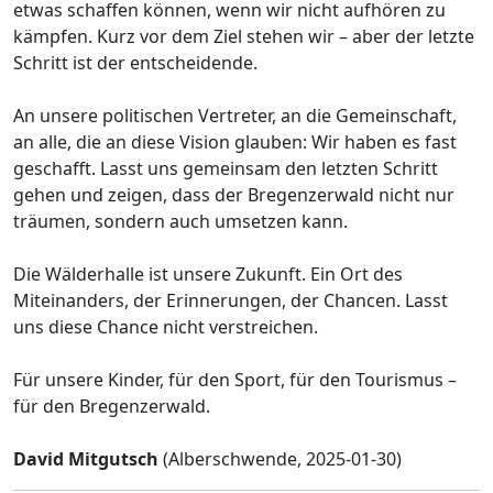
etwas schaffen können, wenn wir nicht aufhören zu
kämpfen. Kurz vor dem Ziel stehen wir – aber der letzte
Schritt ist der entscheidende.
An unsere politischen Vertreter, an die Gemeinschaft,
an alle, die an diese Vision glauben: Wir haben es fast
geschafft. Lasst uns gemeinsam den letzten Schritt
gehen und zeigen, dass der Bregenzerwald nicht nur
träumen, sondern auch umsetzen kann.
Die Wälderhalle ist unsere Zukunft. Ein Ort des
Miteinanders, der Erinnerungen, der Chancen. Lasst
uns diese Chance nicht verstreichen.
Für unsere Kinder, für den Sport, für den Tourismus –
für den Bregenzerwald.
David Mitgutsch
(Alberschwende, 2025-01-30)