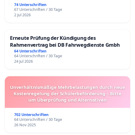
74 Unterschriften
67 Unterschriften / 30 Tage
2 Jul 2026
Erneute Prüfung der Kündigung des
Rahmenvertrag bei DB Fahrwegdienste Gmbh
64 Unterschriften
64 Unterschriften / 30 Tage
24 Jul 2026
Unverhältnismäßige Mehrbelastungen durch neue
Kostenregelung der Schülerbeförderung – Bitte
um Überprüfung und Alternativen
702 Unterschriften
64 Unterschriften / 30 Tage
26 Nov 2025