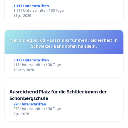
1 117 Unterschriften
1 117 Unterschriften / 30 Tage
11 Jul 2026
Nach Diegos Tod – Lasst uns für mehr Sicherheit in
Schweizer Bahnhöfen handeln.
3 173 Unterschriften
411 Unterschriften / 30 Tage
13 May 2026
Ausreichend Platz für die Schüler.innen der
Schönbergschule
270 Unterschriften
270 Unterschriften / 30 Tage
8 Jul 2026