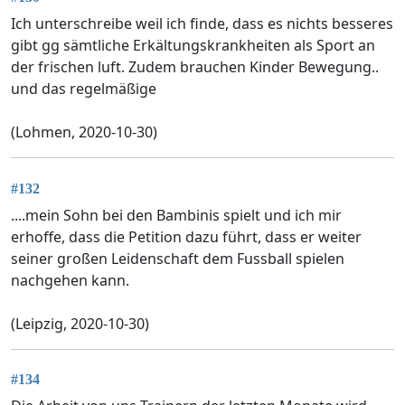
Ich unterschreibe weil ich finde, dass es nichts besseres
gibt gg sämtliche Erkältungskrankheiten als Sport an
der frischen luft. Zudem brauchen Kinder Bewegung..
und das regelmäßige
(Lohmen, 2020-10-30)
#132
....mein Sohn bei den Bambinis spielt und ich mir
erhoffe, dass die Petition dazu führt, dass er weiter
seiner großen Leidenschaft dem Fussball spielen
nachgehen kann.
(Leipzig, 2020-10-30)
#134