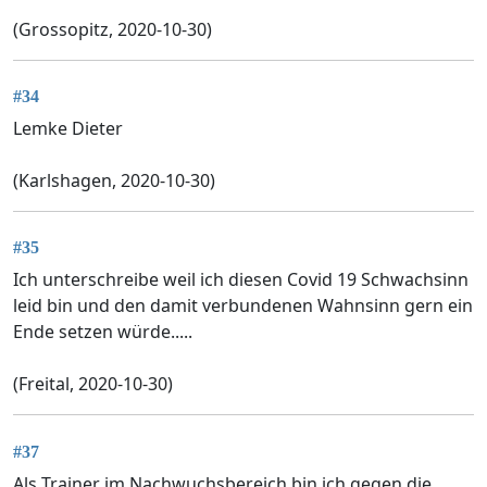
(Grossopitz, 2020-10-30)
#34
Lemke Dieter
(Karlshagen, 2020-10-30)
#35
Ich unterschreibe weil ich diesen Covid 19 Schwachsinn
leid bin und den damit verbundenen Wahnsinn gern ein
Ende setzen würde.....
(Freital, 2020-10-30)
#37
Als Trainer im Nachwuchsbereich bin ich gegen die