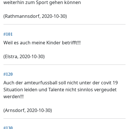
weiterhin zum Sport gehen können
(Rathmannsdorf, 2020-10-30)
#101
Weil es auch meine Kinder betrifft!!!
(Elstra, 2020-10-30)
#120
Auch der amteurfussball soll nicht unter der covit 19
Situation leiden und Talente nicht sinnlos vergeudet
werden!!!
(Arnsdorf, 2020-10-30)
#130