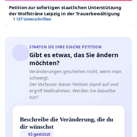
Petition zur sofortigen staatlichen Unterstützung
der Wolfsträne Leipzig in der Trauerbewältigung
1 127 Unterschriften
STARTEN SIE IHRE EIGENE PETITION
Gibt es etwas, das Sie ändern
möchten?
Veränderungen geschehen nicht, wenn man
schweigt.
Der Verfasser dieser Petition stand auf und
ergriff Maßnahmen. Werden Sie dasselbe
tun?
Beschreibe die Veränderung, die du
dir wünschst
KI-gestützt