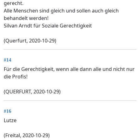
gerecht.
Alle Menschen sind gleich und sollen auch gleich
behandelt werden!
Silvan Arndt für Soziale Gerechtigkeit
(Querfurt, 2020-10-29)
#14
Für die Gerechtigkeit, wenn alle dann alle und nicht nur
die Profis!
(QUERFURT, 2020-10-29)
#16
Lutze
(Freital, 2020-10-29)