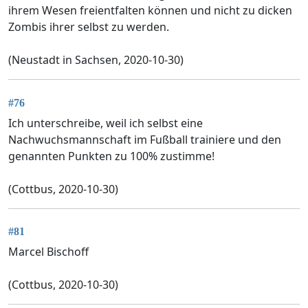
ihrem Wesen freientfalten können und nicht zu dicken
Zombis ihrer selbst zu werden.
(Neustadt in Sachsen, 2020-10-30)
#76
Ich unterschreibe, weil ich selbst eine
Nachwuchsmannschaft im Fußball trainiere und den
genannten Punkten zu 100% zustimme!
(Cottbus, 2020-10-30)
#81
Marcel Bischoff
(Cottbus, 2020-10-30)