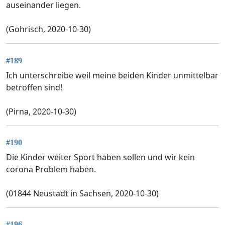
auseinander liegen.
(Gohrisch, 2020-10-30)
#189
Ich unterschreibe weil meine beiden Kinder unmittelbar
betroffen sind!
(Pirna, 2020-10-30)
#190
Die Kinder weiter Sport haben sollen und wir kein
corona Problem haben.
(01844 Neustadt in Sachsen, 2020-10-30)
#196