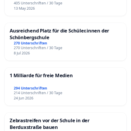
405 Unterschriften / 30 Tage
13 May 2026
Ausreichend Platz für die Schüler.innen der
Schönbergschule
270 Unterschriften
270 Unterschriften / 30 Tage
8 Jul 2026
1 Milliarde für freie Medien
294 Unterschriften
214 Unterschriften / 30 Tage
24 Jun 2026
Zebrastreifen vor der Schule in der
Berduxstraße bauen