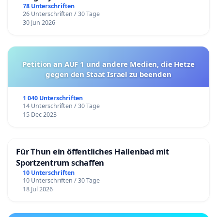
78 Unterschriften
26 Unterschriften / 30 Tage
30 Jun 2026
Petition an AUF 1 und andere Medien, die Hetze
gegen den Staat Israel zu beenden
1 040 Unterschriften
14 Unterschriften / 30 Tage
15 Dec 2023
Für Thun ein öffentliches Hallenbad mit
Sportzentrum schaffen
10 Unterschriften
10 Unterschriften / 30 Tage
18 Jul 2026