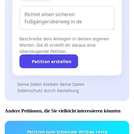
Beschreibe dein Anliegen in deinen eigenen
Worten. Die KI erstellt dir daraus eine
überzeugende Petition.
Petition erstellen
Deine Daten bleiben deine Daten
Datenschutz durch Gestaltung
Andere Petitionen, die Sie vielleicht interessieren könnten
Petition zum Schwiizer Wiibau rette