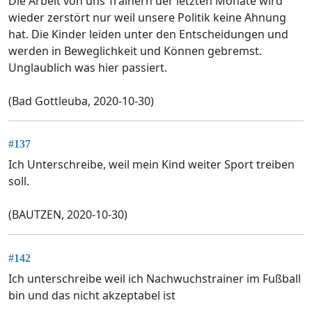
Die Arbeit von uns Trainern der letzten Monate wird
wieder zerstört nur weil unsere Politik keine Ahnung
hat. Die Kinder leiden unter den Entscheidungen und
werden in Beweglichkeit und Können gebremst.
Unglaublich was hier passiert.
(Bad Gottleuba, 2020-10-30)
#137
Ich Unterschreibe, weil mein Kind weiter Sport treiben
soll.
(BAUTZEN, 2020-10-30)
#142
Ich unterschreibe weil ich Nachwuchstrainer im Fußball
bin und das nicht akzeptabel ist