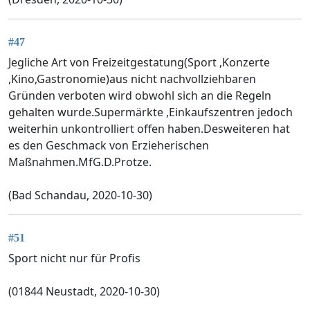
#47
Jegliche Art von Freizeitgestatung(Sport ,Konzerte
,Kino,Gastronomie)aus nicht nachvollziehbaren
Gründen verboten wird obwohl sich an die Regeln
gehalten wurde.Supermärkte ,Einkaufszentren jedoch
weiterhin unkontrolliert offen haben.Desweiteren hat
es den Geschmack von Erzieherischen
Maßnahmen.MfG.D.Protze.
(Bad Schandau, 2020-10-30)
#51
Sport nicht nur für Profis
(01844 Neustadt, 2020-10-30)