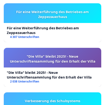
Für eine Weiterführung des Betriebes am
Zeppezauerhaus
Für eine Weiterführung des Betriebes am
Zeppezauerhaus
4 307 Unterschriften
"Die Villa" bleibt 2025! - Neue
Unterschriftensammlung für den Erhalt der Villa
"Die Villa" bleibt 2025! - Neue
Unterschriftensammlung für den Erhalt der Villa
2 038 Unterschriften
Verbesserung des Schulsystems