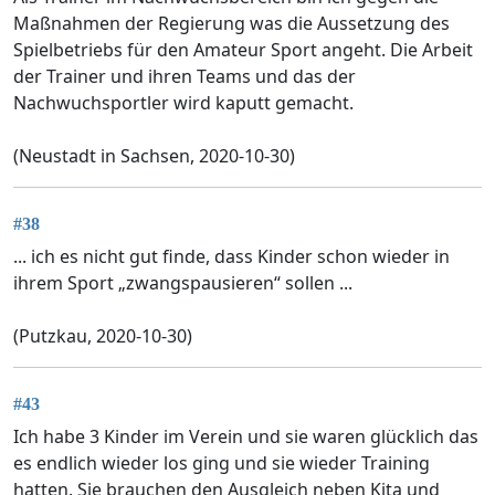
Maßnahmen der Regierung was die Aussetzung des
Spielbetriebs für den Amateur Sport angeht. Die Arbeit
der Trainer und ihren Teams und das der
Nachwuchsportler wird kaputt gemacht.
(Neustadt in Sachsen, 2020-10-30)
#38
... ich es nicht gut finde, dass Kinder schon wieder in
ihrem Sport „zwangspausieren“ sollen ...
(Putzkau, 2020-10-30)
#43
Ich habe 3 Kinder im Verein und sie waren glücklich das
es endlich wieder los ging und sie wieder Training
hatten. Sie brauchen den Ausgleich neben Kita und