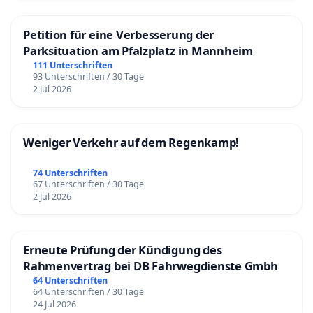
Petition für eine Verbesserung der
Parksituation am Pfalzplatz in Mannheim
111 Unterschriften
93 Unterschriften / 30 Tage
2 Jul 2026
Weniger Verkehr auf dem Regenkamp!
74 Unterschriften
67 Unterschriften / 30 Tage
2 Jul 2026
Erneute Prüfung der Kündigung des
Rahmenvertrag bei DB Fahrwegdienste Gmbh
64 Unterschriften
64 Unterschriften / 30 Tage
24 Jul 2026