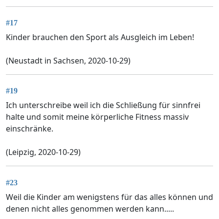
#17
Kinder brauchen den Sport als Ausgleich im Leben!
(Neustadt in Sachsen, 2020-10-29)
#19
Ich unterschreibe weil ich die Schließung für sinnfrei
halte und somit meine körperliche Fitness massiv
einschränke.
(Leipzig, 2020-10-29)
#23
Weil die Kinder am wenigstens für das alles können und
denen nicht alles genommen werden kann.....