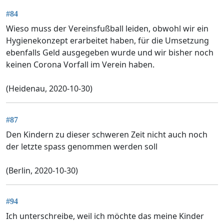
#84
Wieso muss der Vereinsfußball leiden, obwohl wir ein
Hygienekonzept erarbeitet haben, für die Umsetzung
ebenfalls Geld ausgegeben wurde und wir bisher noch
keinen Corona Vorfall im Verein haben.
(Heidenau, 2020-10-30)
#87
Den Kindern zu dieser schweren Zeit nicht auch noch
der letzte spass genommen werden soll
(Berlin, 2020-10-30)
#94
Ich unterschreibe, weil ich möchte das meine Kinder