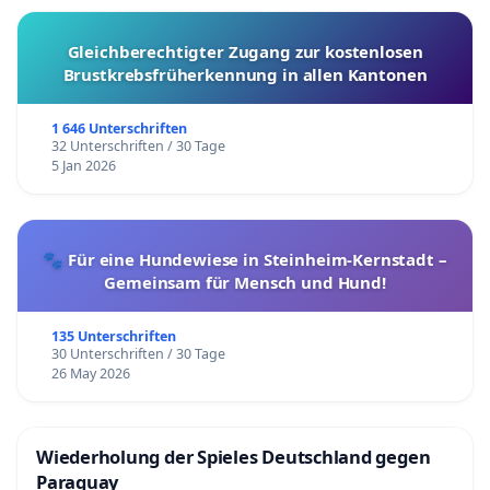
Gleichberechtigter Zugang zur kostenlosen
Brustkrebsfrüherkennung in allen Kantonen
1 646 Unterschriften
32 Unterschriften / 30 Tage
5 Jan 2026
🐾 Für eine Hundewiese in Steinheim-Kernstadt –
Gemeinsam für Mensch und Hund!
135 Unterschriften
30 Unterschriften / 30 Tage
26 May 2026
Wiederholung der Spieles Deutschland gegen
Paraguay