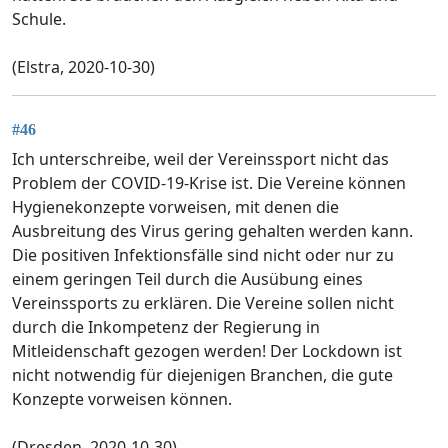
Schule.
(Elstra, 2020-10-30)
#46
Ich unterschreibe, weil der Vereinssport nicht das
Problem der COVID-19-Krise ist. Die Vereine können
Hygienekonzepte vorweisen, mit denen die
Ausbreitung des Virus gering gehalten werden kann.
Die positiven Infektionsfälle sind nicht oder nur zu
einem geringen Teil durch die Ausübung eines
Vereinssports zu erklären. Die Vereine sollen nicht
durch die Inkompetenz der Regierung in
Mitleidenschaft gezogen werden! Der Lockdown ist
nicht notwendig für diejenigen Branchen, die gute
Konzepte vorweisen können.
(Dresden, 2020-10-30)