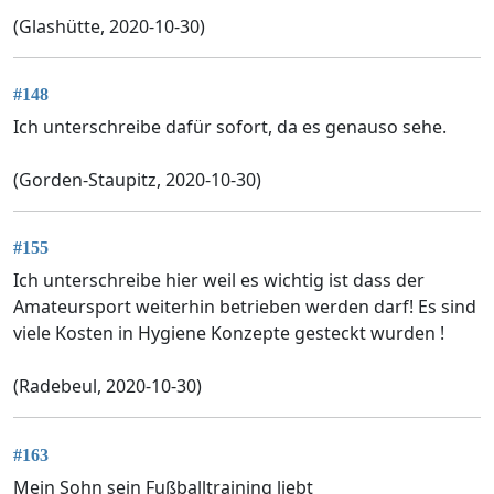
(Glashütte, 2020-10-30)
#148
Ich unterschreibe dafür sofort, da es genauso sehe.
(Gorden-Staupitz, 2020-10-30)
#155
Ich unterschreibe hier weil es wichtig ist dass der
Amateursport weiterhin betrieben werden darf! Es sind
viele Kosten in Hygiene Konzepte gesteckt wurden !
(Radebeul, 2020-10-30)
#163
Mein Sohn sein Fußballtraining liebt