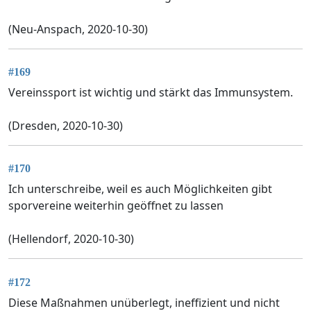
(Neu-Anspach, 2020-10-30)
#169
Vereinssport ist wichtig und stärkt das Immunsystem.
(Dresden, 2020-10-30)
#170
Ich unterschreibe, weil es auch Möglichkeiten gibt
sporvereine weiterhin geöffnet zu lassen
(Hellendorf, 2020-10-30)
#172
Diese Maßnahmen unüberlegt, ineffizient und nicht