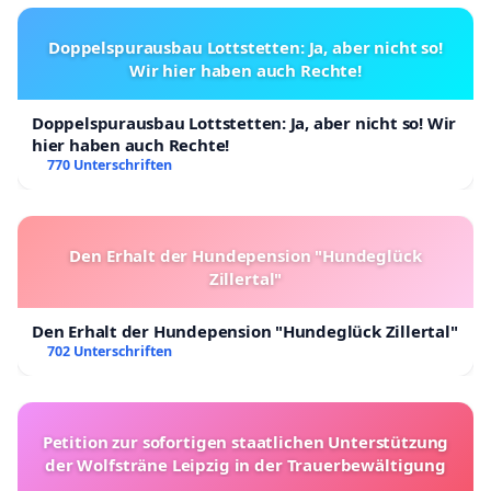
Doppelspurausbau Lottstetten: Ja, aber nicht so!
Wir hier haben auch Rechte!
Doppelspurausbau Lottstetten: Ja, aber nicht so! Wir
hier haben auch Rechte!
770 Unterschriften
Den Erhalt der Hundepension "Hundeglück
Zillertal"
Den Erhalt der Hundepension "Hundeglück Zillertal"
702 Unterschriften
Petition zur sofortigen staatlichen Unterstützung
der Wolfsträne Leipzig in der Trauerbewältigung