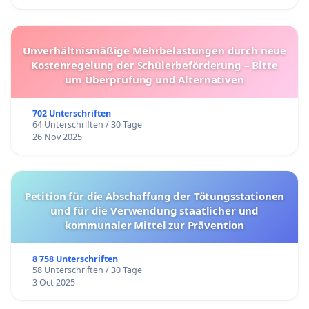
Unverhältnismäßige Mehrbelastungen durch neue
Kostenregelung der Schülerbeförderung – Bitte
um Überprüfung und Alternativen
702 Unterschriften
64 Unterschriften / 30 Tage
26 Nov 2025
Petition für die Abschaffung der Tötungsstationen
und für die Verwendung staatlicher und
kommunaler Mittel zur Prävention
8 758 Unterschriften
58 Unterschriften / 30 Tage
3 Oct 2025