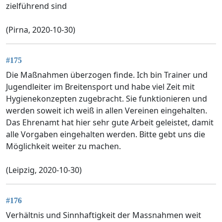
zielführend sind
(Pirna, 2020-10-30)
#175
Die Maßnahmen überzogen finde. Ich bin Trainer und
Jugendleiter im Breitensport und habe viel Zeit mit
Hygienekonzepten zugebracht. Sie funktionieren und
werden soweit ich weiß in allen Vereinen eingehalten.
Das Ehrenamt hat hier sehr gute Arbeit geleistet, damit
alle Vorgaben eingehalten werden. Bitte gebt uns die
Möglichkeit weiter zu machen.
(Leipzig, 2020-10-30)
#176
Verhältnis und Sinnhaftigkeit der Massnahmen weit