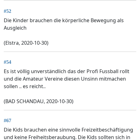
#52
Die Kinder brauchen die körperliche Bewegung als
Ausgleich
(Elstra, 2020-10-30)
#54
Es ist völlig unverständlich das der Profi Fussball rollt
und die Amateur Vereine diesen Unsinn mitmachen
sollen .. es reicht..
(BAD SCHANDAU, 2020-10-30)
#67
Die Kids brauchen eine sinnvolle Freizeitbeschäftigung
und keine Freiheitsberaubung. Die Kids sollten sich in