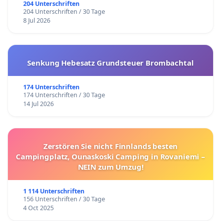
204 Unterschriften
204 Unterschriften / 30 Tage
8 Jul 2026
Senkung Hebesatz Grundsteuer Brombachtal
174 Unterschriften
174 Unterschriften / 30 Tage
14 Jul 2026
Zerstören Sie nicht Finnlands besten
Campingplatz, Ounaskoski Camping in Rovaniemi –
NEIN zum Umzug!
1 114 Unterschriften
156 Unterschriften / 30 Tage
4 Oct 2025