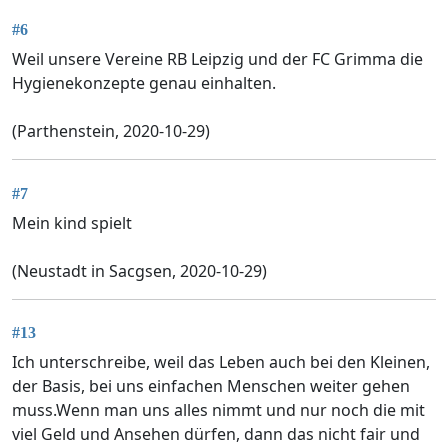
#6
Weil unsere Vereine RB Leipzig und der FC Grimma die
Hygienekonzepte genau einhalten.
(Parthenstein, 2020-10-29)
#7
Mein kind spielt
(Neustadt in Sacgsen, 2020-10-29)
#13
Ich unterschreibe, weil das Leben auch bei den Kleinen,
der Basis, bei uns einfachen Menschen weiter gehen
muss.Wenn man uns alles nimmt und nur noch die mit
viel Geld und Ansehen dürfen, dann das nicht fair und