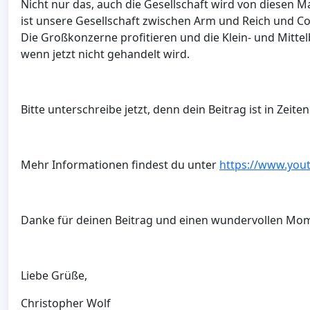
Nicht nur das, auch die Gesellschaft wird von diesen 
ist unsere Gesellschaft zwischen Arm und Reich und C
Die Großkonzerne profitieren und die Klein- und Mitte
wenn jetzt nicht gehandelt wird.
Bitte unterschreibe jetzt, denn dein Beitrag ist in Zeiten
Mehr Informationen findest du unter
https://www.yo
Danke für deinen Beitrag und einen wundervollen Mom
Liebe Grüße,
Christopher Wolf