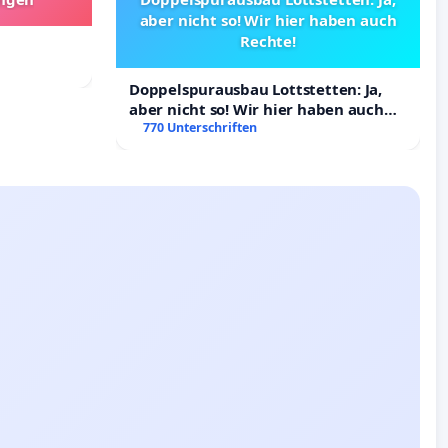
aber nicht so! Wir hier haben auch
Rechte!
Doppelspurausbau Lottstetten: Ja,
aber nicht so! Wir hier haben auch
Rechte!
770 Unterschriften