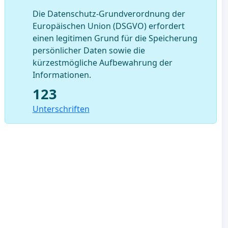
Die Datenschutz-Grundverordnung der
Europäischen Union (DSGVO) erfordert
einen legitimen Grund für die Speicherung
persönlicher Daten sowie die
kürzestmögliche Aufbewahrung der
Informationen.
123
Unterschriften