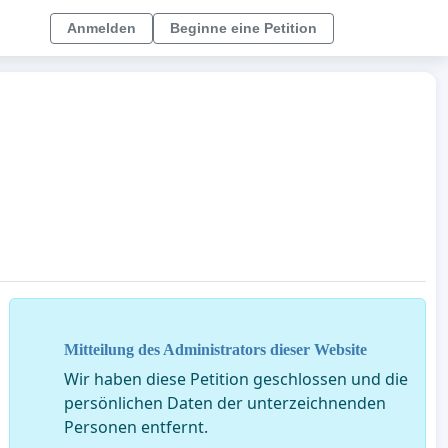
Anmelden
Beginne eine Petition
Mitteilung des Administrators dieser Website
Wir haben diese Petition geschlossen und die
persönlichen Daten der unterzeichnenden
Personen entfernt.