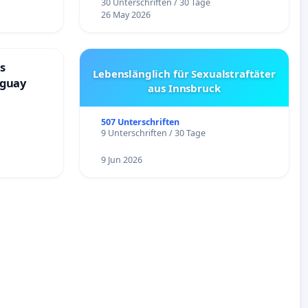
30 Unterschriften / 30 Tage
26 May 2026
s
Lebenslänglich für Sexualstraftäter
aguay
aus Innsbruck
507 Unterschriften
9 Unterschriften / 30 Tage
9 Jun 2026