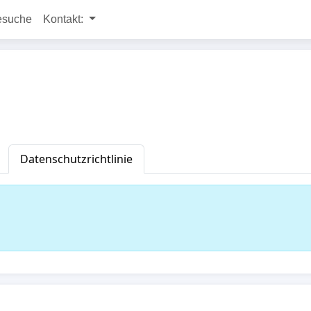
esuche
Kontakt:
Datenschutzrichtlinie