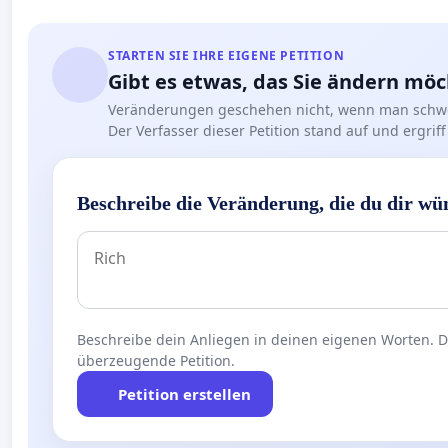
STARTEN SIE IHRE EIGENE PETITION
Gibt es etwas, das Sie ändern mö
Veränderungen geschehen nicht, wenn man schwe
Der Verfasser dieser Petition stand auf und ergr
Beschreibe die Veränderung, die du dir wü
Beschreibe dein Anliegen in deinen eigenen Worten. Die
überzeugende Petition.
Petition erstellen