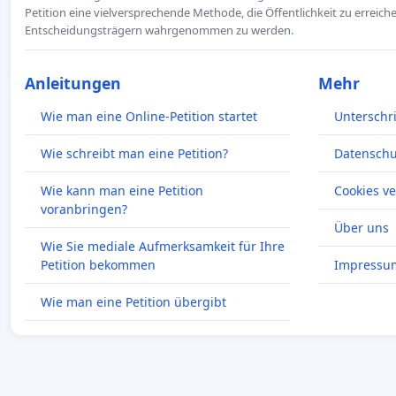
Petition eine vielversprechende Methode, die Öffentlichkeit zu erreic
Entscheidungsträgern wahrgenommen zu werden.
Anleitungen
Mehr
Wie man eine Online-Petition startet
Unterschr
Wie schreibt man eine Petition?
Datenschut
Wie kann man eine Petition
Cookies v
voranbringen?
Über uns
Wie Sie mediale Aufmerksamkeit für Ihre
Petition bekommen
Impressu
Wie man eine Petition übergibt