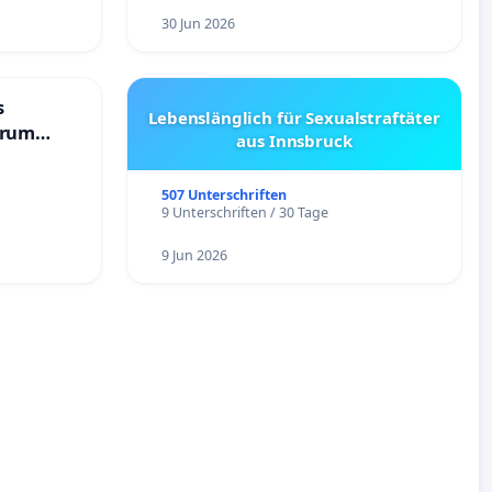
30 Jun 2026
s
Lebenslänglich für Sexualstraftäter
trum
aus Innsbruck
507 Unterschriften
9 Unterschriften / 30 Tage
9 Jun 2026