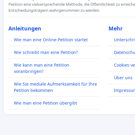
Petition eine vielversprechende Methode, die Öffentlichkeit zu erreic
Entscheidungsträgern wahrgenommen zu werden.
Anleitungen
Mehr
Wie man eine Online-Petition startet
Unterschr
Wie schreibt man eine Petition?
Datenschut
Wie kann man eine Petition
Cookies v
voranbringen?
Über uns
Wie Sie mediale Aufmerksamkeit für Ihre
Petition bekommen
Impressu
Wie man eine Petition übergibt