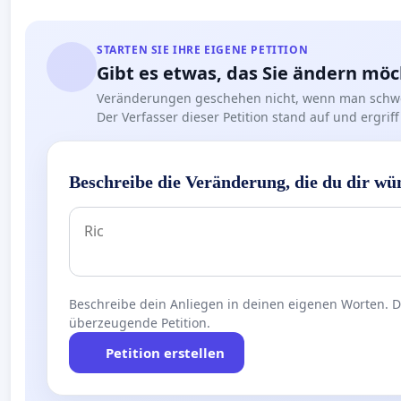
STARTEN SIE IHRE EIGENE PETITION
Gibt es etwas, das Sie ändern mö
Veränderungen geschehen nicht, wenn man schwe
Der Verfasser dieser Petition stand auf und ergr
Beschreibe die Veränderung, die du dir wü
Beschreibe dein Anliegen in deinen eigenen Worten. Die
überzeugende Petition.
Petition erstellen