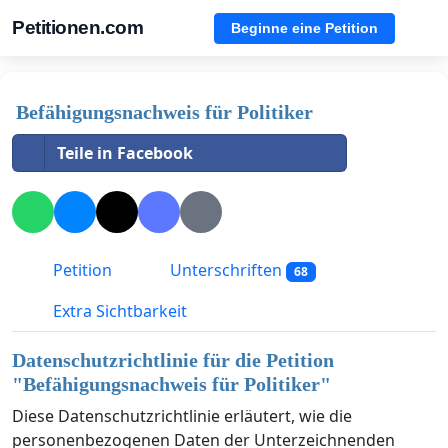
Petitionen.com
Beginne eine Petition
Befähigungsnachweis für Politiker
Teile in Facebook
Petition
Unterschriften
68
Extra Sichtbarkeit
Datenschutzrichtlinie für die Petition
"
Befähigungsnachweis für Politiker
"
Diese Datenschutzrichtlinie erläutert, wie die
personenbezogenen Daten der Unterzeichnenden