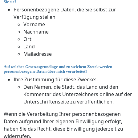
Sie sie?
Personenbezogene Daten, die Sie selbst zur
Verfügung stellen
Vorname
Nachname
Ort
Land
Mailadresse
Auf welcher Gesetzesgrundlage und zu welchem Zweck werden
personenbezogene Daten über mich verarbeitet?
Ihre Zustimmung für diese Zwecke:
Den Namen, die Stadt, das Land und den
Kommentar des Unterzeichners online auf der
Unterschriftenseite zu veröffentlichen.
Wenn die Verarbeitung Ihrer personenbezogenen
Daten aufgrund Ihrer eigenen Einwilligung erfolgt,
haben Sie das Recht, diese Einwilligung jederzeit zu
widerrufen.