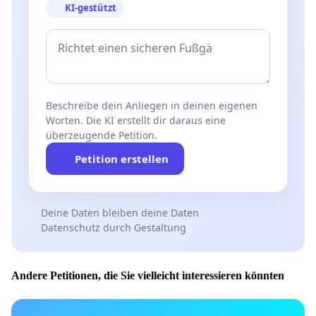
KI-gestützt
Beschreibe dein Anliegen in deinen eigenen
Worten. Die KI erstellt dir daraus eine
überzeugende Petition.
Petition erstellen
Deine Daten bleiben deine Daten
Datenschutz durch Gestaltung
Andere Petitionen, die Sie vielleicht interessieren könnten