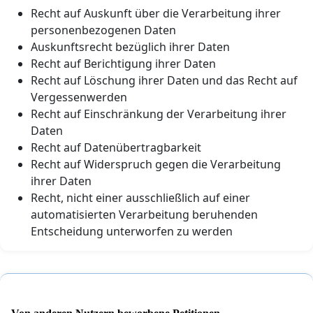
Recht auf Auskunft über die Verarbeitung ihrer
personenbezogenen Daten
Auskunftsrecht bezüglich ihrer Daten
Recht auf Berichtigung ihrer Daten
Recht auf Löschung ihrer Daten und das Recht auf
Vergessenwerden
Recht auf Einschränkung der Verarbeitung ihrer
Daten
Recht auf Datenübertragbarkeit
Recht auf Widerspruch gegen die Verarbeitung
ihrer Daten
Recht, nicht einer ausschließlich auf einer
automatisierten Verarbeitung beruhenden
Entscheidung unterworfen zu werden