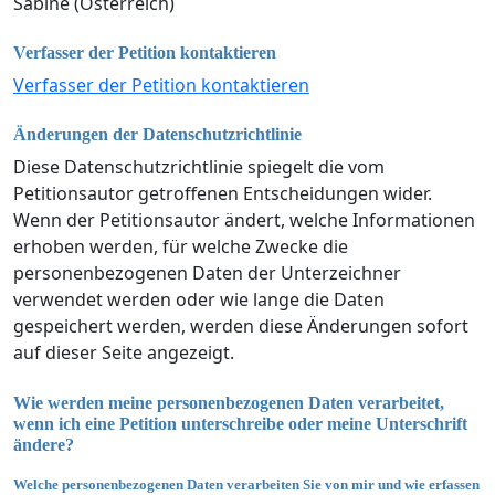
Sabine (Österreich)
Verfasser der Petition kontaktieren
Verfasser der Petition kontaktieren
Änderungen der Datenschutzrichtlinie
Diese Datenschutzrichtlinie spiegelt die vom
Petitionsautor getroffenen Entscheidungen wider.
Wenn der Petitionsautor ändert, welche Informationen
erhoben werden, für welche Zwecke die
personenbezogenen Daten der Unterzeichner
verwendet werden oder wie lange die Daten
gespeichert werden, werden diese Änderungen sofort
auf dieser Seite angezeigt.
Wie werden meine personenbezogenen Daten verarbeitet,
wenn ich eine Petition unterschreibe oder meine Unterschrift
ändere?
Welche personenbezogenen Daten verarbeiten Sie von mir und wie erfassen