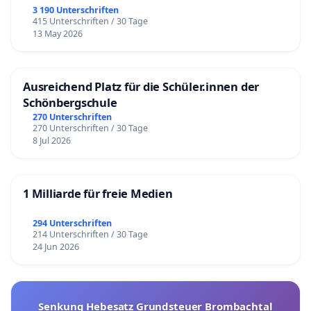
3 190 Unterschriften
415 Unterschriften / 30 Tage
13 May 2026
Ausreichend Platz für die Schüler.innen der
Schönbergschule
270 Unterschriften
270 Unterschriften / 30 Tage
8 Jul 2026
1 Milliarde für freie Medien
294 Unterschriften
214 Unterschriften / 30 Tage
24 Jun 2026
Senkung Hebesatz Grundsteuer Brombachtal