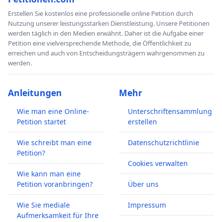
Erstellen Sie kostenlos eine professionelle online Petition durch
Nutzung unserer leistungsstarken Dienstleistung. Unsere Petitionen
werden täglich in den Medien erwähnt. Daher ist die Aufgabe einer
Petition eine vielversprechende Methode, die Öffentlichkeit zu
erreichen und auch von Entscheidungsträgern wahrgenommen zu
werden.
Anleitungen
Mehr
Wie man eine Online-
Unterschriftensammlung
Petition startet
erstellen
Wie schreibt man eine
Datenschutzrichtlinie
Petition?
Cookies verwalten
Wie kann man eine
Petition voranbringen?
Über uns
Wie Sie mediale
Impressum
Aufmerksamkeit für Ihre