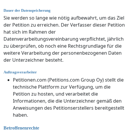
Dauer der Datenspeicherung
Sie werden so lange wie nötig aufbewahrt, um das Ziel
der Petition zu erreichen. Der Verfasser dieser Petition
hat sich im Rahmen der
Datenverarbeitungsvereinbarung verpflichtet, jährlich
zu überprüfen, ob noch eine Rechtsgrundlage für die
weitere Verarbeitung der personenbezogenen Daten
der Unterzeichner besteht.
Auftragsverarbeiter
Petitionen.com (Petitions.com Group Oy) stellt die
technische Plattform zur Verfügung, um die
Petition zu hosten, und verarbeitet die
Informationen, die die Unterzeichner gemäß den
Anweisungen des Petitionserstellers bereitgestellt
haben.
Betroffenenrechte