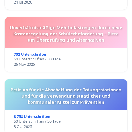
24 Jul 2026
Unverhältnismäßige Mehrbelastungen durch neue
Kostenregelung der Schülerbeförderung – Bitte
um Überprüfung und Alternativen
702 Unterschriften
64 Unterschriften / 30 Tage
26 Nov 2025
Petition für die Abschaffung der Tötungsstationen
und für die Verwendung staatlicher und
kommunaler Mittel zur Prävention
8 758 Unterschriften
50 Unterschriften / 30 Tage
3 Oct 2025