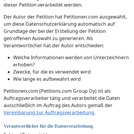
dieser Petition verarbeitet werden.
Der Autor der Petition hat Petitionen.com ausgewählt,
um diese Datenschutzerklärung automatisch auf
Grundlage der bei der Erstellung der Petition
getroffenen Auswahl zu generieren. Als
Verantwortlicher hat der Autor entschieden:
Welche Informationen werden von Unterzeichnern
erhoben?
Zwecke, für die es verwendet wird
Wie lange es aufbewahrt wird
Petitionen.com (Petitions.com Group Oy) ist als
Auftragsverarbeiter tätig und verarbeitet die Daten
ausschließlich im Auftrag des Autors gemäß der
Vereinbarung zur Auftragsverarbeitung
.
Verantwortlicher für die Datenverarbeitung