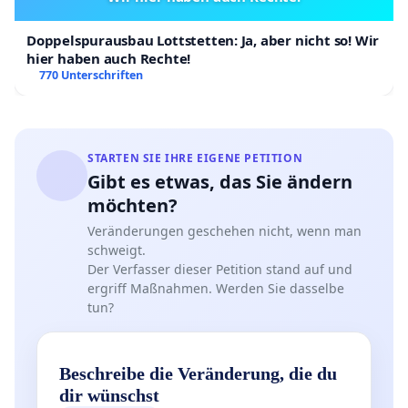
Doppelspurausbau Lottstetten: Ja, aber nicht so! Wir
hier haben auch Rechte!
770 Unterschriften
STARTEN SIE IHRE EIGENE PETITION
Gibt es etwas, das Sie ändern
möchten?
Veränderungen geschehen nicht, wenn man
schweigt.
Der Verfasser dieser Petition stand auf und
ergriff Maßnahmen. Werden Sie dasselbe
tun?
Beschreibe die Veränderung, die du
dir wünschst