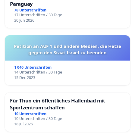
Paraguay
78 Unterschriften
17 Unterschriften / 30 Tage
30 Jun 2026
Petition an AUF 1 und andere Medien, die Hetze
gegen den Staat Israel zu beenden
1 040 Unterschriften
14 Unterschriften / 30 Tage
15 Dec 2023
Für Thun ein öffentliches Hallenbad mit
Sportzentrum schaffen
10 Unterschriften
10 Unterschriften / 30 Tage
18 Jul 2026