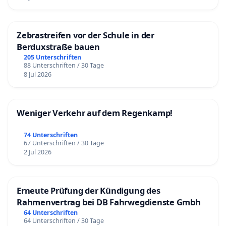
Zebrastreifen vor der Schule in der
Berduxstraße bauen
205 Unterschriften
88 Unterschriften / 30 Tage
8 Jul 2026
Weniger Verkehr auf dem Regenkamp!
74 Unterschriften
67 Unterschriften / 30 Tage
2 Jul 2026
Erneute Prüfung der Kündigung des
Rahmenvertrag bei DB Fahrwegdienste Gmbh
64 Unterschriften
64 Unterschriften / 30 Tage