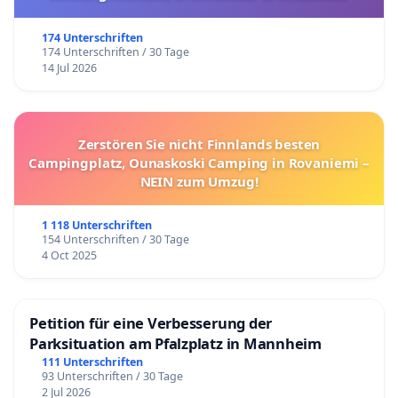
174 Unterschriften
174 Unterschriften / 30 Tage
14 Jul 2026
Zerstören Sie nicht Finnlands besten
Campingplatz, Ounaskoski Camping in Rovaniemi –
NEIN zum Umzug!
1 118 Unterschriften
154 Unterschriften / 30 Tage
4 Oct 2025
Petition für eine Verbesserung der
Parksituation am Pfalzplatz in Mannheim
111 Unterschriften
93 Unterschriften / 30 Tage
2 Jul 2026