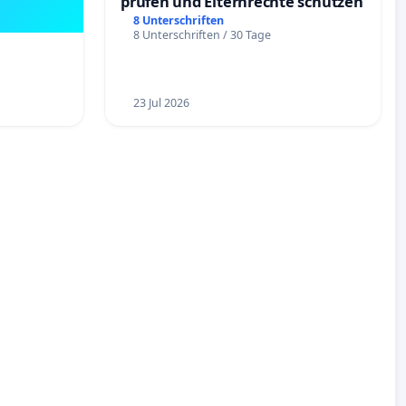
prüfen und Elternrechte schützen
8 Unterschriften
8 Unterschriften / 30 Tage
23 Jul 2026