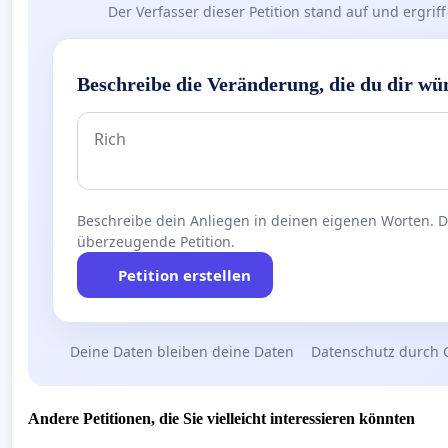
Der Verfasser dieser Petition stand auf und ergr
Beschreibe die Veränderung, die du dir wü
Beschreibe dein Anliegen in deinen eigenen Worten. Die
überzeugende Petition.
Petition erstellen
Deine Daten bleiben deine Daten
Datenschutz durch 
Andere Petitionen, die Sie vielleicht interessieren könnten