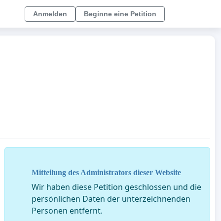
Anmelden
Beginne eine Petition
Mitteilung des Administrators dieser Website
Wir haben diese Petition geschlossen und die
persönlichen Daten der unterzeichnenden
Personen entfernt.